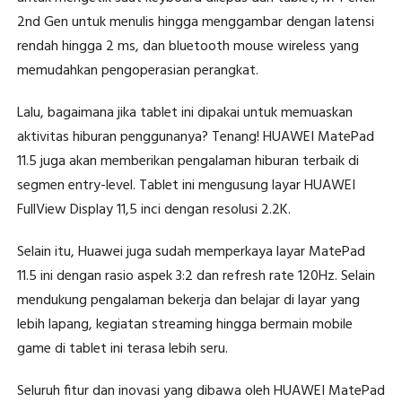
2nd Gen untuk menulis hingga menggambar dengan latensi
rendah hingga 2 ms, dan bluetooth mouse wireless yang
memudahkan pengoperasian perangkat.
Lalu, bagaimana jika tablet ini dipakai untuk memuaskan
aktivitas hiburan penggunanya? Tenang! HUAWEI MatePad
11.5 juga akan memberikan pengalaman hiburan terbaik di
segmen entry-level. Tablet ini mengusung layar HUAWEI
FullView Display 11,5 inci dengan resolusi 2.2K.
Selain itu, Huawei juga sudah memperkaya layar MatePad
11.5 ini dengan rasio aspek 3:2 dan refresh rate 120Hz. Selain
mendukung pengalaman bekerja dan belajar di layar yang
lebih lapang, kegiatan streaming hingga bermain mobile
game di tablet ini terasa lebih seru.
Seluruh fitur dan inovasi yang dibawa oleh HUAWEI MatePad