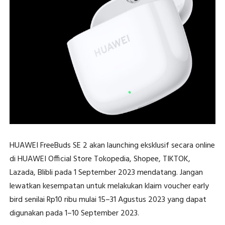
HUAWEI FreeBuds SE 2 akan launching eksklusif secara online
di HUAWEI Official Store Tokopedia, Shopee, TIKTOK,
Lazada, Blibli pada 1 September 2023 mendatang. Jangan
lewatkan kesempatan untuk melakukan klaim voucher early
bird senilai Rp10 ribu mulai 15–31 Agustus 2023 yang dapat
digunakan pada 1–10 September 2023.