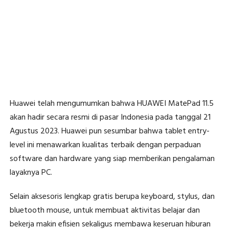
Huawei telah mengumumkan bahwa HUAWEI MatePad 11.5
akan hadir secara resmi di pasar Indonesia pada tanggal 21
Agustus 2023. Huawei pun sesumbar bahwa tablet entry-
level ini menawarkan kualitas terbaik dengan perpaduan
software dan hardware yang siap memberikan pengalaman
layaknya PC.
Selain aksesoris lengkap gratis berupa keyboard, stylus, dan
bluetooth mouse, untuk membuat aktivitas belajar dan
bekerja makin efisien sekaligus membawa keseruan hiburan