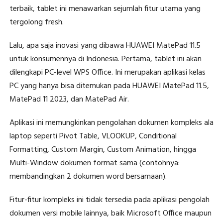
terbaik, tablet ini menawarkan sejumlah fitur utama yang
tergolong fresh.
Lalu, apa saja inovasi yang dibawa HUAWEI MatePad 11.5
untuk konsumennya di Indonesia. Pertama, tablet ini akan
dilengkapi PC-level WPS Office. Ini merupakan aplikasi kelas
PC yang hanya bisa ditemukan pada HUAWEI MatePad 11.5,
MatePad 11 2023, dan MatePad Air.
Aplikasi ini memungkinkan pengolahan dokumen kompleks ala
laptop seperti Pivot Table, VLOOKUP, Conditional
Formatting, Custom Margin, Custom Animation, hingga
Multi-Window dokumen format sama (contohnya:
membandingkan 2 dokumen word bersamaan).
Fitur-fitur kompleks ini tidak tersedia pada aplikasi pengolah
dokumen versi mobile lainnya, baik Microsoft Office maupun