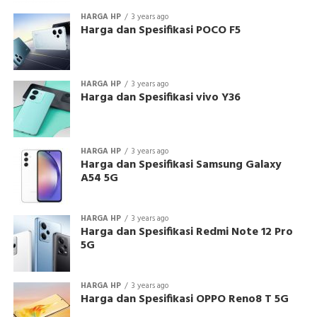
HARGA HP
3 years ago
Harga dan Spesifikasi POCO F5
HARGA HP
3 years ago
Harga dan Spesifikasi vivo Y36
HARGA HP
3 years ago
Harga dan Spesifikasi Samsung Galaxy
A54 5G
HARGA HP
3 years ago
Harga dan Spesifikasi Redmi Note 12 Pro
5G
HARGA HP
3 years ago
Harga dan Spesifikasi OPPO Reno8 T 5G