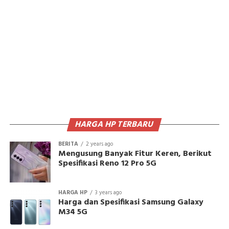
HARGA HP TERBARU
BERITA
2 years ago
Mengusung Banyak Fitur Keren, Berikut
Spesifikasi Reno 12 Pro 5G
HARGA HP
3 years ago
Harga dan Spesifikasi Samsung Galaxy
M34 5G