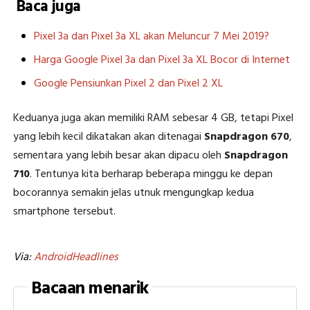
Baca juga
Pixel 3a dan Pixel 3a XL akan Meluncur 7 Mei 2019?
Harga Google Pixel 3a dan Pixel 3a XL Bocor di Internet
Google Pensiunkan Pixel 2 dan Pixel 2 XL
Keduanya juga akan memiliki RAM sebesar 4 GB, tetapi Pixel
yang lebih kecil dikatakan akan ditenagai
Snapdragon 670
,
sementara yang lebih besar akan dipacu oleh
Snapdragon
710
. Tentunya kita berharap beberapa minggu ke depan
bocorannya semakin jelas utnuk mengungkap kedua
smartphone tersebut.
Via:
AndroidHeadlines
Bacaan menarik