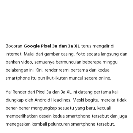
Bocoran
Google Pixel 3a dan 3a XL
terus mengalir di
internet. Mulai dari gambar casing, foto secara langsung dan
bahkan video, semuanya bermunculan beberapa minggu
belakangan ini. Kini, render resmi pertama dari kedua
smartphone itu pun ikut-ikutan muncul secara online.
Ya! Render dari Pixel 3a dan 3a XL ini datang pertama kali
diungkap oleh Android Headlines. Meski begitu, mereka tidak
benar-benar mengungkap sesuatu yang baru, kecuali
memperlihatkan desain kedua smartphone tersebut dan juga
menegaskan kembali peluncuran smartphone tersebut.