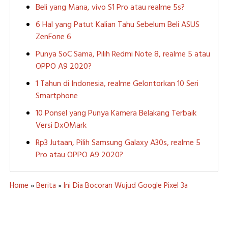
Beli yang Mana, vivo S1 Pro atau realme 5s?
6 Hal yang Patut Kalian Tahu Sebelum Beli ASUS
ZenFone 6
Punya SoC Sama, Pilih Redmi Note 8, realme 5 atau
OPPO A9 2020?
1 Tahun di Indonesia, realme Gelontorkan 10 Seri
Smartphone
10 Ponsel yang Punya Kamera Belakang Terbaik
Versi DxOMark
Rp3 Jutaan, Pilih Samsung Galaxy A30s, realme 5
Pro atau OPPO A9 2020?
Home
»
Berita
»
Ini Dia Bocoran Wujud Google Pixel 3a