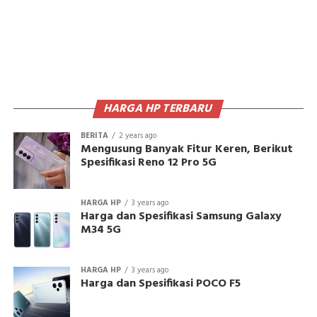
HARGA HP TERBARU
BERITA
2 years ago
Mengusung Banyak Fitur Keren, Berikut
Spesifikasi Reno 12 Pro 5G
HARGA HP
3 years ago
Harga dan Spesifikasi Samsung Galaxy
M34 5G
HARGA HP
3 years ago
Harga dan Spesifikasi POCO F5