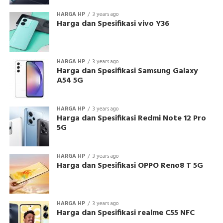
HARGA HP
3 years ago
Harga dan Spesifikasi vivo Y36
HARGA HP
3 years ago
Harga dan Spesifikasi Samsung Galaxy
A54 5G
HARGA HP
3 years ago
Harga dan Spesifikasi Redmi Note 12 Pro
5G
HARGA HP
3 years ago
Harga dan Spesifikasi OPPO Reno8 T 5G
HARGA HP
3 years ago
Harga dan Spesifikasi realme C55 NFC