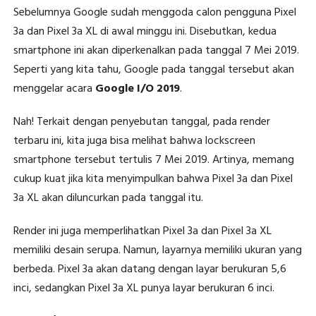
Sebelumnya Google sudah menggoda calon pengguna Pixel
3a dan Pixel 3a XL di awal minggu ini. Disebutkan, kedua
smartphone ini akan diperkenalkan pada tanggal 7 Mei 2019.
Seperti yang kita tahu, Google pada tanggal tersebut akan
menggelar acara
Google I/O 2019
.
Nah! Terkait dengan penyebutan tanggal, pada render
terbaru ini, kita juga bisa melihat bahwa lockscreen
smartphone tersebut tertulis 7 Mei 2019. Artinya, memang
cukup kuat jika kita menyimpulkan bahwa Pixel 3a dan Pixel
3a XL akan diluncurkan pada tanggal itu.
Render ini juga memperlihatkan Pixel 3a dan Pixel 3a XL
memiliki desain serupa. Namun, layarnya memiliki ukuran yang
berbeda. Pixel 3a akan datang dengan layar berukuran 5,6
inci, sedangkan Pixel 3a XL punya layar berukuran 6 inci.