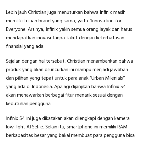
Lebih jauh Christian juga menuturkan bahwa Infinix masih
memiliki tujuan brand yang sama, yaitu “Innovation for
Everyone. Artinya, Infinix yakin semua orang layak dan harus
mendapatkan inovasi tanpa takut dengan keterbatasan
finansial yang ada.
Sejalan dengan hal tersebut, Christian menambahkan bahwa
produk yang akan diluncurkan ini mampu menjadi jawaban
dan pilihan yang tepat untuk para anak “Urban Milenials”
yang ada di Indonesia. Apalagi dijanjikan bahwa Infinix S4
akan menawarkan berbagai fitur menarik sesuai dengan
kebutuhan pengguna.
Infinix S4 ini juga dikatakan akan dilengkapi dengan kamera
low-light AI Selfie. Selain itu, smartphone ini memiliki RAM
berkapasitas besar yang bakal membuat para pengguna bisa