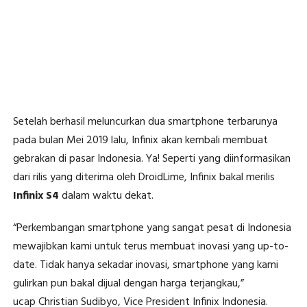
Setelah berhasil meluncurkan dua smartphone terbarunya
pada bulan Mei 2019 lalu, Infinix akan kembali membuat
gebrakan di pasar Indonesia. Ya! Seperti yang diinformasikan
dari rilis yang diterima oleh DroidLime, Infinix bakal merilis
Infinix S4
dalam waktu dekat.
“Perkembangan smartphone yang sangat pesat di Indonesia
mewajibkan kami untuk terus membuat inovasi yang up-to-
date. Tidak hanya sekadar inovasi, smartphone yang kami
gulirkan pun bakal dijual dengan harga terjangkau,”
ucap Christian Sudibyo, Vice President Infinix Indonesia.