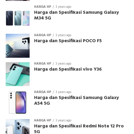
HARGA HP
3 years ago
Harga dan Spesifikasi Samsung Galaxy
M34 5G
HARGA HP
3 years ago
Harga dan Spesifikasi POCO F5
HARGA HP
3 years ago
Harga dan Spesifikasi vivo Y36
HARGA HP
3 years ago
Harga dan Spesifikasi Samsung Galaxy
A54 5G
HARGA HP
3 years ago
Harga dan Spesifikasi Redmi Note 12 Pro
5G