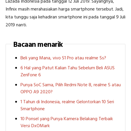
Lazada Indonesia pada tanggal 12 Juli 2019. Sayangnya,
Infinix masih merahasiakan harga smartphone tersebut. Jadi,
kita tunggu saja kehadiran smartphone ini pada tanggal 9 Juli
2019 nanti.
Bacaan menarik
Beli yang Mana, vivo S1 Pro atau realme 5s?
6 Hal yang Patut Kalian Tahu Sebelum Beli ASUS
ZenFone 6
Punya SoC Sama, Pilih Redmi Note 8, realme 5 atau
OPPO A9 2020?
1 Tahun di Indonesia, realme Gelontorkan 10 Seri
Smartphone
10 Ponsel yang Punya Kamera Belakang Terbaik
Versi DxOMark