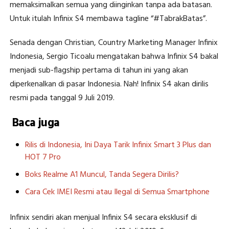
memaksimalkan semua yang diinginkan tanpa ada batasan.
Untuk itulah Infinix S4 membawa tagline “#TabrakBatas”.
Senada dengan Christian, Country Marketing Manager Infinix
Indonesia, Sergio Ticoalu mengatakan bahwa Infinix S4 bakal
menjadi sub-flagship pertama di tahun ini yang akan
diperkenalkan di pasar Indonesia. Nah! Infinix S4 akan dirilis
resmi pada tanggal 9 Juli 2019.
Baca juga
Rilis di Indonesia, Ini Daya Tarik Infinix Smart 3 Plus dan
HOT 7 Pro
Boks Realme A1 Muncul, Tanda Segera Dirilis?
Cara Cek IMEI Resmi atau Ilegal di Semua Smartphone
Infinix sendiri akan menjual Infinix S4 secara eksklusif di