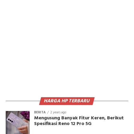
HARGA HP TERBARU
BERITA
2 years ago
Mengusung Banyak Fitur Keren, Berikut
Spesifikasi Reno 12 Pro 5G