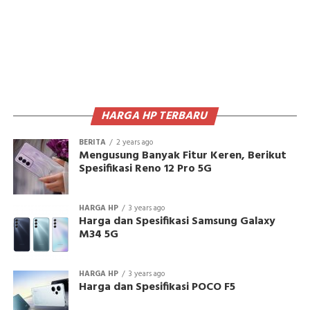
HARGA HP TERBARU
BERITA
2 years ago
Mengusung Banyak Fitur Keren, Berikut
Spesifikasi Reno 12 Pro 5G
HARGA HP
3 years ago
Harga dan Spesifikasi Samsung Galaxy
M34 5G
HARGA HP
3 years ago
Harga dan Spesifikasi POCO F5