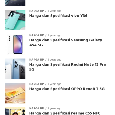
HARGA HP
3 years ago
Harga dan Spesifikasi vivo Y36
HARGA HP
3 years ago
Harga dan Spesifikasi Samsung Galaxy
A54 5G
HARGA HP
3 years ago
Harga dan Spesifikasi Redmi Note 12 Pro
5G
HARGA HP
3 years ago
Harga dan Spesifikasi OPPO Reno8 T 5G
HARGA HP
3 years ago
Harga dan Spesifikasi realme C55 NFC