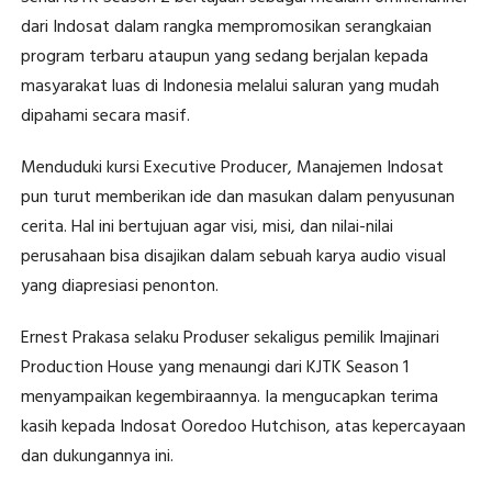
dari Indosat dalam rangka mempromosikan serangkaian
program terbaru ataupun yang sedang berjalan kepada
masyarakat luas di Indonesia melalui saluran yang mudah
dipahami secara masif.
Menduduki kursi Executive Producer, Manajemen Indosat
pun turut memberikan ide dan masukan dalam penyusunan
cerita. Hal ini bertujuan agar visi, misi, dan nilai-nilai
perusahaan bisa disajikan dalam sebuah karya audio visual
yang diapresiasi penonton.
Ernest Prakasa selaku Produser sekaligus pemilik Imajinari
Production House yang menaungi dari KJTK Season 1
menyampaikan kegembiraannya. Ia mengucapkan terima
kasih kepada Indosat Ooredoo Hutchison, atas kepercayaan
dan dukungannya ini.