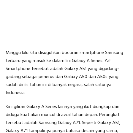
Minggu lalu kita disuguhkan bocoran smartphone Samsung
terbaru yang masuk ke dalam lini Galaxy A Series. Ya!
Smartphone tersebut adalah Galaxy A51 yang digadang-
gadang sebagai penerus dari Galaxy A50 dan A50s yang
sudah dirilis tahun ini di banyak negara, salah satunya
Indonesia.
Kini giliran Galaxy A Series lainnya yang ikut diungkap dan
diduga kuat akan muncul di awal tahun depan. Perangkat
tersebut adalah Samsung Galaxy A71. Seperti Galaxy A51,
Galaxy A71 tampaknya punya bahasa desain yang sama,