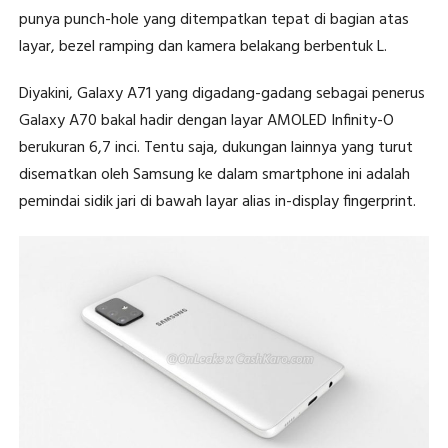
punya punch-hole yang ditempatkan tepat di bagian atas
layar, bezel ramping dan kamera belakang berbentuk L.
Diyakini, Galaxy A71 yang digadang-gadang sebagai penerus
Galaxy A70 bakal hadir dengan layar AMOLED Infinity-O
berukuran 6,7 inci. Tentu saja, dukungan lainnya yang turut
disematkan oleh Samsung ke dalam smartphone ini adalah
pemindai sidik jari di bawah layar alias in-display fingerprint.