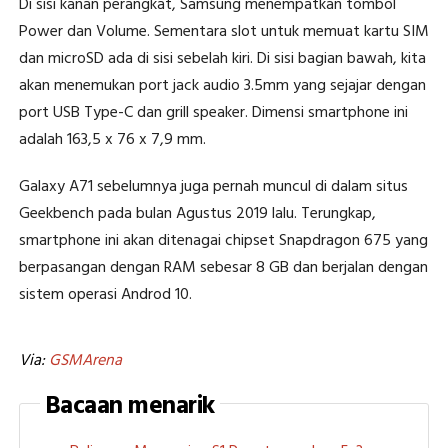
Di sisi kanan perangkat, Samsung menempatkan tombol
Power dan Volume. Sementara slot untuk memuat kartu SIM
dan microSD ada di sisi sebelah kiri. Di sisi bagian bawah, kita
akan menemukan port jack audio 3.5mm yang sejajar dengan
port USB Type-C dan grill speaker. Dimensi smartphone ini
adalah 163,5 x 76 x 7,9 mm.
Galaxy A71 sebelumnya juga pernah muncul di dalam situs
Geekbench pada bulan Agustus 2019 lalu. Terungkap,
smartphone ini akan ditenagai chipset Snapdragon 675 yang
berpasangan dengan RAM sebesar 8 GB dan berjalan dengan
sistem operasi Androd 10.
Via:
GSMArena
Bacaan menarik