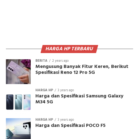
HARGA HP TERBARU
BERITA
2 years ago
Mengusung Banyak Fitur Keren, Berikut
Spesifikasi Reno 12 Pro 5G
HARGA HP
3 years ago
Harga dan Spesifikasi Samsung Galaxy
M34 5G
HARGA HP
3 years ago
Harga dan Spesifikasi POCO F5