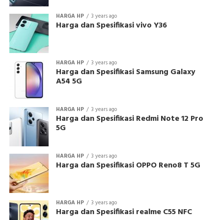
HARGA HP
3 years ago
Harga dan Spesifikasi vivo Y36
HARGA HP
3 years ago
Harga dan Spesifikasi Samsung Galaxy
A54 5G
HARGA HP
3 years ago
Harga dan Spesifikasi Redmi Note 12 Pro
5G
HARGA HP
3 years ago
Harga dan Spesifikasi OPPO Reno8 T 5G
HARGA HP
3 years ago
Harga dan Spesifikasi realme C55 NFC