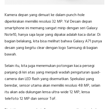
Kamera depan yang dimuat ke dalam punch-hole
diperkirakan memiliki resolusi 32 MP. Ya! Desain depan
smartphone ini memang sangat mirip dengan seri Galaxy
Note10, hanya saja layar yang dipakai adalah kaca datar. Di
bagian belakang, kita bisa melihat bahwa Galaxy A71 punya
desain yang begitu clear dengan logo Samsung di bagian
bawah.
Selain itu, kita juga menemukan potongan kaca persegi
panjang di kiri atas yang menjadi wadah pengaturan quad-
camera dan LED flash yang disematkan. Spekulasi yang
beredar, sensor utama akan memiliki resolusi 48 MP, selain
itu akan ada dukungan lensa ultra-wide 12 MP, lensa
telefoto 12 MP dan sensor ToF.