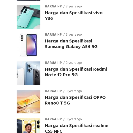
HARGA HP
3 years ago
Harga dan Spesifikasi vivo
Y36
HARGA HP
3 years ago
Harga dan Spesifikasi
Samsung Galaxy A54 5G
HARGA HP
3 years ago
Harga dan Spesifikasi Redmi
Note 12 Pro 5G
HARGA HP
3 years ago
Harga dan Spesifikasi OPPO
Reno8 T 5G
HARGA HP
3 years ago
Harga dan Spesifikasi realme
C55 NFC