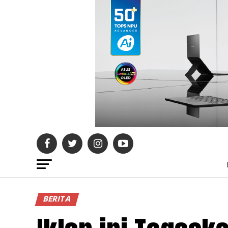
BERITA