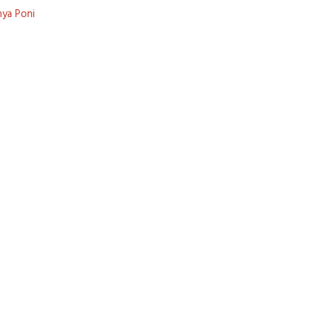
nya Poni