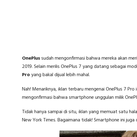
OnePlus
sudah mengonfirmasi bahwa mereka akan meri
2019. Selain merilis OnePlus 7 yang datang sebagai mod
Pro
yang bakal dijual lebih mahal.
Nah! Menariknya, iklan terbaru mengenai OnePlus 7 Pro i
mengonfirmasi bahwa smartphone unggulan milik OnePlus 
Tidak hanya sampai di situ, iklan yang memuat satu 
New York Times. Bagaimana tidak! Smartphone ini juga