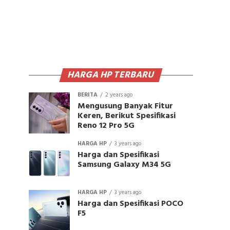
HARGA HP TERBARU
BERITA
2 years ago
Mengusung Banyak Fitur
Keren, Berikut Spesifikasi
Reno 12 Pro 5G
HARGA HP
3 years ago
Harga dan Spesifikasi
Samsung Galaxy M34 5G
HARGA HP
3 years ago
Harga dan Spesifikasi POCO
F5