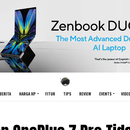
BERITA
HARGA HP
FITUR
TIPS
REVIEW
EVENTS
VIDE