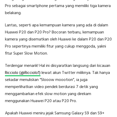
Pro sebagai smartphone pertama yang memiliki tiga kamera
belakang.
Lantas, seperti apa kemampuan kamera yang ada di dalam
Huawei P20 dan P20 Pro? Bocoran terbaru, kemampuan
kamera yang disematkan oleh Huawei ke dalam P20 dan P20
Pro sepertinya memiliki fitur yang cukup menggoda, yakni
fitur Super Slow Motion.
Terdengar menarik! Hal ini diisyaratkan langsung dari kicauan
Ricciolo (@Ricciolo1)
lewat akun Twitter miliknya. Tak hanya
sekadar menuliskan “Slooow moootion”, ia juga
memperlihatkan video pendek berdurasi 7 detik yang
menggambarkan efek slow motion yang direkam
menggunakan Huawei P20 atau P20 Pro.
Apakah Huawei meniru jejak Samsung Galaxy S9 dan S9+