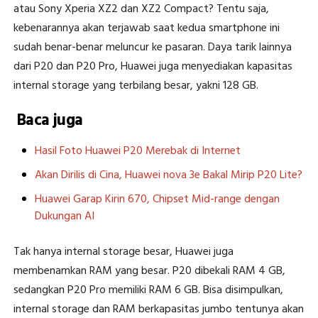
atau Sony Xperia XZ2 dan XZ2 Compact? Tentu saja,
kebenarannya akan terjawab saat kedua smartphone ini
sudah benar-benar meluncur ke pasaran. Daya tarik lainnya
dari P20 dan P20 Pro, Huawei juga menyediakan kapasitas
internal storage yang terbilang besar, yakni 128 GB.
Baca juga
Hasil Foto Huawei P20 Merebak di Internet
Akan Dirilis di Cina, Huawei nova 3e Bakal Mirip P20 Lite?
Huawei Garap Kirin 670, Chipset Mid-range dengan
Dukungan AI
Tak hanya internal storage besar, Huawei juga
membenamkan RAM yang besar. P20 dibekali RAM 4 GB,
sedangkan P20 Pro memiliki RAM 6 GB. Bisa disimpulkan,
internal storage dan RAM berkapasitas jumbo tentunya akan