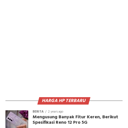
HARGA HP TERBARU
BERITA
2 years ago
Mengusung Banyak Fitur Keren, Berikut
Spesifikasi Reno 12 Pro 5G