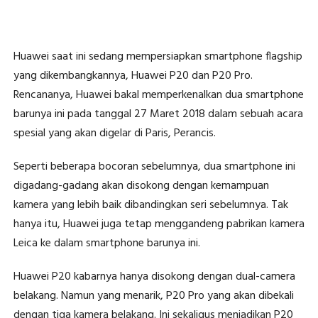
Huawei saat ini sedang mempersiapkan smartphone flagship
yang dikembangkannya, Huawei P20 dan P20 Pro.
Rencananya, Huawei bakal memperkenalkan dua smartphone
barunya ini pada tanggal 27 Maret 2018 dalam sebuah acara
spesial yang akan digelar di Paris, Perancis.
Seperti beberapa bocoran sebelumnya, dua smartphone ini
digadang-gadang akan disokong dengan kemampuan
kamera yang lebih baik dibandingkan seri sebelumnya. Tak
hanya itu, Huawei juga tetap menggandeng pabrikan kamera
Leica ke dalam smartphone barunya ini.
Huawei P20 kabarnya hanya disokong dengan dual-camera
belakang. Namun yang menarik, P20 Pro yang akan dibekali
dengan tiga kamera belakang. Ini sekaligus menjadikan P20