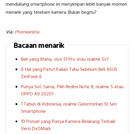
mendukung smartphone ini menyimpan lebih banyak momen
menarik yang terekam kamera. Bukan begitu?
Via:
Phonearena
Bacaan menarik
Beli yang Mana, vivo S1 Pro atau realme 5s?
6 Hal yang Patut Kalian Tahu Sebelum Beli ASUS
ZenFone 6
Punya SoC Sama, Pilih Redmi Note 8, realme 5 atau
OPPO A9 2020?
1 Tahun di Indonesia, realme Gelontorkan 10 Seri
Smartphone
10 Ponsel yang Punya Kamera Belakang Terbaik
Versi DxOMark