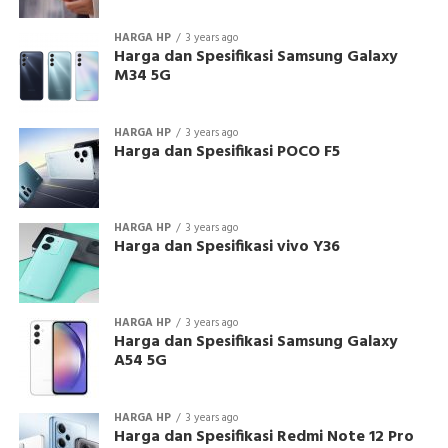
HARGA HP
3 years ago
Harga dan Spesifikasi Samsung Galaxy
M34 5G
HARGA HP
3 years ago
Harga dan Spesifikasi POCO F5
HARGA HP
3 years ago
Harga dan Spesifikasi vivo Y36
HARGA HP
3 years ago
Harga dan Spesifikasi Samsung Galaxy
A54 5G
HARGA HP
3 years ago
Harga dan Spesifikasi Redmi Note 12 Pro