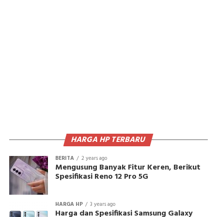
HARGA HP TERBARU
BERITA
2 years ago
Mengusung Banyak Fitur Keren, Berikut
Spesifikasi Reno 12 Pro 5G
HARGA HP
3 years ago
Harga dan Spesifikasi Samsung Galaxy