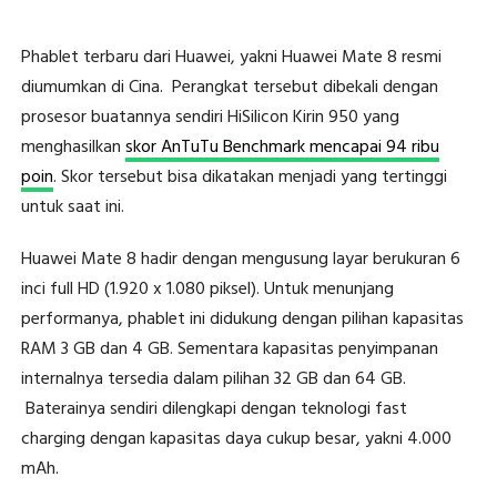
Phablet terbaru dari Huawei, yakni Huawei Mate 8 resmi
diumumkan di Cina. Perangkat tersebut dibekali dengan
prosesor buatannya sendiri HiSilicon Kirin 950 yang
menghasilkan
skor AnTuTu Benchmark mencapai 94 ribu
poin
. Skor tersebut bisa dikatakan menjadi yang tertinggi
untuk saat ini.
Huawei Mate 8 hadir dengan mengusung layar berukuran 6
inci full HD (1.920 x 1.080 piksel). Untuk menunjang
performanya, phablet ini didukung dengan pilihan kapasitas
RAM 3 GB dan 4 GB. Sementara kapasitas penyimpanan
internalnya tersedia dalam pilihan 32 GB dan 64 GB.
Baterainya sendiri dilengkapi dengan teknologi fast
charging dengan kapasitas daya cukup besar, yakni 4.000
mAh.