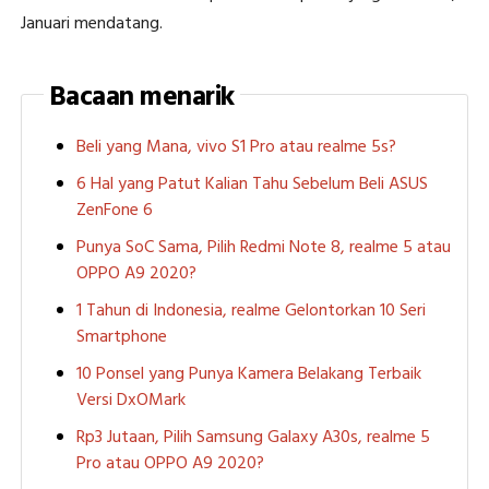
Januari mendatang.
Bacaan menarik
Beli yang Mana, vivo S1 Pro atau realme 5s?
6 Hal yang Patut Kalian Tahu Sebelum Beli ASUS
ZenFone 6
Punya SoC Sama, Pilih Redmi Note 8, realme 5 atau
OPPO A9 2020?
1 Tahun di Indonesia, realme Gelontorkan 10 Seri
Smartphone
10 Ponsel yang Punya Kamera Belakang Terbaik
Versi DxOMark
Rp3 Jutaan, Pilih Samsung Galaxy A30s, realme 5
Pro atau OPPO A9 2020?