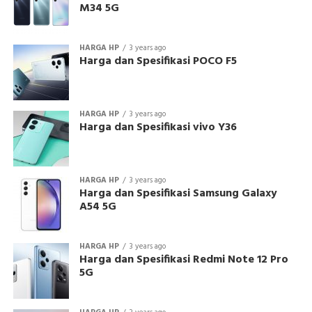
M34 5G
HARGA HP
3 years ago
Harga dan Spesifikasi POCO F5
HARGA HP
3 years ago
Harga dan Spesifikasi vivo Y36
HARGA HP
3 years ago
Harga dan Spesifikasi Samsung Galaxy
A54 5G
HARGA HP
3 years ago
Harga dan Spesifikasi Redmi Note 12 Pro
5G