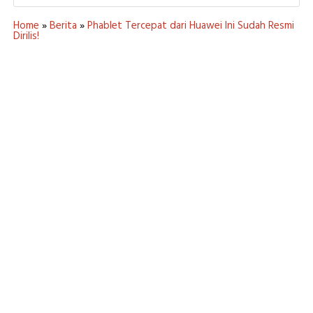
Home
»
Berita
»
Phablet Tercepat dari Huawei Ini Sudah Resmi
Dirilis!