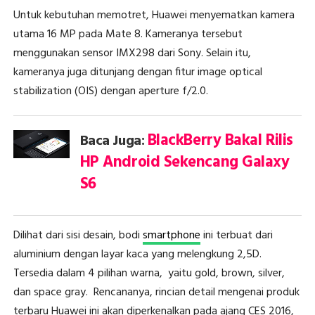
Untuk kebutuhan memotret, Huawei menyematkan kamera
utama 16 MP pada Mate 8. Kameranya tersebut
menggunakan sensor IMX298 dari Sony. Selain itu,
kameranya juga ditunjang dengan fitur image optical
stabilization (OIS) dengan aperture f/2.0.
BlackBerry Bakal Rilis
Baca Juga:
HP Android Sekencang Galaxy
S6
Dilihat dari sisi desain, bodi
smartphone
ini terbuat dari
aluminium dengan layar kaca yang melengkung 2,5D.
Tersedia dalam 4 pilihan warna, yaitu gold, brown, silver,
dan space gray. Rencananya, rincian detail mengenai produk
terbaru Huawei ini akan diperkenalkan pada ajang CES 2016,