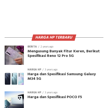
HARGA HP TERBARU
BERITA
2 years ago
Mengusung Banyak Fitur Keren, Berikut
Spesifikasi Reno 12 Pro 5G
HARGA HP
3 years ago
Harga dan Spesifikasi Samsung Galaxy
M34 5G
HARGA HP
3 years ago
Harga dan Spesifikasi POCO F5