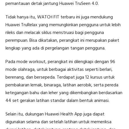
pemantauan detak jantung Huawei TruSeen 4.0.
Tidak hanya itu, WATCH FIT terbaru ini juga mendukung
Huawei TruRelax yang memungkinkan pengguna untuk lebih
rileks dan melacak siklus menstruasi bagi pengguna
perempuan. Bisa dikatakan, perangkat ini merupakan paket
lengkap yang ada di pergelangan tangan pengguna.
Pada mode workout, perangkat ini dilengkapi dengan 96
mode olahraga, untuk berbagai aktivitas seperti berlari,
berenang, dan bersepeda. Terdapat juga 12 kursus untuk
pembakaran lemak, binaraga, latihan aerobik, serta pereda
ketegangan bahu dan leher yang dikembangkan berdasarkan
44 set gerakan latihan standar dalam bentuk animasi.
Selain itu, dukungan Huawei Health App juga dapat
digunakan selama dan setelah latihan untuk memeriksa