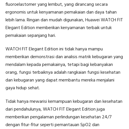
fluoroelastomer yang lembut, yang dirancang secara
ergonomis untuk kenyamanan pemakaian dan daya tahan
lebih lama. Ringan dan mudah digunakan, Huawei WATCH FIT
Elegant Edition memberikan kenyamanan terbaik untuk
pemakaian sepanjang hari.
WATCH FIT Elegant Edition ini tidak hanya mampu
memberikan demonstrasi dan analisis matrik kebugaran yang
mendalam kepada pemakainya, tetapi bagi kebanyakan
orang, fungsi terbaiknya adalah rangkaian fungsi kesehatan
dan kebugaran yang dapat membantu mereka menjalani
gaya hidup sehat.
Tidak hanya mewarisi kemampuan kebugaran dan kesehatan
dari pendahulunya, WATCH FIT Elegant Edition juga
memberikan pengalaman perlindungan kesehatan 24/7
dengan fitur-fitur seperti pemantauan SpO2 dan