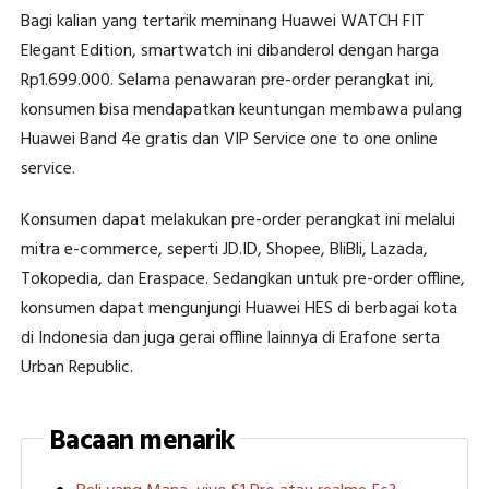
Bagi kalian yang tertarik meminang Huawei WATCH FIT
Elegant Edition, smartwatch ini dibanderol dengan harga
Rp1.699.000. Selama penawaran pre-order perangkat ini,
konsumen bisa mendapatkan keuntungan membawa pulang
Huawei Band 4e gratis dan VIP Service one to one online
service.
Konsumen dapat melakukan pre-order perangkat ini melalui
mitra e-commerce, seperti JD.ID, Shopee, BliBli, Lazada,
Tokopedia, dan Eraspace. Sedangkan untuk pre-order offline,
konsumen dapat mengunjungi Huawei HES di berbagai kota
di Indonesia dan juga gerai offline lainnya di Erafone serta
Urban Republic.
Bacaan menarik