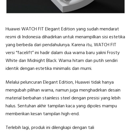
Huawei WATCH FIT Elegant Edition yang sudah mendarat
resmi di Indonesia dihadirkan untuk menampilkan sisi estetika
yang berbeda dari pendahulunya. Karena itu, WATCH FIT
versi “facelift” ini hadir dalam dua warna baru yakni Frosty
White dan Midnight Black. Warna hitam dan putih sendiri
identik dengan estetika minimalis dan murni.
Melalui peluncuran Elegant Edition, Huawei tidak hanya
mengubah pilihan warna, namun juga menghadirkan desain
material berbahan stainless steel dengan presisi yang lebih
halus. Sentuhan akhir tampilan kaca yang dipoles mampu
memberikan kesan tampilan high-end.
Terlebih lagi, produk ini dilengkapi dengan tali