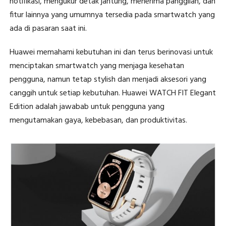
notifikasi, mengukur detak jantung, menerima panggilan, dan
fitur lainnya yang umumnya tersedia pada smartwatch yang
ada di pasaran saat ini.
Huawei memahami kebutuhan ini dan terus berinovasi untuk
menciptakan smartwatch yang menjaga kesehatan
pengguna, namun tetap stylish dan menjadi aksesori yang
canggih untuk setiap kebutuhan. Huawei WATCH FIT Elegant
Edition adalah jawabab untuk pengguna yang
mengutamakan gaya, kebebasan, dan produktivitas.