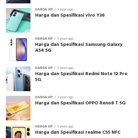
HARGA HP
3 years ago
Harga dan Spesifikasi vivo Y36
HARGA HP
3 years ago
Harga dan Spesifikasi Samsung Galaxy
A54 5G
HARGA HP
3 years ago
Harga dan Spesifikasi Redmi Note 12 Pro
5G
HARGA HP
3 years ago
Harga dan Spesifikasi OPPO Reno8 T 5G
HARGA HP
3 years ago
Harga dan Spesifikasi realme C55 NFC