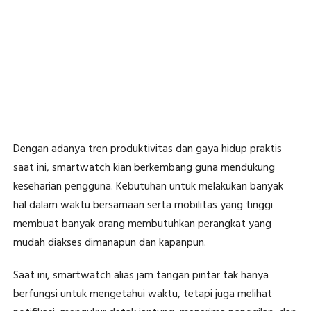
Dengan adanya tren produktivitas dan gaya hidup praktis
saat ini, smartwatch kian berkembang guna mendukung
keseharian pengguna. Kebutuhan untuk melakukan banyak
hal dalam waktu bersamaan serta mobilitas yang tinggi
membuat banyak orang membutuhkan perangkat yang
mudah diakses dimanapun dan kapanpun.
Saat ini, smartwatch alias jam tangan pintar tak hanya
berfungsi untuk mengetahui waktu, tetapi juga melihat