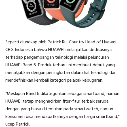
Seperti diungkap oleh Patrick Ru, Country Head of Huawei
CBG Indonesia bahwa HUAWEI melanjutkan dedikasinya
terhadap pengembangan teknologi melalui peluncuran
HUAWEI Band 6. Produk terbaru ini membuat debut yang
menakjubkan dengan peningkatan dalam hal teknologi dan
mendefinisikan kembali kategori pelacak kebugaran.
“Meskipun Band 6 dikategorikan sebagai smartband, namun
HUAWEI tetap menghadirkan fitur-fitur terbaik serupa
dengan yang biasa ditemukan pada smartwatch, namun
konsumen bisa mendapatkannya dengan harga smartband,”
ucap Patrick.