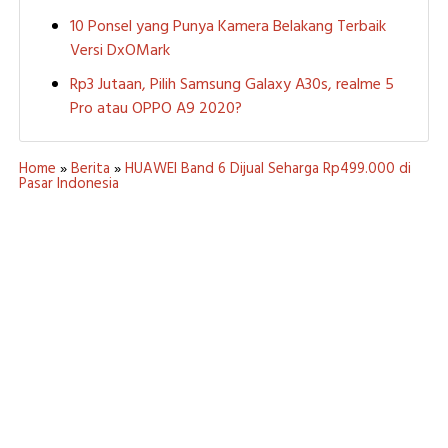
10 Ponsel yang Punya Kamera Belakang Terbaik
Versi DxOMark
Rp3 Jutaan, Pilih Samsung Galaxy A30s, realme 5
Pro atau OPPO A9 2020?
Home
»
Berita
»
HUAWEI Band 6 Dijual Seharga Rp499.000 di
Pasar Indonesia