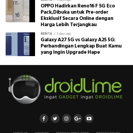
OPPO Hadirkan Reno16 F 5G Eco
Pack,Dibuka untuk Pre-order
Eksklusif Secara Online dengan
Harga Lebih Terjangkau
BERITA
5 days ago
Galaxy A27 5G vs Galaxy A25 5G:
Perbandingan Lengkap Buat Kamu
yang Ingin Upgrade Hape