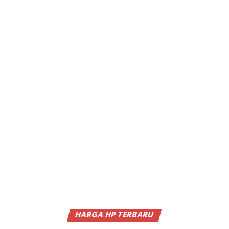
HARGA HP TERBARU