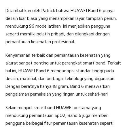
Ditambahkan oleh Patrick bahwa HUAWEI Band 6 punya
desain luar biasa yang menampilkan layar tampilan penuh,
mendukung 96 mode latihan. Ini menjadikan pengguna
seperti memiliki pelatih pribadi, dan dilengkapi dengan
pemantauan kesehatan profesional.
Kenyamanan terbaik dan pemantauan kesehatan yang
akurat sangat penting untuk perangkat smart band. Terkait
hal ini, HUAWEI Band 6 mengadopsi standar tinggi pada
desain, material, dan berbagai teknologi yang digunakan.
Dengan beratnya hanya 18 gram, Band 6 menawarkan
pengalaman pemakaian yang ringan untuk sehari-hari.
Selain menjadi smartband HUAWEI pertama yang
mendukung pemantauan SpO2, Band 6 juga memberi
pengguna berbagai fitur pemantauan kesehatan seperti