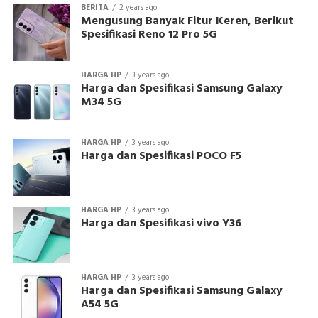
BERITA
2 years ago
Mengusung Banyak Fitur Keren, Berikut
Spesifikasi Reno 12 Pro 5G
HARGA HP
3 years ago
Harga dan Spesifikasi Samsung Galaxy
M34 5G
HARGA HP
3 years ago
Harga dan Spesifikasi POCO F5
HARGA HP
3 years ago
Harga dan Spesifikasi vivo Y36
HARGA HP
3 years ago
Harga dan Spesifikasi Samsung Galaxy
A54 5G