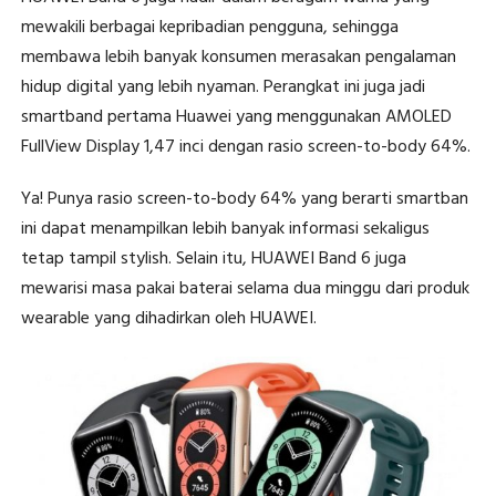
mewakili berbagai kepribadian pengguna, sehingga
membawa lebih banyak konsumen merasakan pengalaman
hidup digital yang lebih nyaman. Perangkat ini juga jadi
smartband pertama Huawei yang menggunakan AMOLED
FullView Display 1,47 inci dengan rasio screen-to-body 64%.
Ya! Punya rasio screen-to-body 64% yang berarti smartban
ini dapat menampilkan lebih banyak informasi sekaligus
tetap tampil stylish. Selain itu, HUAWEI Band 6 juga
mewarisi masa pakai baterai selama dua minggu dari produk
wearable yang dihadirkan oleh HUAWEI.