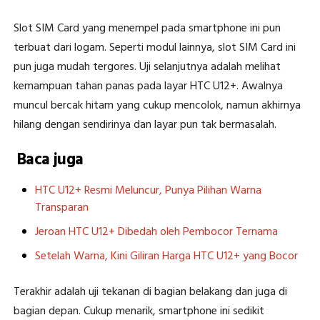
Slot SIM Card yang menempel pada smartphone ini pun
terbuat dari logam. Seperti modul lainnya, slot SIM Card ini
pun juga mudah tergores. Uji selanjutnya adalah melihat
kemampuan tahan panas pada layar HTC U12+. Awalnya
muncul bercak hitam yang cukup mencolok, namun akhirnya
hilang dengan sendirinya dan layar pun tak bermasalah.
Baca juga
HTC U12+ Resmi Meluncur, Punya Pilihan Warna
Transparan
Jeroan HTC U12+ Dibedah oleh Pembocor Ternama
Setelah Warna, Kini Giliran Harga HTC U12+ yang Bocor
Terakhir adalah uji tekanan di bagian belakang dan juga di
bagian depan. Cukup menarik, smartphone ini sedikit