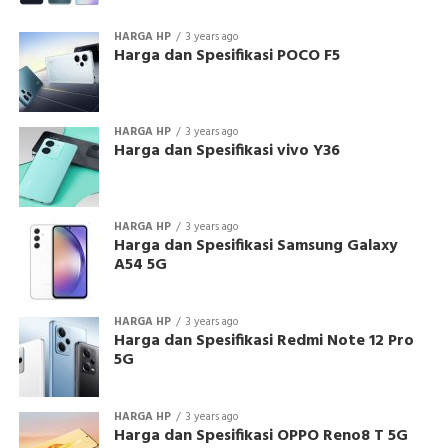
HARGA HP
3 years ago
Harga dan Spesifikasi POCO F5
HARGA HP
3 years ago
Harga dan Spesifikasi vivo Y36
HARGA HP
3 years ago
Harga dan Spesifikasi Samsung Galaxy
A54 5G
HARGA HP
3 years ago
Harga dan Spesifikasi Redmi Note 12 Pro
5G
HARGA HP
3 years ago
Harga dan Spesifikasi OPPO Reno8 T 5G