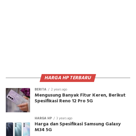
HARGA HP TERBARU
BERITA
2 years ago
Mengusung Banyak Fitur Keren, Berikut
Spesifikasi Reno 12 Pro 5G
HARGA HP
3 years ago
Harga dan Spesifikasi Samsung Galaxy
M34 5G