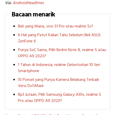
Via:
AndroidHeadlines
Bacaan menarik
Beli yang Mana, vivo S1 Pro atau realme 5s?
6 Hal yang Patut Kalian Tahu Sebelum Beli ASUS
ZenFone 6
Punya SoC Sama, Pilih Redmi Note 8, realme 5 atau
OPPO A9 2020?
1 Tahun di Indonesia, realme Gelontorkan 10 Seri
Smartphone
10 Ponsel yang Punya Kamera Belakang Terbaik
Versi DxOMark
Rp3 Jutaan, Pilih Samsung Galaxy A30s, realme 5
Pro atau OPPO A9 2020?