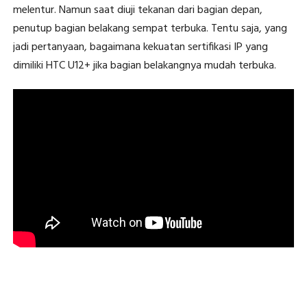
melentur. Namun saat diuji tekanan dari bagian depan,
penutup bagian belakang sempat terbuka. Tentu saja, yang
jadi pertanyaan, bagaimana kekuatan sertifikasi IP yang
dimiliki HTC U12+ jika bagian belakangnya mudah terbuka.