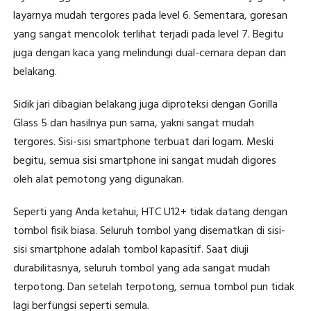
layarnya mudah tergores pada level 6. Sementara, goresan
yang sangat mencolok terlihat terjadi pada level 7. Begitu
juga dengan kaca yang melindungi dual-cemara depan dan
belakang.
Sidik jari dibagian belakang juga diproteksi dengan Gorilla
Glass 5 dan hasilnya pun sama, yakni sangat mudah
tergores. Sisi-sisi smartphone terbuat dari logam. Meski
begitu, semua sisi smartphone ini sangat mudah digores
oleh alat pemotong yang digunakan.
Seperti yang Anda ketahui, HTC U12+ tidak datang dengan
tombol fisik biasa. Seluruh tombol yang disematkan di sisi-
sisi smartphone adalah tombol kapasitif. Saat diuji
durabilitasnya, seluruh tombol yang ada sangat mudah
terpotong. Dan setelah terpotong, semua tombol pun tidak
lagi berfungsi seperti semula.