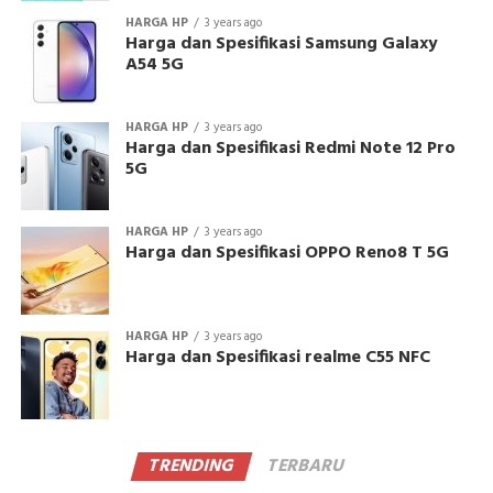
HARGA HP
3 years ago
Harga dan Spesifikasi Samsung Galaxy
A54 5G
HARGA HP
3 years ago
Harga dan Spesifikasi Redmi Note 12 Pro
5G
HARGA HP
3 years ago
Harga dan Spesifikasi OPPO Reno8 T 5G
HARGA HP
3 years ago
Harga dan Spesifikasi realme C55 NFC
TRENDING
TERBARU