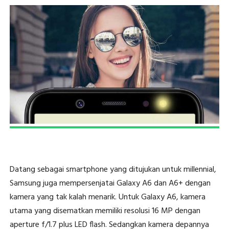
Datang sebagai smartphone yang ditujukan untuk millennial,
Samsung juga mempersenjatai Galaxy A6 dan A6+ dengan
kamera yang tak kalah menarik. Untuk Galaxy A6, kamera
utama yang disematkan memiliki resolusi 16 MP dengan
aperture f/1.7 plus LED flash. Sedangkan kamera depannya