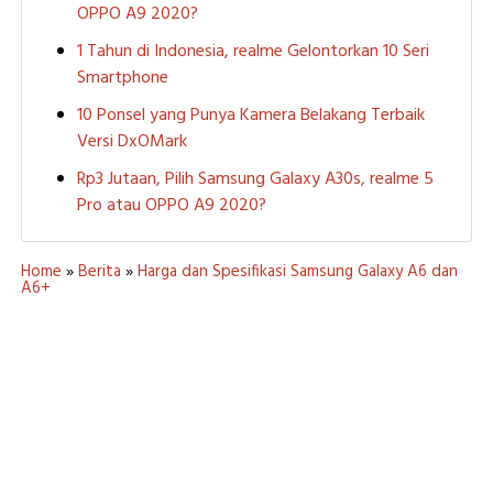
OPPO A9 2020?
1 Tahun di Indonesia, realme Gelontorkan 10 Seri
Smartphone
10 Ponsel yang Punya Kamera Belakang Terbaik
Versi DxOMark
Rp3 Jutaan, Pilih Samsung Galaxy A30s, realme 5
Pro atau OPPO A9 2020?
Home
»
Berita
»
Harga dan Spesifikasi Samsung Galaxy A6 dan
A6+