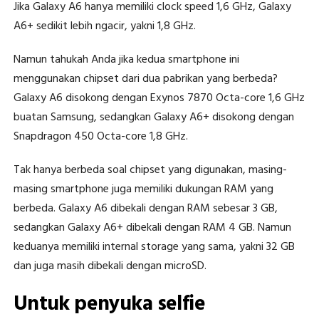
Jika Galaxy A6 hanya memiliki clock speed 1,6 GHz, Galaxy
A6+ sedikit lebih ngacir, yakni 1,8 GHz.
Namun tahukah Anda jika kedua smartphone ini
menggunakan chipset dari dua pabrikan yang berbeda?
Galaxy A6 disokong dengan Exynos 7870 Octa-core 1,6 GHz
buatan Samsung, sedangkan Galaxy A6+ disokong dengan
Snapdragon 450 Octa-core 1,8 GHz.
Tak hanya berbeda soal chipset yang digunakan, masing-
masing smartphone juga memiliki dukungan RAM yang
berbeda. Galaxy A6 dibekali dengan RAM sebesar 3 GB,
sedangkan Galaxy A6+ dibekali dengan RAM 4 GB. Namun
keduanya memiliki internal storage yang sama, yakni 32 GB
dan juga masih dibekali dengan microSD.
Untuk penyuka selfie