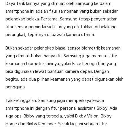
Daya tarik lainnya yang dimuat oleh Samsung ke dalam
smartphone ini adalah fitur tambahan yang bukan sekadar
pelengkap belaka. Pertama, Samsung tetap penyematkan
fitur sensor pemindai sidik jari yang diletakkan di belakang
perangkat, tepatnya di bawah kamera utama.
Bukan sekadar pelengkap biasa, sensor biometrik keamanan
yang dimuat bukan hanya itu. Samsung juga memuat fitur
keamanan biometrik lainnya, yakni Face Recognition yang
bisa digunakan lewat bantuan kamera depan. Dengan
begitu, ada dua pilihan keamanan yang dapat digunakan oleh
pengguna.
Tak ketinggalan, Samsung juga memperkaya kedua
smartphone ini dengan fitur personal assistant Bixby. Ada
tiga opsi Bixby yang tersedia, yakni Bixby Vision, Bixby
Home dan Bixby Reminder. Sekali lagi, ini sebuah fitur