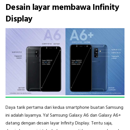
Desain layar membawa Infinity
Display
Daya tarik pertama dari kedua smartphone buatan Samsung
ini adalah layarnya. Ya! Samsung Galaxy A6 dan Galaxy A6+
datang dengan desain layar Infinity Display. Tentu saja,