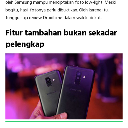
oleh Samsung mampu menciptakan foto low-light. Meski
begitu, hasil fotonya perlu dibuktikan. Oleh karena itu,
tunggu saja review DroidLime dalam waktu dekat.
Fitur tambahan bukan sekadar
pelengkap