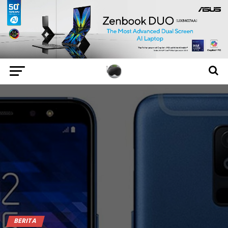
BERITA