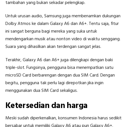
tambahan yang bukan sekadar pelengkap.
Untuk urusan audio, Samsung juga membenamkan dukungan
Dolby Atmos ke dalam Galaxy A6 dan A6+. Tentu saja, fitur
ini sangat berguna bagi mereka yang suka untuk
mendengarkan musik atau nonton video di waktu senggang.
Suara yang dihasilkan akan terdengan sangat jelas.
Terakhir, Galaxy A6 dan A6+ juga dilengkapi dengan baki
triple-slot. Fungsinya, pengguna bisa menempatkan satu
microSD Card berbarengan dengan dua SIM Card. Dengan
begitu, pengguna tak perlu lagi direpotkan jika ingin
menggunakan dua SIM Card sekaligus.
Ketersedian dan harga
Meski sudah diperkenalkan, konsumen Indonesia harus sedikit
bersabar untuk memiliki Galaxy A6 atau pun Galaxy A6+.