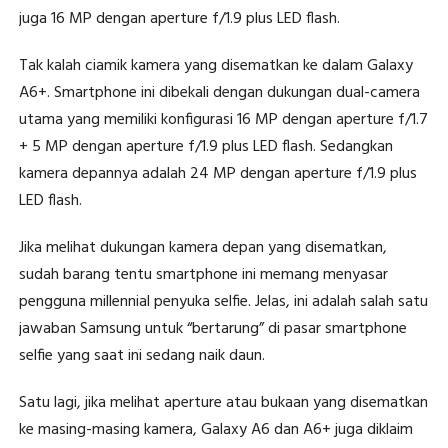
juga 16 MP dengan aperture f/1.9 plus LED flash.
Tak kalah ciamik kamera yang disematkan ke dalam Galaxy
A6+. Smartphone ini dibekali dengan dukungan dual-camera
utama yang memiliki konfigurasi 16 MP dengan aperture f/1.7
+ 5 MP dengan aperture f/1.9 plus LED flash. Sedangkan
kamera depannya adalah 24 MP dengan aperture f/1.9 plus
LED flash.
Jika melihat dukungan kamera depan yang disematkan,
sudah barang tentu smartphone ini memang menyasar
pengguna millennial penyuka selfie. Jelas, ini adalah salah satu
jawaban Samsung untuk “bertarung” di pasar smartphone
selfie yang saat ini sedang naik daun.
Satu lagi, jika melihat aperture atau bukaan yang disematkan
ke masing-masing kamera, Galaxy A6 dan A6+ juga diklaim