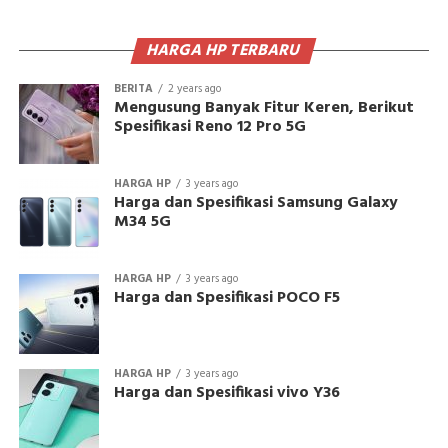
HARGA HP TERBARU
BERITA
2 years ago
Mengusung Banyak Fitur Keren, Berikut
Spesifikasi Reno 12 Pro 5G
HARGA HP
3 years ago
Harga dan Spesifikasi Samsung Galaxy
M34 5G
HARGA HP
3 years ago
Harga dan Spesifikasi POCO F5
HARGA HP
3 years ago
Harga dan Spesifikasi vivo Y36