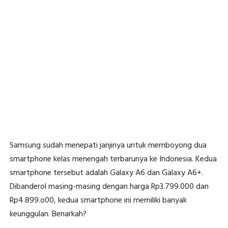
Samsung sudah menepati janjinya untuk memboyong dua
smartphone kelas menengah terbarunya ke Indonesia. Kedua
smartphone tersebut adalah Galaxy A6 dan Galaxy A6+.
Dibanderol masing-masing dengan harga Rp3.799.000 dan
Rp4.899.o00, kedua smartphone ini memiliki banyak
keunggulan. Benarkah?