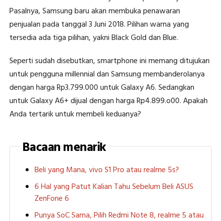
Pasalnya, Samsung baru akan membuka penawaran
penjualan pada tanggal 3 Juni 2018. Pilihan warna yang
tersedia ada tiga pilihan, yakni Black Gold dan Blue.
Seperti sudah disebutkan, smartphone ini memang ditujukan
untuk pengguna millennial dan Samsung membanderolanya
dengan harga Rp3.799.000 untuk Galaxy A6. Sedangkan
untuk Galaxy A6+ dijual dengan harga Rp4.899.o00. Apakah
Anda tertarik untuk membeli keduanya?
Bacaan menarik
Beli yang Mana, vivo S1 Pro atau realme 5s?
6 Hal yang Patut Kalian Tahu Sebelum Beli ASUS
ZenFone 6
Punya SoC Sama, Pilih Redmi Note 8, realme 5 atau