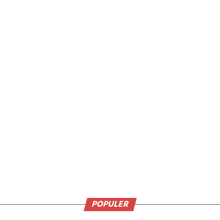
POPULER