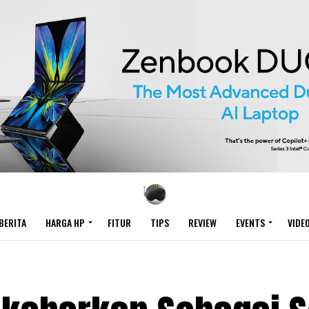
BERITA
HARGA HP
FITUR
TIPS
REVIEW
EVENTS
VIDE