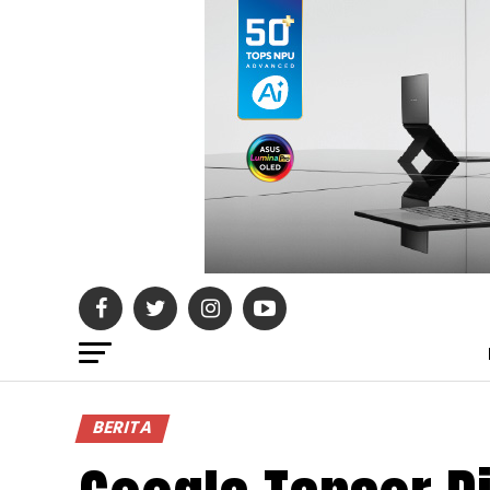
BERITA