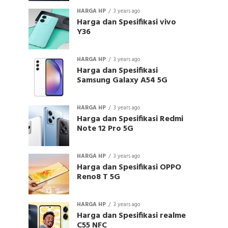
HARGA HP
3 years ago
Harga dan Spesifikasi vivo
Y36
HARGA HP
3 years ago
Harga dan Spesifikasi
Samsung Galaxy A54 5G
HARGA HP
3 years ago
Harga dan Spesifikasi Redmi
Note 12 Pro 5G
HARGA HP
3 years ago
Harga dan Spesifikasi OPPO
Reno8 T 5G
HARGA HP
3 years ago
Harga dan Spesifikasi realme
C55 NFC