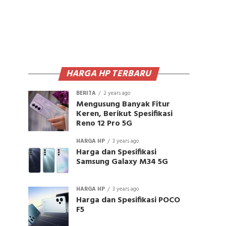
HARGA HP TERBARU
BERITA
2 years ago
Mengusung Banyak Fitur
Keren, Berikut Spesifikasi
Reno 12 Pro 5G
HARGA HP
3 years ago
Harga dan Spesifikasi
Samsung Galaxy M34 5G
HARGA HP
3 years ago
Harga dan Spesifikasi POCO
F5