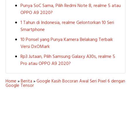
Punya SoC Sama, Pilih Redmi Note 8, realme 5 atau
OPPO A9 2020?
1 Tahun di Indonesia, realme Gelontorkan 10 Seri
Smartphone
10 Ponsel yang Punya Kamera Belakang Terbaik
Versi DxOMark
Rp3 Jutaan, Pilih Samsung Galaxy A30s, realme 5
Pro atau OPPO A9 2020?
Home
»
Berita
»
Google Kasih Bocoran Awal Seri Pixel 6 dengan
Google Tensor