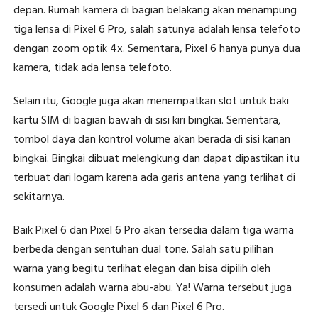
depan. Rumah kamera di bagian belakang akan menampung
tiga lensa di Pixel 6 Pro, salah satunya adalah lensa telefoto
dengan zoom optik 4x. Sementara, Pixel 6 hanya punya dua
kamera, tidak ada lensa telefoto.
Selain itu, Google juga akan menempatkan slot untuk baki
kartu SIM di bagian bawah di sisi kiri bingkai. Sementara,
tombol daya dan kontrol volume akan berada di sisi kanan
bingkai. Bingkai dibuat melengkung dan dapat dipastikan itu
terbuat dari logam karena ada garis antena yang terlihat di
sekitarnya.
Baik Pixel 6 dan Pixel 6 Pro akan tersedia dalam tiga warna
berbeda dengan sentuhan dual tone. Salah satu pilihan
warna yang begitu terlihat elegan dan bisa dipilih oleh
konsumen adalah warna abu-abu. Ya! Warna tersebut juga
tersedi untuk Google Pixel 6 dan Pixel 6 Pro.