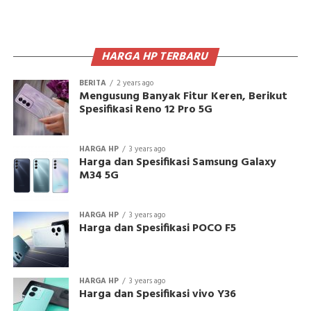
HARGA HP TERBARU
BERITA
2 years ago
Mengusung Banyak Fitur Keren, Berikut
Spesifikasi Reno 12 Pro 5G
HARGA HP
3 years ago
Harga dan Spesifikasi Samsung Galaxy
M34 5G
HARGA HP
3 years ago
Harga dan Spesifikasi POCO F5
HARGA HP
3 years ago
Harga dan Spesifikasi vivo Y36