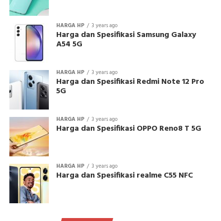
HARGA HP
3 years ago
Harga dan Spesifikasi Samsung Galaxy
A54 5G
HARGA HP
3 years ago
Harga dan Spesifikasi Redmi Note 12 Pro
5G
HARGA HP
3 years ago
Harga dan Spesifikasi OPPO Reno8 T 5G
HARGA HP
3 years ago
Harga dan Spesifikasi realme C55 NFC