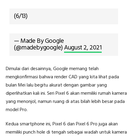
(6/13)
— Made By Google
(@madebygoogle)
August 2, 2021
Dimulai dari desainnya, Google memang telah
mengkonfirmasi bahwa render CAD yang kita lihat pada
bulan Mei lalu begitu akurat dengan gambar yang
diperlihatkan kali ini. Seri Pixel 6 akan memiliki rumah kamera
yang menonjol, namun ruang di atas bilah lebih besar pada
model Pro.
Kedua smartphone ini, Pixel 6 dan Pixel 6 Pro juga akan
memiliki punch hole di tengah sebagai wadah untuk kamera