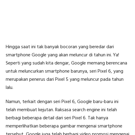
Hingga saat ini tak banyak bocoran yang beredar dari
smartphone Google yang akan meluncur di tahun ini. Ya!
Seperti yang sudah kita dengar, Google memang berencana
untuk meluncurkan smartphone barunya, seri Pixel 6, yang
merupakan penerus dari Pixel 5 yang meluncur pada tahun
lalu.
Namun, terkait dengan seri Pixel 6, Google baru-baru ini
telah membuat kejutan. Raksasa search engine ini telah
berbagi beberapa detail dari seri Pixel 6. Tak hanya
memperlihatkan beberapa gambar mengenai smartphone
tersebut, Google juga telah berbagi video promosi mengenai