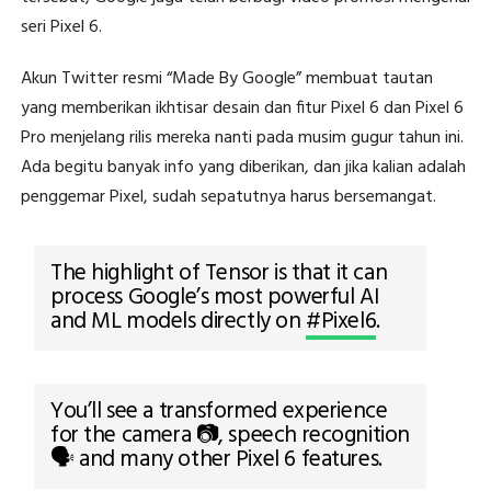
seri Pixel 6.
Akun Twitter resmi “Made By Google” membuat tautan
yang memberikan ikhtisar desain dan fitur Pixel 6 dan Pixel 6
Pro menjelang rilis mereka nanti pada musim gugur tahun ini.
Ada begitu banyak info yang diberikan, dan jika kalian adalah
penggemar Pixel, sudah sepatutnya harus bersemangat.
The highlight of Tensor is that it can
process Google’s most powerful AI
and ML models directly on
#Pixel6
.
You’ll see a transformed experience
for the camera 📷, speech recognition
🗣️ and many other Pixel 6 features.