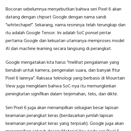
Bocoran sebelumnya menyebutkan bahwa seri Pixel 6 akan
datang dengan chipset Google dengan nama sandi
“whitechapel”. Sekarang, nama resminya telah terungkap dan
itu adalah Google Tensor. Ini adalah SoC ponsel pintar
pertama Google dan kekuatan utamanya memproses model
AI dan machine learning secara langsung di perangkat.
Google mengatakan kita harus “melihat pengalaman yang
berubah untuk kamera, pengenalan suara, dan banyak fitur
Pixel 6 lainnya”. Raksasa teknologi yang berbasis di Mountain
View juga mengklaim bahwa SoC-nya itu memungkinkan
peningkatan signifikan dalam terjemahan, teks, dan dikte.
Seri Pixel 6 juga akan menampilkan sebagian besar lapisan
keamanan perangkat keras (berdasarkan jumlah lapisan
keamanan perangkat keras yang terpisah). Google juga akan