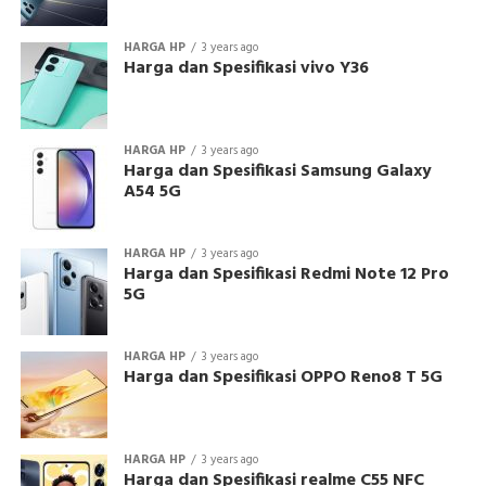
HARGA HP
3 years ago
Harga dan Spesifikasi vivo Y36
HARGA HP
3 years ago
Harga dan Spesifikasi Samsung Galaxy
A54 5G
HARGA HP
3 years ago
Harga dan Spesifikasi Redmi Note 12 Pro
5G
HARGA HP
3 years ago
Harga dan Spesifikasi OPPO Reno8 T 5G
HARGA HP
3 years ago
Harga dan Spesifikasi realme C55 NFC