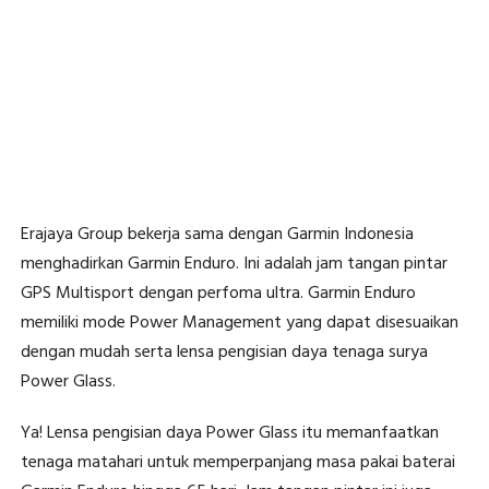
Erajaya Group bekerja sama dengan Garmin Indonesia
menghadirkan Garmin Enduro. Ini adalah jam tangan pintar
GPS Multisport dengan perfoma ultra. Garmin Enduro
memiliki mode Power Management yang dapat disesuaikan
dengan mudah serta lensa pengisian daya tenaga surya
Power Glass.
Ya! Lensa pengisian daya Power Glass itu memanfaatkan
tenaga matahari untuk memperpanjang masa pakai baterai