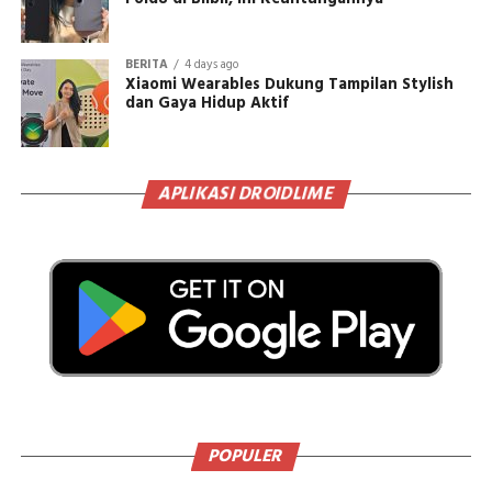
BERITA
4 days ago
Xiaomi Wearables Dukung Tampilan Stylish
dan Gaya Hidup Aktif
APLIKASI DROIDLIME
POPULER