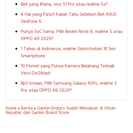
Beli yang Mana, vivo S1 Pro atau realme 5s?
6 Hal yang Patut Kalian Tahu Sebelum Beli ASUS
ZenFone 6
Punya SoC Sama, Pilih Redmi Note 8, realme 5 atau
OPPO A9 2020?
1 Tahun di Indonesia, realme Gelontorkan 10 Seri
Smartphone
10 Ponsel yang Punya Kamera Belakang Terbaik
Versi DxOMark
Rp3 Jutaan, Pilih Samsung Galaxy A30s, realme 5
Pro atau OPPO A9 2020?
Home
»
Berita
»
Garmin Enduro Sudah Mendarat di Urban
Republic dan Garmin Brand Store