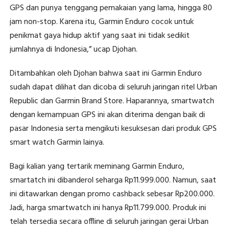
GPS dan punya tenggang pemakaian yang lama, hingga 80
jam non-stop. Karena itu, Garmin Enduro cocok untuk
penikmat gaya hidup aktif yang saat ini tidak sedikit
jumlahnya di Indonesia,” ucap Djohan.
Ditambahkan oleh Djohan bahwa saat ini Garmin Enduro
sudah dapat dilihat dan dicoba di seluruh jaringan ritel Urban
Republic dan Garmin Brand Store. Haparannya, smartwatch
dengan kemampuan GPS ini akan diterima dengan baik di
pasar Indonesia serta mengikuti kesuksesan dari produk GPS
smart watch Garmin lainya.
Bagi kalian yang tertarik meminang Garmin Enduro,
smartatch ini dibanderol seharga Rp11.999.000. Namun, saat
ini ditawarkan dengan promo cashback sebesar Rp200.000.
Jadi, harga smartwatch ini hanya Rp11.799.000. Produk ini
telah tersedia secara offline di seluruh jaringan gerai Urban