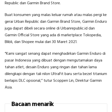
Republic dan Garmin Brand Store.
Buat konsumen yang malas keluar rumah atau malas pergi ke
gerai Urban Republic dan Garmin Brand Store, Garmin Enduro
juga dapat dibeli secara online di Urbanrepublic.id dan
Garmin Official Store yang ada di marketplace Tokopedia,
Blibli, dan Shopee mulai dari 30 Maret 2021.
“Kami sangat senang dapat menghadirkan Garmin Enduro di
pasar Indonesia yang dibuat dengan mengutamakan daya
tahan atlet, desain Enduro yang ringan dan tahan lama
dilengkapi dengan tali nilon UltraFit baru serta bezel titanium
berlapis DLC opsional,” tutur Scoppen Lin, Direktur Garmin
Asia.
Bacaan menarik