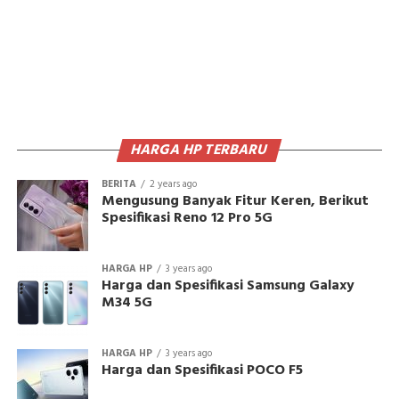
HARGA HP TERBARU
BERITA
2 years ago
Mengusung Banyak Fitur Keren, Berikut
Spesifikasi Reno 12 Pro 5G
HARGA HP
3 years ago
Harga dan Spesifikasi Samsung Galaxy
M34 5G
HARGA HP
3 years ago
Harga dan Spesifikasi POCO F5