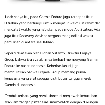
Tidak hanya itu, pada Garmin Enduro juga terdapat fitur
UltraRun yang berfungsi untuk mengatur waktu istirahat dan
mencatat waktu yang habiskan pada mode Aid Station. Ada
juga fitur Recovery Advisor berguna mengindikasi waktu
pemulihan di antara sesi latihan.
Seperti dikatakan oleh Djohan Sutanto, Direktur Erajaya
Group bahwa Erajaya akhirnya berhasil memboyong Garmin
Enduro ke pasar Indonesia. Keberhasilan ini juga
membuktikan bahwa Erajaya Group memang punya
kerjasama yang erat sebagai distributor tunggal merek
Garmin di Indonesia.
“Produk terbaru yang revolusioner ini menjawab kebutuhan
akan jam tangan pintar alias smartwatch dengan dukungan