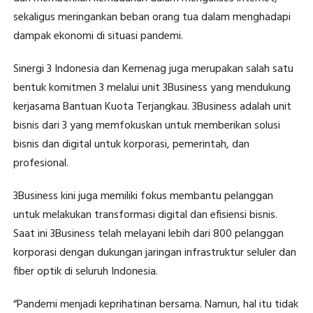
sekaligus meringankan beban orang tua dalam menghadapi
dampak ekonomi di situasi pandemi.
Sinergi 3 Indonesia dan Kemenag juga merupakan salah satu
bentuk komitmen 3 melalui unit 3Business yang mendukung
kerjasama Bantuan Kuota Terjangkau. 3Business adalah unit
bisnis dari 3 yang memfokuskan untuk memberikan solusi
bisnis dan digital untuk korporasi, pemerintah, dan
profesional.
3Business kini juga memiliki fokus membantu pelanggan
untuk melakukan transformasi digital dan efisiensi bisnis.
Saat ini 3Business telah melayani lebih dari 800 pelanggan
korporasi dengan dukungan jaringan infrastruktur seluler dan
fiber optik di seluruh Indonesia.
“Pandemi menjadi keprihatinan bersama. Namun, hal itu tidak