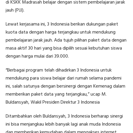
di KSKK Madrasah belajar dengan sistem pembelajaran jarak
jauh (PJJ).
Lewat kerjasama ini, 3 Indonesia berikan dukungan paket
kuota data dengan harga terjangkau untuk mendukung
pembelajaran jarak jauh. Ada tujuh pilihan paket data dengan
masa aktif 30 hari yang bisa dipilih sesuai kebutuhan siswa
dengan harga mulai dari 39.000.
“Berbagai program telah dihadirkan 3 Indonesia untuk
mendukung para siswa belajar dari rumah selama pandemi
ini, salah satunya dengan bersinergi dengan Kemenag dalam
memberikan paket data yang terjangkau,” ucap M.
Buldansyah, Wakil Presiden Direktur 3 Indonesia
Ditambahkan oleh Buldansyah, 3 Indonesia berharap sinergi
ini bisa menjangkau lebih banyak lagi anak muda Indonesia
dan memberikan kemudahan dalam mengakses internet,