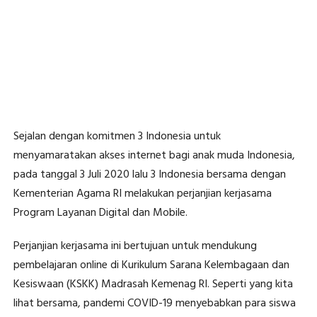
Sejalan dengan komitmen 3 Indonesia untuk
menyamaratakan akses internet bagi anak muda Indonesia,
pada tanggal 3 Juli 2020 lalu 3 Indonesia bersama dengan
Kementerian Agama RI melakukan perjanjian kerjasama
Program Layanan Digital dan Mobile.
Perjanjian kerjasama ini bertujuan untuk mendukung
pembelajaran online di Kurikulum Sarana Kelembagaan dan
Kesiswaan (KSKK) Madrasah Kemenag RI. Seperti yang kita
lihat bersama, pandemi COVID-19 menyebabkan para siswa