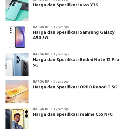
Harga dan Spesifikasi vivo Y36
HARGA HP
3 years ago
Harga dan Spesifikasi Samsung Galaxy
A54 5G
HARGA HP
3 years ago
Harga dan Spesifikasi Redmi Note 12 Pro
5G
HARGA HP
3 years ago
Harga dan Spesifikasi OPPO Reno8 T 5G
HARGA HP
3 years ago
Harga dan Spesifikasi realme C55 NFC