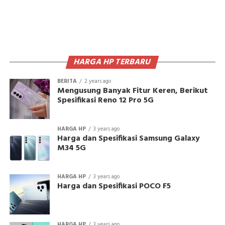
HARGA HP TERBARU
BERITA
2 years ago
Mengusung Banyak Fitur Keren, Berikut
Spesifikasi Reno 12 Pro 5G
HARGA HP
3 years ago
Harga dan Spesifikasi Samsung Galaxy
M34 5G
HARGA HP
3 years ago
Harga dan Spesifikasi POCO F5
HARGA HP
3 years ago