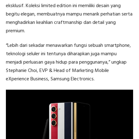
eksklusif. Koleksi limited edition ini memiliki desain yang
begitu elegan, membuatnya mampu menarik perhatian serta
menghadirkan keahlian craftmanship dan detail yang
premium.
“Lebih dari sekadar menawarkan fungsi sebuah smartphone,
teknologi seluler ini tentunya diharapkan juga mampu
menjadi perluasan gaya hidup para penggunanya,” ungkap
Stephanie Choi, EVP & Head of Marketing Mobile
eXperience Business, Samsung Electronics.