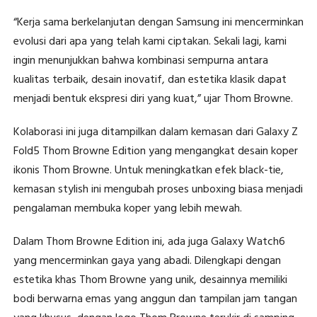
“Kerja sama berkelanjutan dengan Samsung ini mencerminkan
evolusi dari apa yang telah kami ciptakan. Sekali lagi, kami
ingin menunjukkan bahwa kombinasi sempurna antara
kualitas terbaik, desain inovatif, dan estetika klasik dapat
menjadi bentuk ekspresi diri yang kuat,” ujar Thom Browne.
Kolaborasi ini juga ditampilkan dalam kemasan dari Galaxy Z
Fold5 Thom Browne Edition yang mengangkat desain koper
ikonis Thom Browne. Untuk meningkatkan efek black-tie,
kemasan stylish ini mengubah proses unboxing biasa menjadi
pengalaman membuka koper yang lebih mewah.
Dalam Thom Browne Edition ini, ada juga Galaxy Watch6
yang mencerminkan gaya yang abadi. Dilengkapi dengan
estetika khas Thom Browne yang unik, desainnya memiliki
bodi berwarna emas yang anggun dan tampilan jam tangan