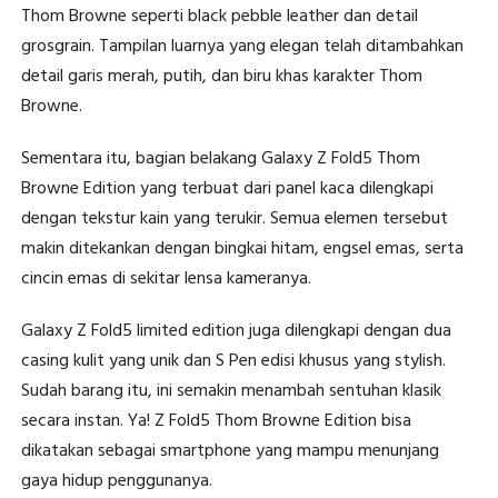
Thom Browne seperti black pebble leather dan detail
grosgrain. Tampilan luarnya yang elegan telah ditambahkan
detail garis merah, putih, dan biru khas karakter Thom
Browne.
Sementara itu, bagian belakang Galaxy Z Fold5 Thom
Browne Edition yang terbuat dari panel kaca dilengkapi
dengan tekstur kain yang terukir. Semua elemen tersebut
makin ditekankan dengan bingkai hitam, engsel emas, serta
cincin emas di sekitar lensa kameranya.
Galaxy Z Fold5 limited edition juga dilengkapi dengan dua
casing kulit yang unik dan S Pen edisi khusus yang stylish.
Sudah barang itu, ini semakin menambah sentuhan klasik
secara instan. Ya! Z Fold5 Thom Browne Edition bisa
dikatakan sebagai smartphone yang mampu menunjang
gaya hidup penggunanya.