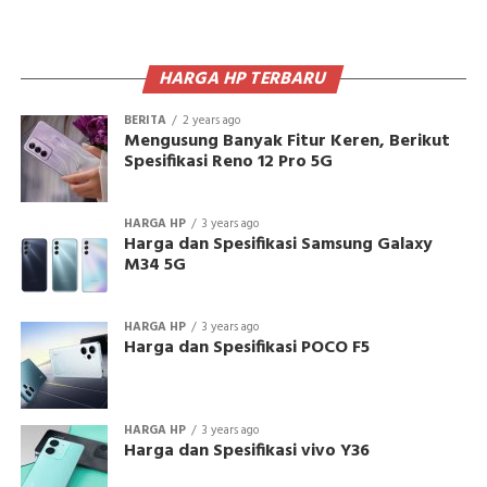
HARGA HP TERBARU
BERITA
2 years ago
Mengusung Banyak Fitur Keren, Berikut
Spesifikasi Reno 12 Pro 5G
HARGA HP
3 years ago
Harga dan Spesifikasi Samsung Galaxy
M34 5G
HARGA HP
3 years ago
Harga dan Spesifikasi POCO F5
HARGA HP
3 years ago
Harga dan Spesifikasi vivo Y36