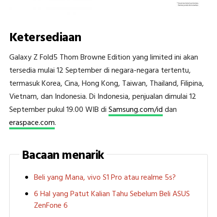
Ketersediaan
Galaxy Z Fold5 Thom Browne Edition yang limited ini akan
tersedia mulai 12 September di negara-negara tertentu,
termasuk Korea, Cina, Hong Kong, Taiwan, Thailand, Filipina,
Vietnam, dan Indonesia. Di Indonesia, penjualan dimulai 12
September pukul 19.00 WIB di
Samsung.com/id
dan
eraspace.com
.
Bacaan menarik
Beli yang Mana, vivo S1 Pro atau realme 5s?
6 Hal yang Patut Kalian Tahu Sebelum Beli ASUS
ZenFone 6