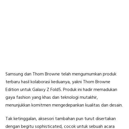
Samsung dan Thom Browne telah mengumumkan produk
terbaru hasil kolaborasi keduanya, yakni Thom Browne
Edition untuk Galaxy Z Fold5. Produk ini hadir memadukan
gaya fashion yang khas dan teknologi mutakhir,
menunjukkan komitmen mengedepankan kualitas dan desain.
Tak ketinggalan, aksesori tambahan pun turut disertakan
dengan begitu sophisticated, cocok untuk sebuah acara