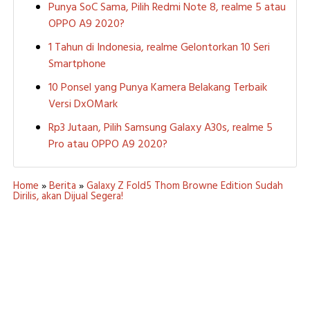
Punya SoC Sama, Pilih Redmi Note 8, realme 5 atau
OPPO A9 2020?
1 Tahun di Indonesia, realme Gelontorkan 10 Seri
Smartphone
10 Ponsel yang Punya Kamera Belakang Terbaik
Versi DxOMark
Rp3 Jutaan, Pilih Samsung Galaxy A30s, realme 5
Pro atau OPPO A9 2020?
Home
»
Berita
»
Galaxy Z Fold5 Thom Browne Edition Sudah
Dirilis, akan Dijual Segera!