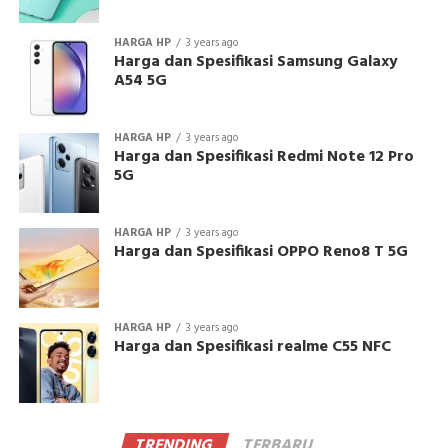
HARGA HP
3 years ago
Harga dan Spesifikasi Samsung Galaxy
A54 5G
HARGA HP
3 years ago
Harga dan Spesifikasi Redmi Note 12 Pro
5G
HARGA HP
3 years ago
Harga dan Spesifikasi OPPO Reno8 T 5G
HARGA HP
3 years ago
Harga dan Spesifikasi realme C55 NFC
TRENDING
TERBARU