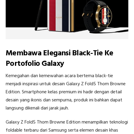
Membawa Elegansi Black-Tie Ke
Portofolio Galaxy
Kemegahan dan kemewahan acara bertema black-tie
menjadi inspirasi untuk desain Galaxy Z Fold5 Thom Browne
Edition. Smartphone kelas premium ini hadir dengan detail
desain yang ikonis dan sempurna, produk ini bahkan dapat
langsung dikenali dari jarak jauh.
Galaxy Z Fold5 Thom Browne Edition menampilkan teknologi
foldable terbaru dari Samsung serta elemen desain khas