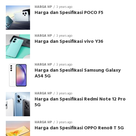
HARGA HP
3 years ago
Harga dan Spesifikasi POCO F5
HARGA HP
3 years ago
Harga dan Spesifikasi vivo Y36
HARGA HP
3 years ago
Harga dan Spesifikasi Samsung Galaxy
A54 5G
HARGA HP
3 years ago
Harga dan Spesifikasi Redmi Note 12 Pro
5G
HARGA HP
3 years ago
Harga dan Spesifikasi OPPO Reno8 T 5G