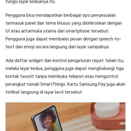
fungsi layar keduanya itu.
Pengguna bisa mendapatkan berbagai opsi penyesuaian
termasuk panel dan tema khusus yang disinkronkan dengan
UI atau antarmuka utama dari smartphone tersebut.
Pengguna juga dapat membalas pesan dengan speech-to-
text dan emoji secara langsung dari layar sampulnya.
Ada daftar widget dan kontrol pengaturan cepat. Selain itu,
melalui layar kedua, pengguna juga dapat menghubungi tiga
kontak favorit tanpa membuka telepon atau mengontrol
perangkat rumah SmartThings. Kartu Samsung Pay juga akan
terlihat langsung di layar kecil tersebut.