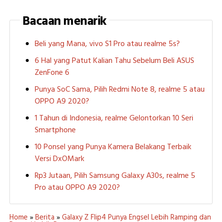
Bacaan menarik
Beli yang Mana, vivo S1 Pro atau realme 5s?
6 Hal yang Patut Kalian Tahu Sebelum Beli ASUS
ZenFone 6
Punya SoC Sama, Pilih Redmi Note 8, realme 5 atau
OPPO A9 2020?
1 Tahun di Indonesia, realme Gelontorkan 10 Seri
Smartphone
10 Ponsel yang Punya Kamera Belakang Terbaik
Versi DxOMark
Rp3 Jutaan, Pilih Samsung Galaxy A30s, realme 5
Pro atau OPPO A9 2020?
Home
»
Berita
»
Galaxy Z Flip4 Punya Engsel Lebih Ramping dan