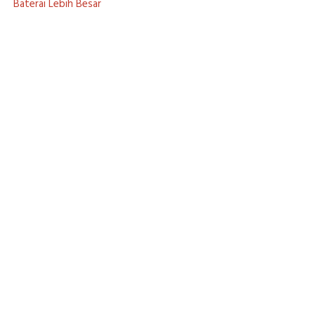
Baterai Lebih Besar