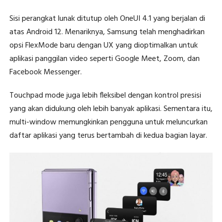
Sisi perangkat lunak ditutup oleh OneUI 4.1 yang berjalan di
atas Android 12. Menariknya, Samsung telah menghadirkan
opsi FlexMode baru dengan UX yang dioptimalkan untuk
aplikasi panggilan video seperti Google Meet, Zoom, dan
Facebook Messenger.
Touchpad mode juga lebih fleksibel dengan kontrol presisi
yang akan didukung oleh lebih banyak aplikasi. Sementara itu,
multi-window memungkinkan pengguna untuk meluncurkan
daftar aplikasi yang terus bertambah di kedua bagian layar.