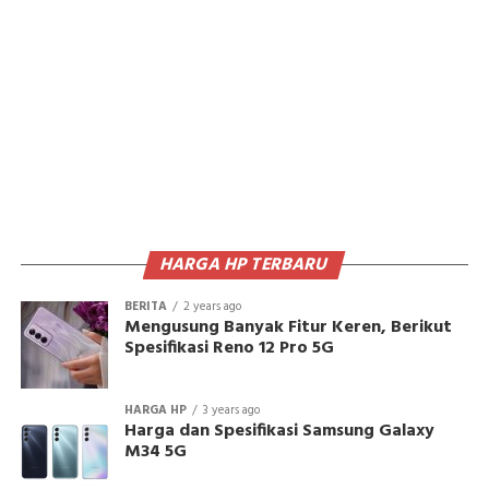
HARGA HP TERBARU
BERITA
2 years ago
Mengusung Banyak Fitur Keren, Berikut
Spesifikasi Reno 12 Pro 5G
HARGA HP
3 years ago
Harga dan Spesifikasi Samsung Galaxy
M34 5G