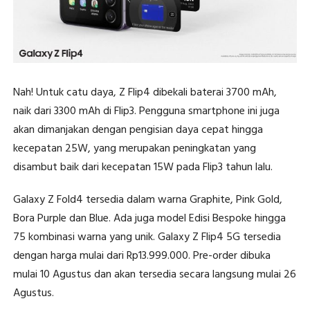
Nah! Untuk catu daya, Z Flip4 dibekali baterai 3700 mAh,
naik dari 3300 mAh di Flip3. Pengguna smartphone ini juga
akan dimanjakan dengan pengisian daya cepat hingga
kecepatan 25W, yang merupakan peningkatan yang
disambut baik dari kecepatan 15W pada Flip3 tahun lalu.
Galaxy Z Fold4 tersedia dalam warna Graphite, Pink Gold,
Bora Purple dan Blue. Ada juga model Edisi Bespoke hingga
75 kombinasi warna yang unik. Galaxy Z Flip4 5G tersedia
dengan harga mulai dari Rp13.999.000. Pre-order dibuka
mulai 10 Agustus dan akan tersedia secara langsung mulai 26
Agustus.