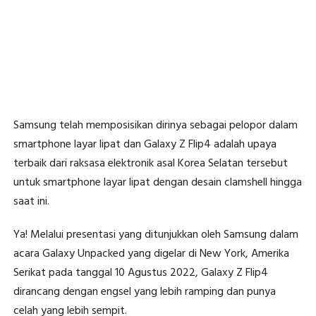
Samsung telah memposisikan dirinya sebagai pelopor dalam
smartphone layar lipat dan Galaxy Z Flip4 adalah upaya
terbaik dari raksasa elektronik asal Korea Selatan tersebut
untuk smartphone layar lipat dengan desain clamshell hingga
saat ini.
Ya! Melalui presentasi yang ditunjukkan oleh Samsung dalam
acara Galaxy Unpacked yang digelar di New York, Amerika
Serikat pada tanggal 10 Agustus 2022, Galaxy Z Flip4
dirancang dengan engsel yang lebih ramping dan punya
celah yang lebih sempit.