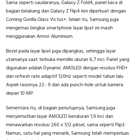
Sama seperti saudaranya, Galaxy Z Fold4, panel kaca di
bagian belakang dari Galaxy Z Flip4 kini diperkuat dengan
Corning Gorilla Glass Victus+. Selain itu, Samsung juga
mengemas bingkai smartphone layar lipat ini masih
menggunakan Armor Aluminium.
Bezel pada layar lipat juga dipangkas, sehingga layar
utamanya saat terbuka memiliki ukuran 6,7 inci. Panel yang
digunakan adalah Dynamic AMOLED dengan resolusi FHD+
dan refresh rate adaptif 120Hz seperti model tahun lalu.
Aspek rasionya 22 : 9 dan ada punch-hole untuk kamera
depan 10 MP.
Sementara itu, di bagian penutupnya, Samsung juga
menyematkan layar AMOLED berukuran 1,9 inci dan
menawarkan resolusi 260 x 512 piksel, sama seperti Flip3.
Namun, satu hal yang menarik, Samsung telah memperluas