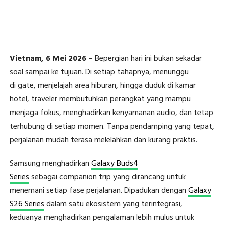
Vietnam, 6 Mei 2026
– Bepergian hari ini bukan sekadar
soal sampai ke tujuan. Di setiap tahapnya, menunggu
di gate, menjelajah area hiburan, hingga duduk di kamar
hotel, traveler membutuhkan perangkat yang mampu
menjaga fokus, menghadirkan kenyamanan audio, dan tetap
terhubung di setiap momen. Tanpa pendamping yang tepat,
perjalanan mudah terasa melelahkan dan kurang praktis.
Samsung menghadirkan
Galaxy Buds4
Series
sebagai companion trip yang dirancang untuk
menemani setiap fase perjalanan. Dipadukan dengan
Galaxy
S26 Series
dalam satu ekosistem yang terintegrasi,
keduanya menghadirkan pengalaman lebih mulus untuk