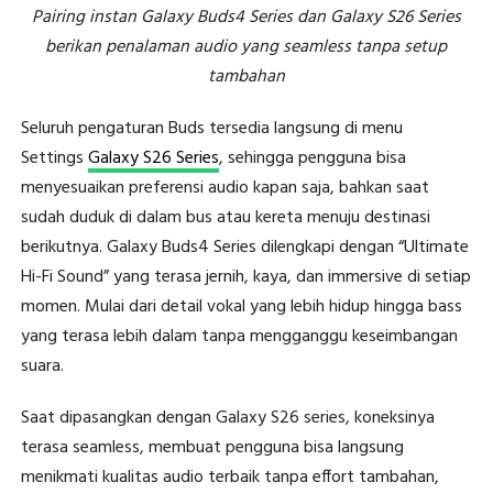
Pairing instan Galaxy Buds4 Series dan Galaxy S26 Series
berikan penalaman audio yang seamless tanpa setup
tambahan
Seluruh pengaturan Buds tersedia langsung di menu
Settings
Galaxy S26 Series
, sehingga pengguna bisa
menyesuaikan preferensi audio kapan saja, bahkan saat
sudah duduk di dalam bus atau kereta menuju destinasi
berikutnya. Galaxy Buds4 Series dilengkapi dengan “Ultimate
Hi-Fi Sound” yang terasa jernih, kaya, dan immersive di setiap
momen. Mulai dari detail vokal yang lebih hidup hingga bass
yang terasa lebih dalam tanpa mengganggu keseimbangan
suara.
Saat dipasangkan dengan Galaxy S26 series, koneksinya
terasa seamless, membuat pengguna bisa langsung
menikmati kualitas audio terbaik tanpa effort tambahan,