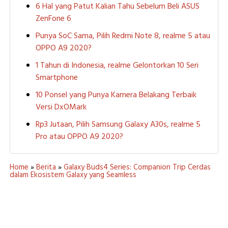
6 Hal yang Patut Kalian Tahu Sebelum Beli ASUS
ZenFone 6
Punya SoC Sama, Pilih Redmi Note 8, realme 5 atau
OPPO A9 2020?
1 Tahun di Indonesia, realme Gelontorkan 10 Seri
Smartphone
10 Ponsel yang Punya Kamera Belakang Terbaik
Versi DxOMark
Rp3 Jutaan, Pilih Samsung Galaxy A30s, realme 5
Pro atau OPPO A9 2020?
Home
»
Berita
»
Galaxy Buds4 Series: Companion Trip Cerdas
dalam Ekosistem Galaxy yang Seamless