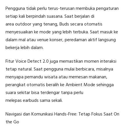
Pengguna tidak perlu terus-terusan membuka pengaturan
setiap kali berpindah suasana. Saat berjalan di
area outdoor yang tenang, Buds secara otomatis
menyesuaikan ke mode yang lebih terbuka. Saat masuk ke
dalam mal atau venue konser, peredaman aktif langsung
bekerja lebih dalam.
Fitur Voice Detect 2.0 juga memastikan momen interaksi
tetap natural. Saat pengguna mulai berbicara, misalnya
menyapa pemandu wisata atau memesan makanan,
perangkat otomatis beralih ke Ambient Mode sehingga
suara sekitar bisa terdengar tanpa perlu
melepas earbuds sama sekali.
Navigasi dan Komunikasi Hands-Free: Tetap Fokus Saat On
the Go