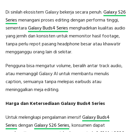
Di sinilah ekosistem Galaxy bekerja secara penuh.
Galaxy S26
Series
menangani proses editing dengan performa tinggi,
sementara
Galaxy Buds4 Series
menghadirkan kualitas audio
yang jernih dan konsisten untuk memonitor hasil footage,
tanpa perlu repot pasang headphone besar atau khawatir
mengganggu orang lain di sekitar.
Pengguna bisa mengatur volume, beralih antar track audio,
atau memanggil Galaxy AI untuk membantu menulis
caption, semuanya tanpa melepas earbuds atau
meninggalkan meja editing.
Harga dan Ketersediaan Galaxy Buds4 Series
Untuk melengkapi pengalaman imersif
Galaxy Buds4
Series
dengan
Galaxy S26 Series
, konsumen dapat