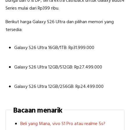
bunga dan 0% DP, serta extra cashback untuk Galaxy Buds4
Series mulai dari Rp399 ribu.
Berikut harga Galaxy S26 Ultra dan pilihan memori yang
tersedia:
Galaxy S26 Ultra 16GB/1TB: Rp31.999.000
Galaxy S26 Ultra 12GB/512GB: Rp27.499.000
Galaxy S26 Ultra 12GB/256GB: Rp24.499.000
Bacaan menarik
Beli yang Mana, vivo S1 Pro atau realme 5s?