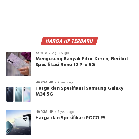
HARGA HP TERBARU
BERITA
2 years ago
Mengusung Banyak Fitur Keren, Berikut
Spesifikasi Reno 12 Pro 5G
HARGA HP
3 years ago
Harga dan Spesifikasi Samsung Galaxy
M34 5G
HARGA HP
3 years ago
Harga dan Spesifikasi POCO F5