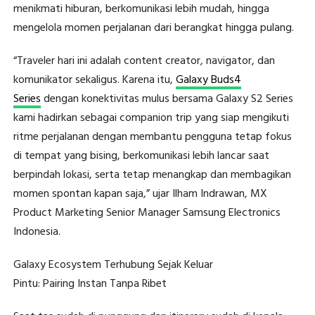
menikmati hiburan, berkomunikasi lebih mudah, hingga
mengelola momen perjalanan dari berangkat hingga pulang.
“Traveler hari ini adalah content creator, navigator, dan
komunikator sekaligus. Karena itu,
Galaxy Buds4
Series
dengan konektivitas mulus bersama Galaxy S2 Series
kami hadirkan sebagai companion trip yang siap mengikuti
ritme perjalanan dengan membantu pengguna tetap fokus
di tempat yang bising, berkomunikasi lebih lancar saat
berpindah lokasi, serta tetap menangkap dan membagikan
momen spontan kapan saja,” ujar Ilham Indrawan, MX
Product Marketing Senior Manager Samsung Electronics
Indonesia.
Galaxy Ecosystem Terhubung Sejak Keluar
Pintu: Pairing Instan Tanpa Ribet