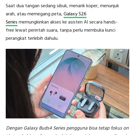
Saat dua tangan sedang sibuk, menarik koper, menunjuk
arah, atau memegang peta,
Galaxy S26
Series
memungkinkan akses ke asisten AI secara hands-
free lewat perintah suara, tanpa perlu membuka kunci
perangkat terlebih dahulu.
Dengan Galaxy Buds4 Series pengguna bisa tetap fokus on