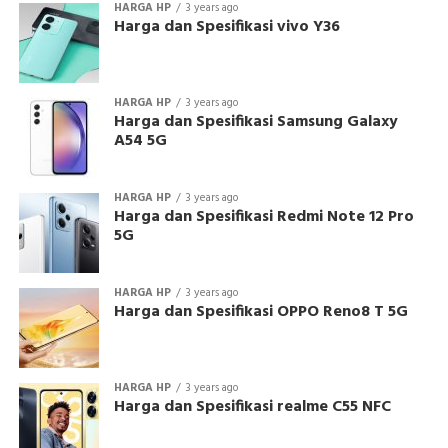
HARGA HP
3 years ago
Harga dan Spesifikasi vivo Y36
HARGA HP
3 years ago
Harga dan Spesifikasi Samsung Galaxy
A54 5G
HARGA HP
3 years ago
Harga dan Spesifikasi Redmi Note 12 Pro
5G
HARGA HP
3 years ago
Harga dan Spesifikasi OPPO Reno8 T 5G
HARGA HP
3 years ago
Harga dan Spesifikasi realme C55 NFC