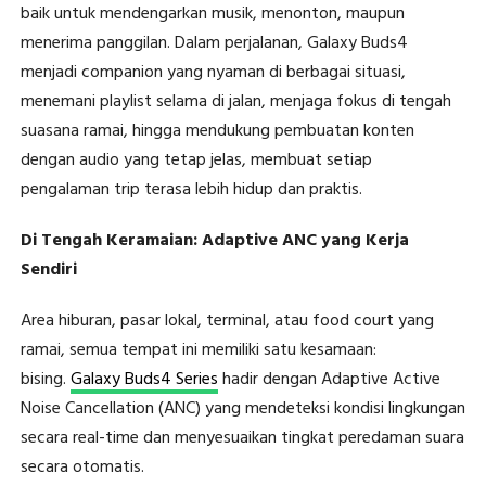
baik untuk mendengarkan musik, menonton, maupun
menerima panggilan. Dalam perjalanan, Galaxy Buds4
menjadi companion yang nyaman di berbagai situasi,
menemani playlist selama di jalan, menjaga fokus di tengah
suasana ramai, hingga mendukung pembuatan konten
dengan audio yang tetap jelas, membuat setiap
pengalaman trip terasa lebih hidup dan praktis.
Di Tengah Keramaian: Adaptive ANC yang Kerja
Sendiri
Area hiburan, pasar lokal, terminal, atau food court yang
ramai, semua tempat ini memiliki satu kesamaan:
bising.
Galaxy Buds4 Series
hadir dengan Adaptive Active
Noise Cancellation (ANC) yang mendeteksi kondisi lingkungan
secara real-time dan menyesuaikan tingkat peredaman suara
secara otomatis.