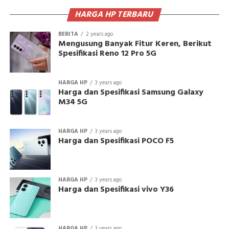
HARGA HP TERBARU
BERITA
2 years ago
Mengusung Banyak Fitur Keren, Berikut
Spesifikasi Reno 12 Pro 5G
HARGA HP
3 years ago
Harga dan Spesifikasi Samsung Galaxy
M34 5G
HARGA HP
3 years ago
Harga dan Spesifikasi POCO F5
HARGA HP
3 years ago
Harga dan Spesifikasi vivo Y36
HARGA HP
3 years ago