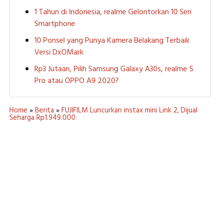
1 Tahun di Indonesia, realme Gelontorkan 10 Seri
Smartphone
10 Ponsel yang Punya Kamera Belakang Terbaik
Versi DxOMark
Rp3 Jutaan, Pilih Samsung Galaxy A30s, realme 5
Pro atau OPPO A9 2020?
Home
»
Berita
»
FUJIFILM Luncurkan instax mini Link 2, Dijual
Seharga Rp1.949.000