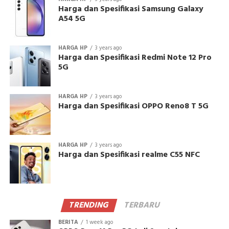
Harga dan Spesifikasi Samsung Galaxy
A54 5G
HARGA HP
3 years ago
Harga dan Spesifikasi Redmi Note 12 Pro
5G
HARGA HP
3 years ago
Harga dan Spesifikasi OPPO Reno8 T 5G
HARGA HP
3 years ago
Harga dan Spesifikasi realme C55 NFC
TRENDING
TERBARU
BERITA
1 week ago