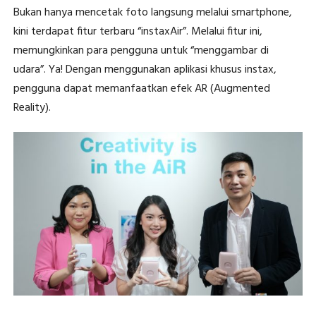
Bukan hanya mencetak foto langsung melalui smartphone,
kini terdapat fitur terbaru “instaxAir”. Melalui fitur ini,
memungkinkan para pengguna untuk “menggambar di
udara”. Ya! Dengan menggunakan aplikasi khusus instax,
pengguna dapat memanfaatkan efek AR (Augmented
Reality).