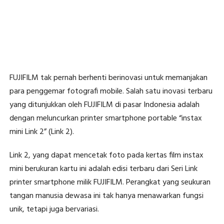
FUJIFILM tak pernah berhenti berinovasi untuk memanjakan
para penggemar fotografi mobile. Salah satu inovasi terbaru
yang ditunjukkan oleh FUJIFILM di pasar Indonesia adalah
dengan meluncurkan printer smartphone portable “instax
mini Link 2” (Link 2).
Link 2, yang dapat mencetak foto pada kertas film instax
mini berukuran kartu ini adalah edisi terbaru dari Seri Link
printer smartphone milik FUJIFILM. Perangkat yang seukuran
tangan manusia dewasa ini tak hanya menawarkan fungsi
unik, tetapi juga bervariasi.