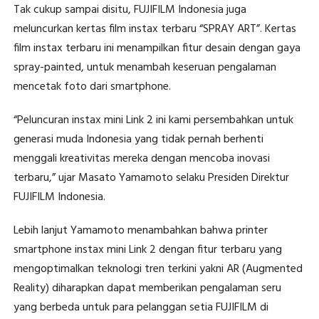
Tak cukup sampai disitu, FUJIFILM Indonesia juga
meluncurkan kertas film instax terbaru “SPRAY ART”. Kertas
film instax terbaru ini menampilkan fitur desain dengan gaya
spray-painted, untuk menambah keseruan pengalaman
mencetak foto dari smartphone.
“Peluncuran instax mini Link 2 ini kami persembahkan untuk
generasi muda Indonesia yang tidak pernah berhenti
menggali kreativitas mereka dengan mencoba inovasi
terbaru,” ujar Masato Yamamoto selaku Presiden Direktur
FUJIFILM Indonesia.
Lebih lanjut Yamamoto menambahkan bahwa printer
smartphone instax mini Link 2 dengan fitur terbaru yang
mengoptimalkan teknologi tren terkini yakni AR (Augmented
Reality) diharapkan dapat memberikan pengalaman seru
yang berbeda untuk para pelanggan setia FUJIFILM di