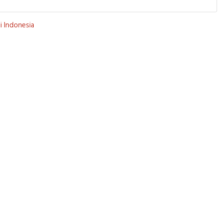
i Indonesia