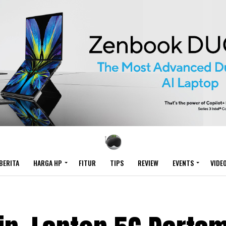
BERITA
HARGA HP
FITUR
TIPS
REVIEW
EVENTS
VIDE