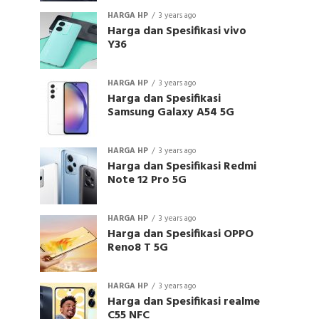
HARGA HP
3 years ago
Harga dan Spesifikasi vivo
Y36
HARGA HP
3 years ago
Harga dan Spesifikasi
Samsung Galaxy A54 5G
HARGA HP
3 years ago
Harga dan Spesifikasi Redmi
Note 12 Pro 5G
HARGA HP
3 years ago
Harga dan Spesifikasi OPPO
Reno8 T 5G
HARGA HP
3 years ago
Harga dan Spesifikasi realme
C55 NFC