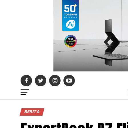
BERITA