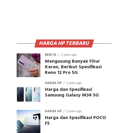
HARGA HP TERBARU
BERITA
2 years ago
Mengusung Banyak Fitur
Keren, Berikut Spesifikasi
Reno 12 Pro 5G
HARGA HP
3 years ago
Harga dan Spesifikasi
Samsung Galaxy M34 5G
HARGA HP
3 years ago
Harga dan Spesifikasi POCO
F5