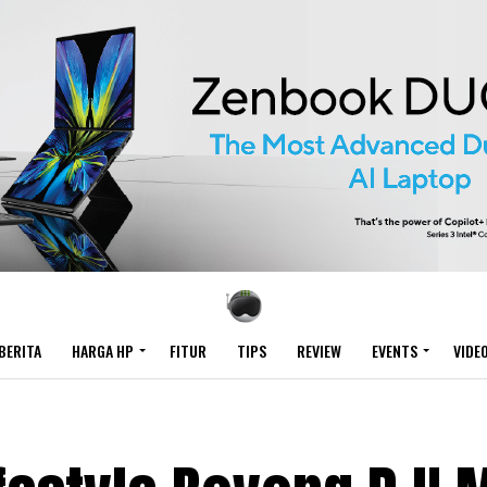
BERITA
HARGA HP
FITUR
TIPS
REVIEW
EVENTS
VIDE