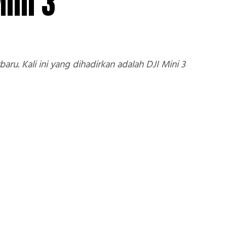
ini 3
u. Kali ini yang dihadirkan adalah DJI Mini 3