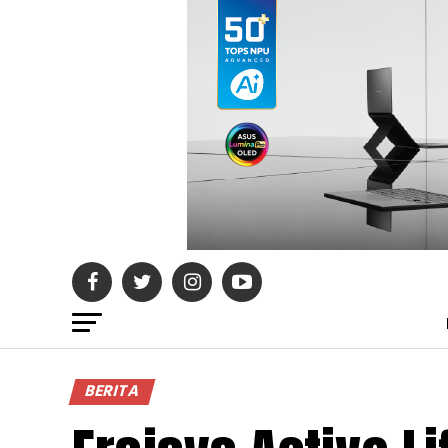
BERITA