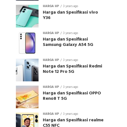
HARGA HP
3 years ago
Harga dan Spesifikasi vivo
Y36
HARGA HP
3 years ago
Harga dan Spesifikasi
Samsung Galaxy A54 5G
HARGA HP
3 years ago
Harga dan Spesifikasi Redmi
Note 12 Pro 5G
HARGA HP
3 years ago
Harga dan Spesifikasi OPPO
Reno8 T 5G
HARGA HP
3 years ago
Harga dan Spesifikasi realme
C55 NFC