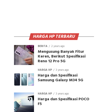
HARGA HP TERBARU
BERITA
2 years ago
Mengusung Banyak Fitur
Keren, Berikut Spesifikasi
Reno 12 Pro 5G
HARGA HP
3 years ago
Harga dan Spesifikasi
Samsung Galaxy M34 5G
HARGA HP
3 years ago
Harga dan Spesifikasi POCO
F5