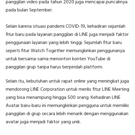
panggilan video pada tahun 2020 juga mencapai puncaknya
pada bulan September.
Selain karena situasi pandemi COVID-19, kehadiran sejumlah
fitur baru pada layanan panggilan di LINE juga menjadi faktor
penggunaan layanan yang lebih tinggi. Sejumlah fitur baru
seperti fitur Watch Together memungkinkan penggunanya
untuk bersama-sama menonton konten YouTube di
panggilan grup tanpa harus berpindah platform.
Selain itu, kebutuhan untuk rapat online yang meningkat juga
mendorong LINE Corporation untuk merilis fitur LINE Meeting
yang bisa menampung hingga 500 orang. Kehadiran LINE
Avatar baru-baru ini memungkinkan pengguna untuk memiliki
panggilan di grup secara lebih menarik dengan menggunakan
avatar juga menjadi faktor yang unik.​