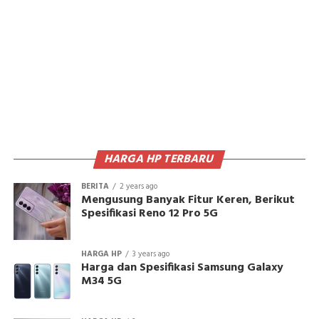
HARGA HP TERBARU
BERITA
2 years ago
Mengusung Banyak Fitur Keren, Berikut
Spesifikasi Reno 12 Pro 5G
HARGA HP
3 years ago
Harga dan Spesifikasi Samsung Galaxy
M34 5G