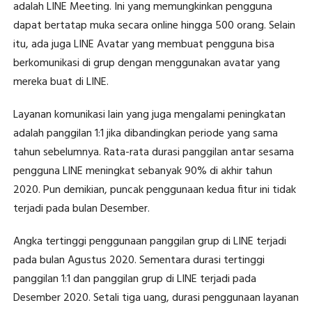
adalah LINE Meeting. Ini yang memungkinkan pengguna
dapat bertatap muka secara online hingga 500 orang. Selain
itu, ada juga LINE Avatar yang membuat pengguna bisa
berkomunikasi di grup dengan menggunakan avatar yang
mereka buat di LINE.
​​​Layanan komunikasi lain yang juga mengalami peningkatan
adalah panggilan 1:1 jika dibandingkan periode yang sama
tahun sebelumnya. Rata-rata durasi panggilan antar sesama
pengguna LINE meningkat sebanyak 90% di akhir tahun
2020. Pun demikian, puncak penggunaan kedua fitur ini tidak
terjadi pada bulan Desember.
Angka tertinggi penggunaan panggilan grup di LINE terjadi
pada bulan Agustus 2020. Sementara durasi tertinggi
panggilan 1:1 dan panggilan grup di LINE terjadi pada
Desember 2020. Setali tiga uang, durasi penggunaan layanan