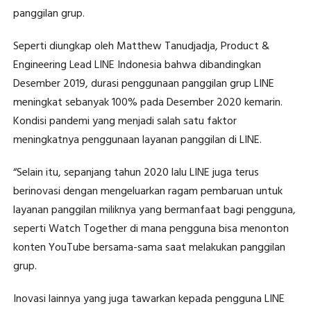
panggilan grup.
Seperti diungkap oleh Matthew Tanudjadja, Product &
Engineering Lead LINE Indonesia bahwa dibandingkan
Desember 2019, durasi penggunaan panggilan grup LINE
meningkat sebanyak 100% pada Desember 2020 kemarin.
Kondisi pandemi yang menjadi salah satu faktor
meningkatnya penggunaan layanan panggilan di LINE.
“Selain itu, sepanjang tahun 2020 lalu LINE juga terus
berinovasi dengan mengeluarkan ragam pembaruan untuk
layanan panggilan miliknya yang bermanfaat bagi pengguna,
seperti Watch Together di mana pengguna bisa menonton
konten YouTube bersama-sama saat melakukan panggilan
grup.
Inovasi lainnya yang juga tawarkan kepada pengguna LINE