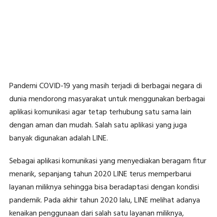
Pandemi COVID-19 yang masih terjadi di berbagai negara di
dunia mendorong masyarakat untuk menggunakan berbagai
aplikasi komunikasi agar tetap terhubung satu sama lain
dengan aman dan mudah. Salah satu aplikasi yang juga
banyak digunakan adalah LINE.
Sebagai aplikasi komunikasi yang menyediakan beragam fitur
menarik, sepanjang tahun 2020 LINE terus memperbarui
layanan miliknya sehingga bisa beradaptasi dengan kondisi
pandemik. Pada akhir tahun 2020 lalu, LINE melihat adanya
kenaikan penggunaan dari salah satu layanan miliknya,