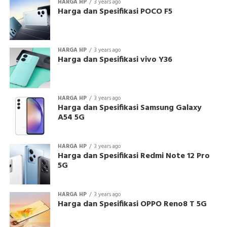
HARGA HP
3 years ago
Harga dan Spesifikasi POCO F5
HARGA HP
3 years ago
Harga dan Spesifikasi vivo Y36
HARGA HP
3 years ago
Harga dan Spesifikasi Samsung Galaxy
A54 5G
HARGA HP
3 years ago
Harga dan Spesifikasi Redmi Note 12 Pro
5G
HARGA HP
3 years ago
Harga dan Spesifikasi OPPO Reno8 T 5G