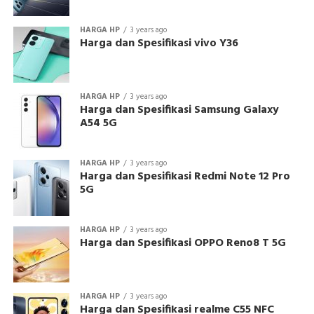
HARGA HP
3 years ago
Harga dan Spesifikasi vivo Y36
HARGA HP
3 years ago
Harga dan Spesifikasi Samsung Galaxy
A54 5G
HARGA HP
3 years ago
Harga dan Spesifikasi Redmi Note 12 Pro
5G
HARGA HP
3 years ago
Harga dan Spesifikasi OPPO Reno8 T 5G
HARGA HP
3 years ago
Harga dan Spesifikasi realme C55 NFC