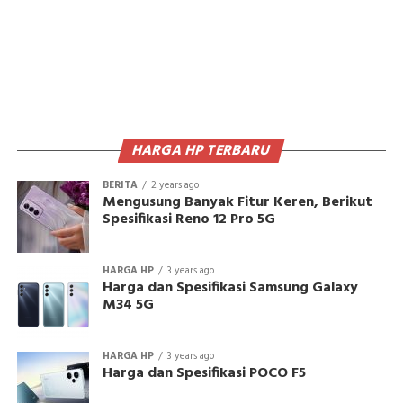
HARGA HP TERBARU
BERITA
2 years ago
Mengusung Banyak Fitur Keren, Berikut
Spesifikasi Reno 12 Pro 5G
HARGA HP
3 years ago
Harga dan Spesifikasi Samsung Galaxy
M34 5G
HARGA HP
3 years ago
Harga dan Spesifikasi POCO F5