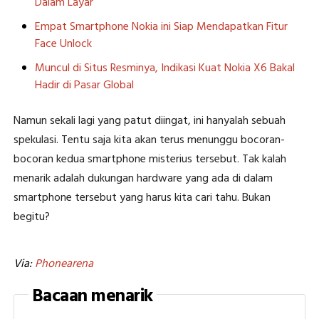
Dalam Layar
Empat Smartphone Nokia ini Siap Mendapatkan Fitur
Face Unlock
Muncul di Situs Resminya, Indikasi Kuat Nokia X6 Bakal
Hadir di Pasar Global
Namun sekali lagi yang patut diingat, ini hanyalah sebuah
spekulasi. Tentu saja kita akan terus menunggu bocoran-
bocoran kedua smartphone misterius tersebut. Tak kalah
menarik adalah dukungan hardware yang ada di dalam
smartphone tersebut yang harus kita cari tahu. Bukan
begitu?
Via:
Phonearena
Bacaan menarik