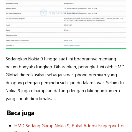
Sedangkan Nokia 9 hingga saat ini bocorannya memang
belum banyak diungkap. Diharapkan, perangkat ini oleh HMD
Global didedikasikan sebagai smartphone premium yang
ditopang dengan pemindai sidik jari di dalam layar. Selain itu,
Nokia 9 juga diharapkan datang dengan dukungan kamera
yang sudah dioptimalisasi.
Baca juga
HMD Sedang Garap Nokia 9, Bakal Adopsi Fingerprint di