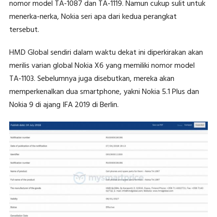
nomor model TA-1087 dan TA-1119. Namun cukup sulit untuk
menerka-nerka, Nokia seri apa dari kedua perangkat
tersebut.
HMD Global sendiri dalam waktu dekat ini diperkirakan akan
merilis varian global Nokia X6 yang memiliki nomor model
TA-1103. Sebelumnya juga disebutkan, mereka akan
memperkenalkan dua smartphone, yakni Nokia 5.1 Plus dan
Nokia 9 di ajang IFA 2019 di Berlin.