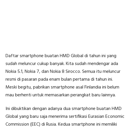
Daftar smartphone buatan HMD Global di tahun ini yang
sudah meluncur cukup banyak. Kita sudah mendengar ada
Nokia 5.1, Nokia 7, dan Nokia 8 Sirocco. Semua itu meluncur
resmi di pasaran pada enam bulan pertama di tahun ini.
Meski begitu, pabrikan smartphone asal Finlandia ini belum
mau berhenti untuk memasarkan perangkat baru lainnya.
Ini dibuktikan dengan adanya dua smartphone buatan HMD
Global yang baru saja menerima sertifikasi Eurasian Economic
Commission (EEC) di Rusia. Kedua smartphone ini memiliki