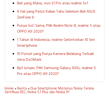
Beli yang Mana, vivo S1 Pro atau realme 5s?
6 Hal yang Patut Kalian Tahu Sebelum Beli ASUS
ZenFone 6
Punya SoC Sama, Pilih Redmi Note 8, realme 5 atau
OPPO A9 2020?
1 Tahun di Indonesia, realme Gelontorkan 10 Seri
Smartphone
10 Ponsel yang Punya Kamera Belakang Terbaik
Versi DxOMark
Rp3 Jutaan, Pilih Samsung Galaxy A30s, realme 5
Pro atau OPPO A9 2020?
Home
»
Berita
»
Dua Smartphone Misterius Nokia Terima
Sertfikasi EEC, Nokia 5.1 Plus dan Nokia 9?