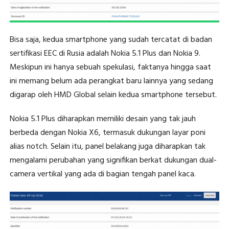
Bisa saja, kedua smartphone yang sudah tercatat di badan
sertifikasi EEC di Rusia adalah Nokia 5.1 Plus dan Nokia 9.
Meskipun ini hanya sebuah spekulasi, faktanya hingga saat
ini memang belum ada perangkat baru lainnya yang sedang
digarap oleh HMD Global selain kedua smartphone tersebut.
Nokia 5.1 Plus diharapkan memiliki desain yang tak jauh
berbeda dengan Nokia X6, termasuk dukungan layar poni
alias notch. Selain itu, panel belakang juga diharapkan tak
mengalami perubahan yang signifikan berkat dukungan dual-
camera vertikal yang ada di bagian tengah panel kaca.