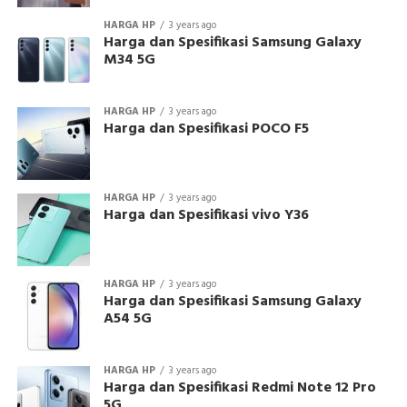
HARGA HP
3 years ago
Harga dan Spesifikasi Samsung Galaxy
M34 5G
HARGA HP
3 years ago
Harga dan Spesifikasi POCO F5
HARGA HP
3 years ago
Harga dan Spesifikasi vivo Y36
HARGA HP
3 years ago
Harga dan Spesifikasi Samsung Galaxy
A54 5G
HARGA HP
3 years ago
Harga dan Spesifikasi Redmi Note 12 Pro
5G