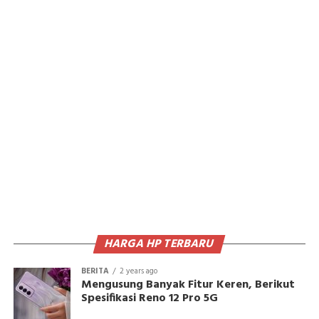
HARGA HP TERBARU
BERITA
2 years ago
Mengusung Banyak Fitur Keren, Berikut
Spesifikasi Reno 12 Pro 5G