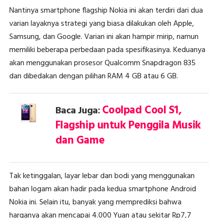
Nantinya smartphone flagship Nokia ini akan terdiri dari dua
varian layaknya strategi yang biasa dilakukan oleh Apple,
Samsung, dan Google. Varian ini akan hampir mirip, namun
memiliki beberapa perbedaan pada spesifikasinya. Keduanya
akan menggunakan prosesor Qualcomm Snapdragon 835
dan dibedakan dengan pilihan RAM 4 GB atau 6 GB.
Coolpad Cool S1,
Baca Juga:
Flagship untuk Penggila Musik
dan Game
Tak ketinggalan, layar lebar dan bodi yang menggunakan
bahan logam akan hadir pada kedua smartphone Android
Nokia ini. Selain itu, banyak yang memprediksi bahwa
harganya akan mencapai 4.000 Yuan atau sekitar Rp7,7