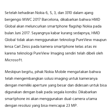
Setelah kehadiran Nokia 6, 5, 3, dan 3310 dalam ajang
bergengsi MWC 2017 Barcelona, dikabarkan bahwa HMD
Global akan meluncurkan smartphone flagship Nokia pada
bulan Juni 2017. Sayangnya kabar kurang sedapnya, HMD
Global tidak akan menggunakan teknologi PureView maupun
lensa Carl Zeiss pada kamera smartphone kelas atas ini
karena teknologi PureView Imaging sendiri telah dibeli oleh
Microsoft.
Meskipun begitu, pihak Nokia Mobile mengatakan bahwa
telah mengembangkan solusi imaging untuk kameranya
dengan memiliki aperture yang besar dan didesain untuk bisa
digunakan dengan baik pada segala kondisi. Dikabarkan
smartphone ini akan menggunakan dual-camera utama
dengan resolusi yang bisa mencapai 23 MP.