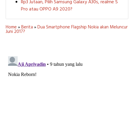
Rp3 Jutaan, Pilih Samsung Galaxy A30s, realme 5
Pro atau OPPO A9 2020?
Home
»
Berita
»
Dua Smartphone Flagship Nokia akan Meluncur
Juni 2017?