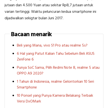
jutaan dan 4.500 Yuan atau sekitar Rp8,7 jutaan untuk
varian tertinggi. Waktu peluncuran kedua smartphone ini
dijadwalkan sekigtar bulan Juni 2017.
Bacaan menarik
Beli yang Mana, vivo S1 Pro atau realme 5s?
6 Hal yang Patut Kalian Tahu Sebelum Beli ASUS
ZenFone 6
Punya SoC Sama, Pilih Redmi Note 8, realme 5 atau
OPPO A9 2020?
1 Tahun di Indonesia, realme Gelontorkan 10 Seri
Smartphone
10 Ponsel yang Punya Kamera Belakang Terbaik
Versi DxOMark