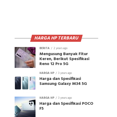
HARGA HP TERBARU
BERITA
2 years ago
Mengusung Banyak Fitur
Keren, Berikut Spesifikasi
Reno 12 Pro 5G
HARGA HP
3 years ago
Harga dan Spesifikasi
Samsung Galaxy M34 5G
HARGA HP
3 years ago
Harga dan Spesifikasi POCO
F5