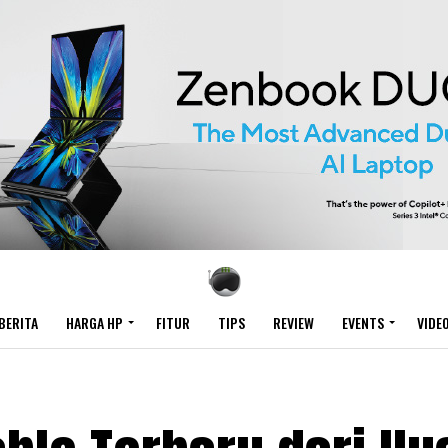
BERITA
HARGA HP
FITUR
TIPS
REVIEW
EVENTS
VIDE