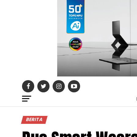
BERITA