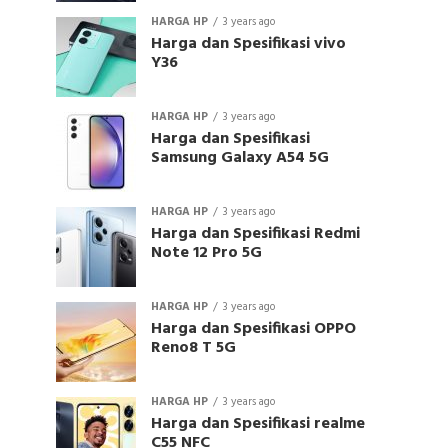
HARGA HP
3 years ago
Harga dan Spesifikasi vivo
Y36
HARGA HP
3 years ago
Harga dan Spesifikasi
Samsung Galaxy A54 5G
HARGA HP
3 years ago
Harga dan Spesifikasi Redmi
Note 12 Pro 5G
HARGA HP
3 years ago
Harga dan Spesifikasi OPPO
Reno8 T 5G
HARGA HP
3 years ago
Harga dan Spesifikasi realme
C55 NFC