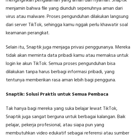
menginginkan pengalaman yang aman dan nyaman. Snaptik
menjamin bahwa file yang diunduh sepenuhnya aman dari
virus atau malware. Proses pengunduhan dilakukan langsung
dari server TikTok, sehingga kamu nggak perlu khawatir soal
keamanan perangkat.
Selain itu, Snaptik juga menjaga privasi penggunanya. Mereka
tidak akan meminta data pribadi kamu atau memaksa untuk
login ke akun TikTok. Semua proses pengunduhan bisa
dilakukan tanpa harus berbagi informasi pribadi, yang
tentunya memberikan rasa aman lebih bagi pengguna.
Snaptik: Solusi Praktis untuk Semua Pembaca
Tak hanya bagi mereka yang suka belajar lewat TikTok,
Snaptik juga sangat berguna untuk berbagai kalangan. Baik
pelajar, pekerja profesional, atau siapa pun yang
membutuhkan video edukatif sebagai referensi atau sumber