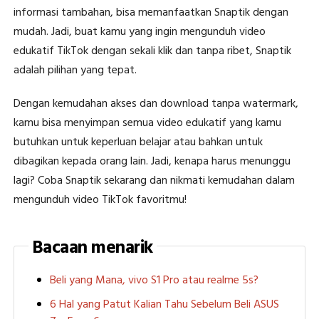
informasi tambahan, bisa memanfaatkan Snaptik dengan
mudah. Jadi, buat kamu yang ingin mengunduh video
edukatif TikTok dengan sekali klik dan tanpa ribet, Snaptik
adalah pilihan yang tepat.
Dengan kemudahan akses dan download tanpa watermark,
kamu bisa menyimpan semua video edukatif yang kamu
butuhkan untuk keperluan belajar atau bahkan untuk
dibagikan kepada orang lain. Jadi, kenapa harus menunggu
lagi? Coba Snaptik sekarang dan nikmati kemudahan dalam
mengunduh video TikTok favoritmu!
Bacaan menarik
Beli yang Mana, vivo S1 Pro atau realme 5s?
6 Hal yang Patut Kalian Tahu Sebelum Beli ASUS