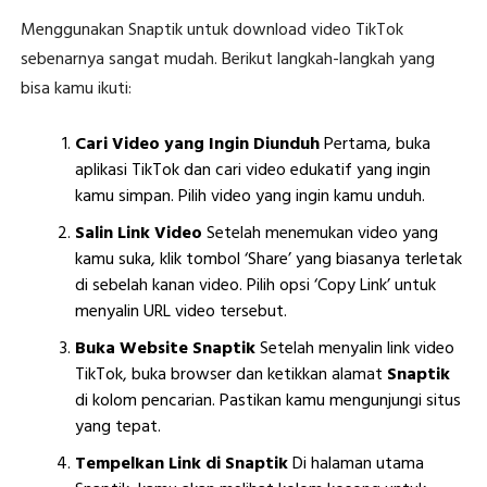
Menggunakan Snaptik untuk download video TikTok
sebenarnya sangat mudah. Berikut langkah-langkah yang
bisa kamu ikuti:
Cari Video yang Ingin Diunduh
Pertama, buka
aplikasi TikTok dan cari video edukatif yang ingin
kamu simpan. Pilih video yang ingin kamu unduh.
Salin Link Video
Setelah menemukan video yang
kamu suka, klik tombol ‘Share’ yang biasanya terletak
di sebelah kanan video. Pilih opsi ‘Copy Link’ untuk
menyalin URL video tersebut.
Buka Website Snaptik
Setelah menyalin link video
TikTok, buka browser dan ketikkan alamat
Snaptik
di kolom pencarian. Pastikan kamu mengunjungi situs
yang tepat.
Tempelkan Link di Snaptik
Di halaman utama