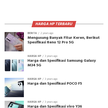
HARGA HP TERBARU
BERITA
2 years ago
Mengusung Banyak Fitur Keren, Berikut
Spesifikasi Reno 12 Pro 5G
HARGA HP
3 years ago
Harga dan Spesifikasi Samsung Galaxy
M34 5G
HARGA HP
3 years ago
Harga dan Spesifikasi POCO F5
HARGA HP
3 years ago
Harga dan Spesifikasi vivo Y36