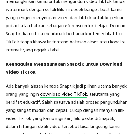
memungkinkan kamu untuk mengunduh video TikTok tanpa
watermark dengan sekali klik. Ini cocok banget buat kamu
yang pengen menyimpan video dari TikTok untuk keperluan
pribadi atau bahkan sebagai referensi untuk belajar. Dengan
Snaptik, kamu bisa menikmati berbagai konten edukatif di
TikTok tanpa khawatir tentang batasan akses atau koneksi
internet yang nggak stabil.
Keunggulan Menggunakan Snaptik untuk Download
Video TikTok
Ada banyak alasan kenapa Snaptik jadi pilihan utama banyak
orang yang ingin
download video TikTok
, terutama yang
bersifat edukatif. Salah satunya adalah proses pengunduhan
yang sangat mudah dan cepat. Cukup dengan menyalin link
video TikTok yang kamu inginkan, lalu paste di Snaptik,
dalam hitungan detik video tersebut bisa langsung kamu