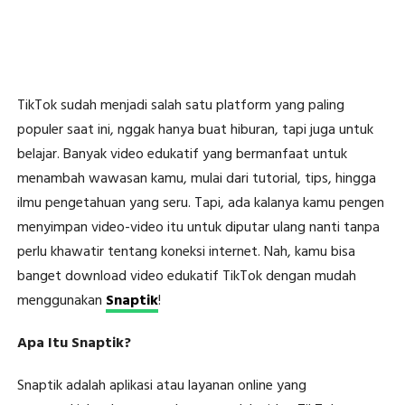
TikTok sudah menjadi salah satu platform yang paling
populer saat ini, nggak hanya buat hiburan, tapi juga untuk
belajar. Banyak video edukatif yang bermanfaat untuk
menambah wawasan kamu, mulai dari tutorial, tips, hingga
ilmu pengetahuan yang seru. Tapi, ada kalanya kamu pengen
menyimpan video-video itu untuk diputar ulang nanti tanpa
perlu khawatir tentang koneksi internet. Nah, kamu bisa
banget download video edukatif TikTok dengan mudah
menggunakan
Snaptik
!
Apa Itu Snaptik?
Snaptik adalah aplikasi atau layanan online yang