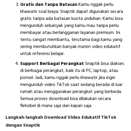
Gratis dan Tanpa Batasan
Kamu nggak perlu
khawatir soal biaya. Snaptik dapat digunakan secara
gratis tanpa ada batasan kuota unduhan. Kamu bisa
mengunduh sebanyak yang kamu mau tanpa perlu
membayar atau berlangganan layanan premium. Ini
tentu sangat membantu, terutama bagi kamu yang
sering membutuhkan banyak materi video edukatif
untuk referensi belajar.
Support Berbagai Perangkat
Snaptik bisa diakses
di berbagai perangkat, baik itu di PC, laptop, atau
ponsel. Jadi, kamu nggak perlu khawatir jika ingin
mengunduh video TikTok saat sedang berada di luar
rumah atau menggunakan perangkat yang berbeda.
Semua proses download bisa dilakukan secara
fleksibel di mana saja dan kapan saja.
Langkah-langkah Download Video Edukatif TikTok
dengan Snaptik