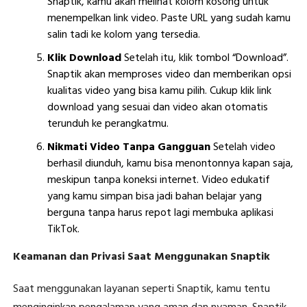
Snaptik, kamu akan melihat kolom kosong untuk
menempelkan link video. Paste URL yang sudah kamu
salin tadi ke kolom yang tersedia.
Klik Download
Setelah itu, klik tombol “Download”.
Snaptik akan memproses video dan memberikan opsi
kualitas video yang bisa kamu pilih. Cukup klik link
download yang sesuai dan video akan otomatis
terunduh ke perangkatmu.
Nikmati Video Tanpa Gangguan
Setelah video
berhasil diunduh, kamu bisa menontonnya kapan saja,
meskipun tanpa koneksi internet. Video edukatif
yang kamu simpan bisa jadi bahan belajar yang
berguna tanpa harus repot lagi membuka aplikasi
TikTok.
Keamanan dan Privasi Saat Menggunakan Snaptik
Saat menggunakan layanan seperti Snaptik, kamu tentu