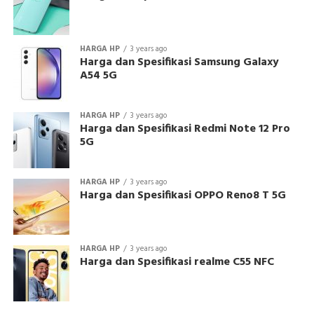
HARGA HP
3 years ago
Harga dan Spesifikasi Samsung Galaxy
A54 5G
HARGA HP
3 years ago
Harga dan Spesifikasi Redmi Note 12 Pro
5G
HARGA HP
3 years ago
Harga dan Spesifikasi OPPO Reno8 T 5G
HARGA HP
3 years ago
Harga dan Spesifikasi realme C55 NFC