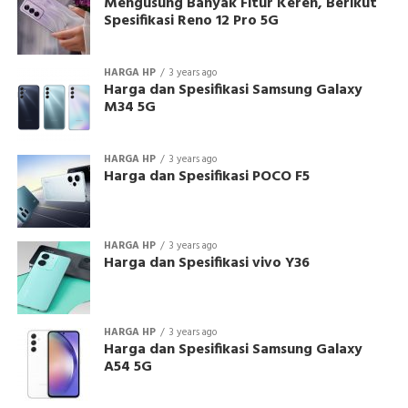
Mengusung Banyak Fitur Keren, Berikut
Spesifikasi Reno 12 Pro 5G
HARGA HP
3 years ago
Harga dan Spesifikasi Samsung Galaxy
M34 5G
HARGA HP
3 years ago
Harga dan Spesifikasi POCO F5
HARGA HP
3 years ago
Harga dan Spesifikasi vivo Y36
HARGA HP
3 years ago
Harga dan Spesifikasi Samsung Galaxy
A54 5G