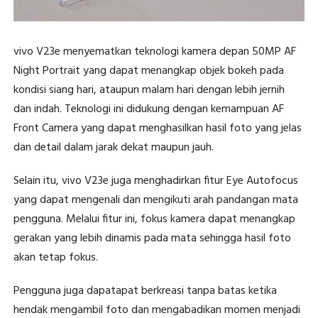
vivo V23e menyematkan teknologi kamera depan 50MP AF
Night Portrait yang dapat menangkap objek bokeh pada
kondisi siang hari, ataupun malam hari dengan lebih jernih
dan indah. Teknologi ini didukung dengan kemampuan AF
Front Camera yang dapat menghasilkan hasil foto yang jelas
dan detail dalam jarak dekat maupun jauh.
Selain itu, vivo V23e juga menghadirkan fitur Eye Autofocus
yang dapat mengenali dan mengikuti arah pandangan mata
pengguna. Melalui fitur ini, fokus kamera dapat menangkap
gerakan yang lebih dinamis pada mata sehingga hasil foto
akan tetap fokus.
Pengguna juga dapatapat berkreasi tanpa batas ketika
hendak mengambil foto dan mengabadikan momen menjadi