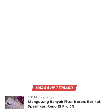
HARGA HP TERBARU
BERITA
2 years ago
Mengusung Banyak Fitur Keren, Berikut
Spesifikasi Reno 12 Pro 5G