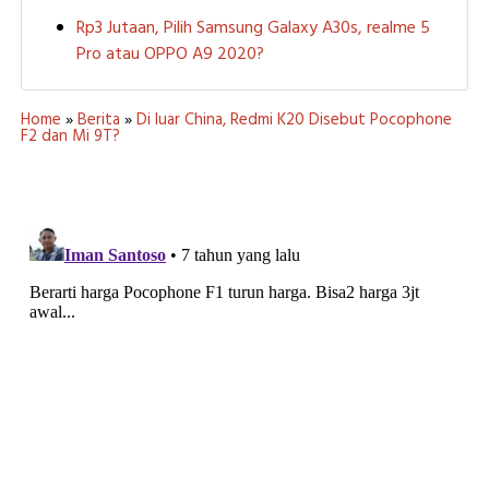
Rp3 Jutaan, Pilih Samsung Galaxy A30s, realme 5
Pro atau OPPO A9 2020?
Home
»
Berita
»
Di luar China, Redmi K20 Disebut Pocophone
F2 dan Mi 9T?