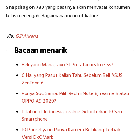
Snapdragon 730
yang pastinya akan menyasar konsumen
kelas menengah. Bagaimana menurut kalian?
Via:
GSMArena
Bacaan menarik
Beli yang Mana, vivo S1 Pro atau realme 5s?
6 Hal yang Patut Kalian Tahu Sebelum Beli ASUS
ZenFone 6
Punya SoC Sama, Pilih Redmi Note 8, realme 5 atau
OPPO A9 2020?
1 Tahun di Indonesia, realme Gelontorkan 10 Seri
Smartphone
10 Ponsel yang Punya Kamera Belakang Terbaik
Versi DxOMark