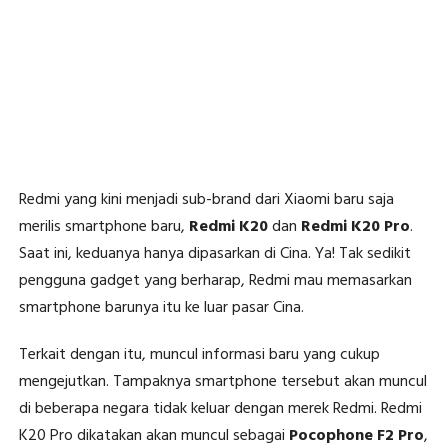
Redmi yang kini menjadi sub-brand dari Xiaomi baru saja
merilis smartphone baru,
Redmi K20
dan
Redmi K20 Pro
.
Saat ini, keduanya hanya dipasarkan di Cina. Ya! Tak sedikit
pengguna gadget yang berharap, Redmi mau memasarkan
smartphone barunya itu ke luar pasar Cina.
Terkait dengan itu, muncul informasi baru yang cukup
mengejutkan. Tampaknya smartphone tersebut akan muncul
di beberapa negara tidak keluar dengan merek Redmi. Redmi
K20 Pro dikatakan akan muncul sebagai
Pocophone F2 Pro
,