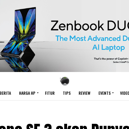
BERITA
HARGA HP
FITUR
TIPS
REVIEW
EVENTS
VIDE