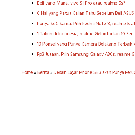
Beli yang Mana, vivo S1 Pro atau realme 5s?
6 Hal yang Patut Kalian Tahu Sebelum Beli ASU
Punya SoC Sama, Pilih Redmi Note 8, realme 5
1 Tahun di Indonesia, realme Gelontorkan 10 Ser
10 Ponsel yang Punya Kamera Belakang Terbaik
Rp3 Jutaan, Pilih Samsung Galaxy A30s, realme
Home
»
Berita
»
Desain Layar iPhone SE 3 akan Punya Per