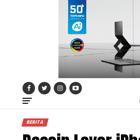
BERITA