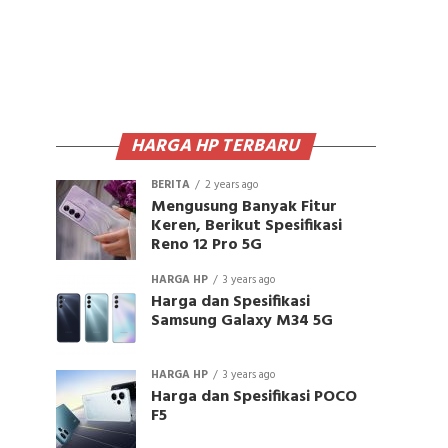
HARGA HP TERBARU
BERITA
2 years ago
Mengusung Banyak Fitur
Keren, Berikut Spesifikasi
Reno 12 Pro 5G
HARGA HP
3 years ago
Harga dan Spesifikasi
Samsung Galaxy M34 5G
HARGA HP
3 years ago
Harga dan Spesifikasi POCO
F5