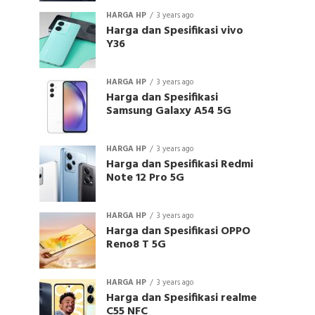
HARGA HP
3 years ago
Harga dan Spesifikasi vivo
Y36
HARGA HP
3 years ago
Harga dan Spesifikasi
Samsung Galaxy A54 5G
HARGA HP
3 years ago
Harga dan Spesifikasi Redmi
Note 12 Pro 5G
HARGA HP
3 years ago
Harga dan Spesifikasi OPPO
Reno8 T 5G
HARGA HP
3 years ago
Harga dan Spesifikasi realme
C55 NFC