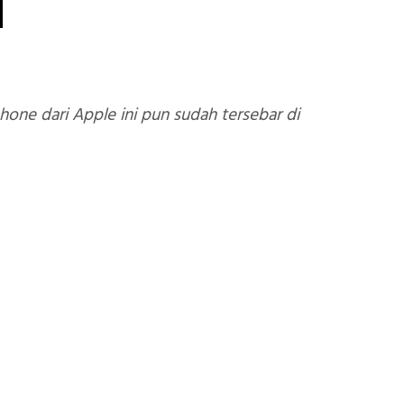
a
hone dari Apple ini pun sudah tersebar di