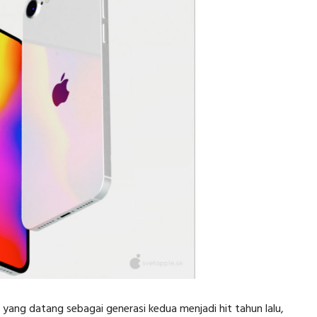
 yang datang sebagai generasi kedua menjadi hit tahun lalu,