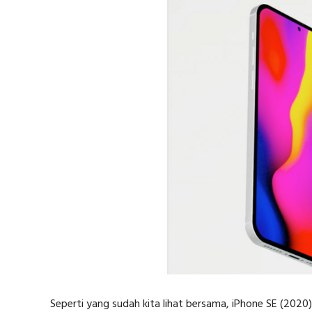
Seperti yang sudah kita lihat bersama, iPhone SE (2020)