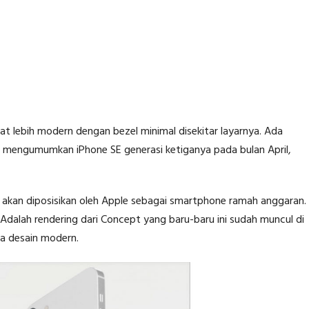
at lebih modern dengan bezel minimal disekitar layarnya. Ada
an mengumumkan iPhone SE generasi ketiganya pada bulan April,
ih akan diposisikan oleh Apple sebagai smartphone ramah anggaran.
 Adalah rendering dari Concept yang baru-baru ini sudah muncul di
a desain modern.