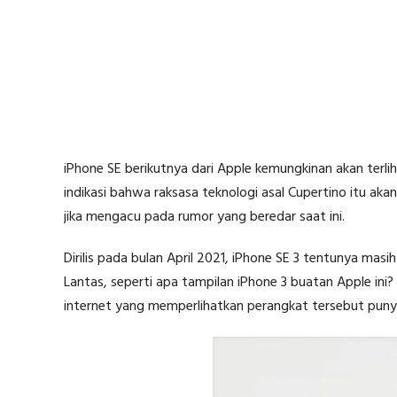
iPhone SE berikutnya dari Apple kemungkinan akan terlih
indikasi bahwa raksasa teknologi asal Cupertino itu ak
jika mengacu pada rumor yang beredar saat ini.
Dirilis pada bulan April 2021, iPhone SE 3 tentunya mas
Lantas, seperti apa tampilan iPhone 3 buatan Apple ini?
internet yang memperlihatkan perangkat tersebut puny