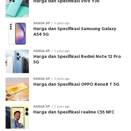
Harga dan Spesifikasi vivo Y36
HARGA HP
3 years ago
Harga dan Spesifikasi Samsung Galaxy
A54 5G
HARGA HP
3 years ago
Harga dan Spesifikasi Redmi Note 12 Pro
5G
HARGA HP
3 years ago
Harga dan Spesifikasi OPPO Reno8 T 5G
HARGA HP
3 years ago
Harga dan Spesifikasi realme C55 NFC