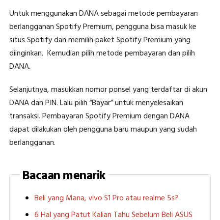
Untuk menggunakan DANA sebagai metode pembayaran
berlangganan Spotify Premium, pengguna bisa masuk ke
situs Spotify dan memilih paket Spotify Premium yang
diinginkan. Kemudian pilih metode pembayaran dan pilih
DANA.
Selanjutnya, masukkan nomor ponsel yang terdaftar di akun
DANA dan PIN. Lalu pilih “Bayar” untuk menyelesaikan
transaksi. Pembayaran Spotify Premium dengan DANA
dapat dilakukan oleh pengguna baru maupun yang sudah
berlangganan.
Bacaan menarik
Beli yang Mana, vivo S1 Pro atau realme 5s?
6 Hal yang Patut Kalian Tahu Sebelum Beli ASUS