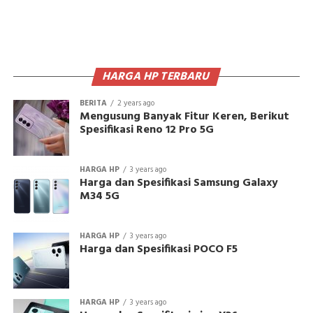
HARGA HP TERBARU
BERITA
2 years ago
Mengusung Banyak Fitur Keren, Berikut
Spesifikasi Reno 12 Pro 5G
HARGA HP
3 years ago
Harga dan Spesifikasi Samsung Galaxy
M34 5G
HARGA HP
3 years ago
Harga dan Spesifikasi POCO F5
HARGA HP
3 years ago