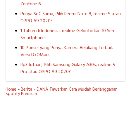
ZenFone 6
Punya SoC Sama, Pilih Redmi Note 8, realme 5 atau
OPPO A9 2020?
1 Tahun di Indonesia, realme Gelontorkan 10 Seri
Smartphone
10 Ponsel yang Punya Kamera Belakang Terbaik
Versi DxOMark
Rp3 Jutaan, Pilih Samsung Galaxy A30s, realme 5
Pro atau OPPO A9 2020?
Home
»
Berita
»
DANA Tawarkan Cara Mudah Berlangganan
Spotify Premium