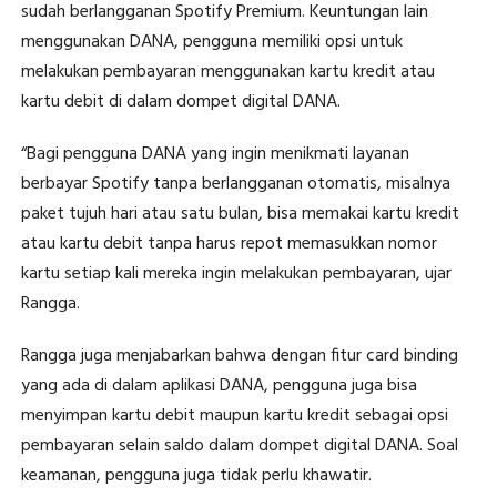
sudah berlangganan Spotify Premium. Keuntungan lain
menggunakan DANA, pengguna memiliki opsi untuk
melakukan pembayaran menggunakan kartu kredit atau
kartu debit di dalam dompet digital DANA.
“Bagi pengguna DANA yang ingin menikmati layanan
berbayar Spotify tanpa berlangganan otomatis, misalnya
paket tujuh hari atau satu bulan, bisa memakai kartu kredit
atau kartu debit tanpa harus repot memasukkan nomor
kartu setiap kali mereka ingin melakukan pembayaran, ujar
Rangga.
Rangga juga menjabarkan bahwa dengan fitur card binding
yang ada di dalam aplikasi DANA, pengguna juga bisa
menyimpan kartu debit maupun kartu kredit sebagai opsi
pembayaran selain saldo dalam dompet digital DANA. Soal
keamanan, pengguna juga tidak perlu khawatir.