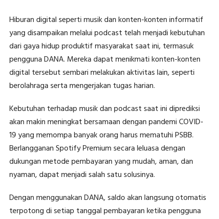
Hiburan digital seperti musik dan konten-konten informatif
yang disampaikan melalui podcast telah menjadi kebutuhan
dari gaya hidup produktif masyarakat saat ini, termasuk
pengguna DANA. Mereka dapat menikmati konten-konten
digital tersebut sembari melakukan aktivitas lain, seperti
berolahraga serta mengerjakan tugas harian.
Kebutuhan terhadap musik dan podcast saat ini diprediksi
akan makin meningkat bersamaan dengan pandemi COVID-
19 yang memompa banyak orang harus mematuhi PSBB.
Berlangganan Spotify Premium secara leluasa dengan
dukungan metode pembayaran yang mudah, aman, dan
nyaman, dapat menjadi salah satu solusinya.
Dengan menggunakan DANA, saldo akan langsung otomatis
terpotong di setiap tanggal pembayaran ketika pengguna