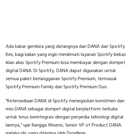
Ada kabar gembira yang datangnya dari DANA dan Spotify.
Kini, bagi kalian yang ingin menikmati layanan Spotify bebas
iklan alias Spotify Premium bisa membayar dengan dompet
digital DANA. Di Spotify, DANA dapat digunakan untuk
semua paket berlangganan Spotify Premium, termasuk
Spotify Premium Family dan Spotify Premium Duo.
“Ketersediaan DANA di Spotify menegaskan komitmen dan
misi DANA sebagai dompet digital berplatform terbuka
untuk terus berintegrasi dengan penyedia teknologi digital
lainnya,” ujar Rangga Wiseno, Senior VP of Product DANA.
melalui rilis yang diterima oleh Droidlime.