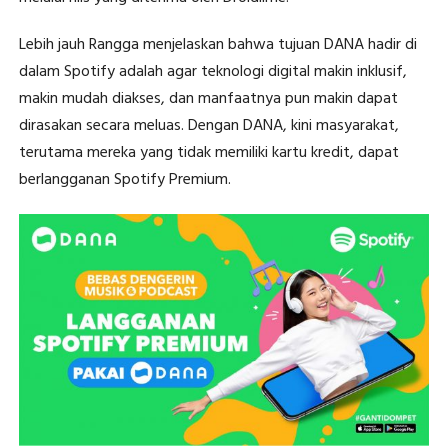
Lebih jauh Rangga menjelaskan bahwa tujuan DANA hadir di
dalam Spotify adalah agar teknologi digital makin inklusif,
makin mudah diakses, dan manfaatnya pun makin dapat
dirasakan secara meluas. Dengan DANA, kini masyarakat,
terutama mereka yang tidak memiliki kartu kredit, dapat
berlangganan Spotify Premium.