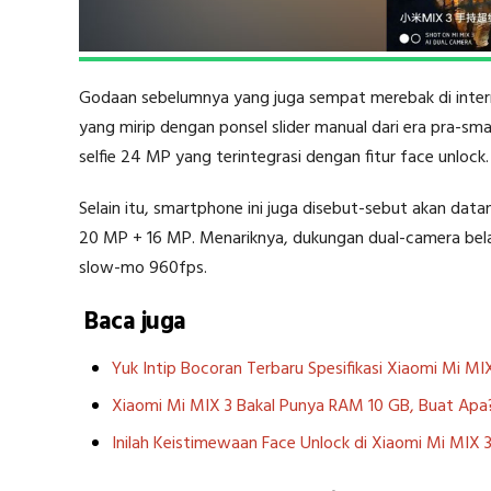
Godaan sebelumnya yang juga sempat merebak di inter
yang mirip dengan ponsel slider manual dari era pra-s
selfie 24 MP yang terintegrasi dengan fitur face unlock.
Selain itu, smartphone ini juga disebut-sebut akan d
20 MP + 16 MP. Menariknya, dukungan dual-camera bel
slow-mo 960fps.
Baca juga
Yuk Intip Bocoran Terbaru Spesifikasi Xiaomi Mi MI
Xiaomi Mi MIX 3 Bakal Punya RAM 10 GB, Buat Apa
Inilah Keistimewaan Face Unlock di Xiaomi Mi MIX 