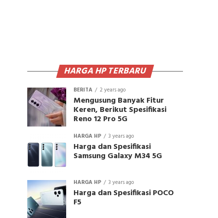
HARGA HP TERBARU
BERITA
2 years ago
Mengusung Banyak Fitur
Keren, Berikut Spesifikasi
Reno 12 Pro 5G
HARGA HP
3 years ago
Harga dan Spesifikasi
Samsung Galaxy M34 5G
HARGA HP
3 years ago
Harga dan Spesifikasi POCO
F5