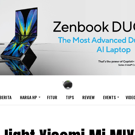
BERITA
HARGA HP
FITUR
TIPS
REVIEW
EVENTS
VIDE