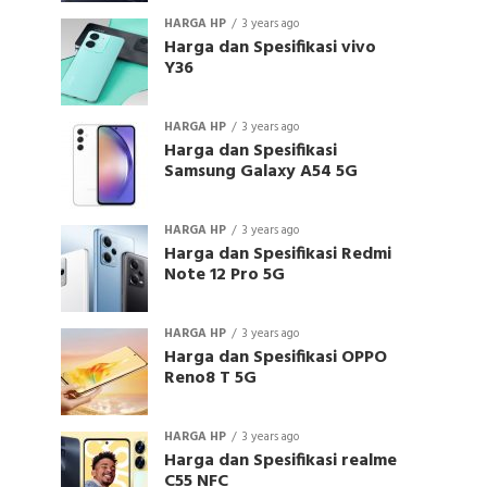
HARGA HP
3 years ago
Harga dan Spesifikasi vivo
Y36
HARGA HP
3 years ago
Harga dan Spesifikasi
Samsung Galaxy A54 5G
HARGA HP
3 years ago
Harga dan Spesifikasi Redmi
Note 12 Pro 5G
HARGA HP
3 years ago
Harga dan Spesifikasi OPPO
Reno8 T 5G
HARGA HP
3 years ago
Harga dan Spesifikasi realme
C55 NFC