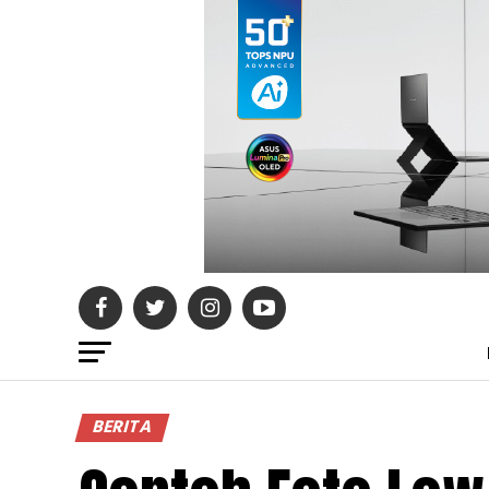
BERITA