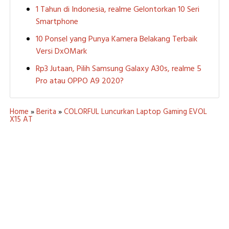
1 Tahun di Indonesia, realme Gelontorkan 10 Seri
Smartphone
10 Ponsel yang Punya Kamera Belakang Terbaik
Versi DxOMark
Rp3 Jutaan, Pilih Samsung Galaxy A30s, realme 5
Pro atau OPPO A9 2020?
Home
»
Berita
»
COLORFUL Luncurkan Laptop Gaming EVOL
X15 AT