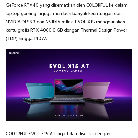
GeForce RTX40 yang disematkan oleh COLORFUL ke dalam
laptop gaming ini juga memberi banyak keuntungan dari
NVIDIA DLSS 3 dan NVIDIA reflex. EVOL X15 menggunakan
kartu grafis RTX 4060 8 GB dengan Thermal Design Power
(TDP) hingga 140W.
COLORFUL EVOL X15 AT juga telah disertai dengan