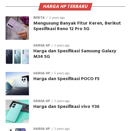
HARGA HP TERBARU
BERITA
2 years ago
Mengusung Banyak Fitur Keren, Berikut
Spesifikasi Reno 12 Pro 5G
HARGA HP
3 years ago
Harga dan Spesifikasi Samsung Galaxy
M34 5G
HARGA HP
3 years ago
Harga dan Spesifikasi POCO F5
HARGA HP
3 years ago
Harga dan Spesifikasi vivo Y36
HARGA HP
3 years ago