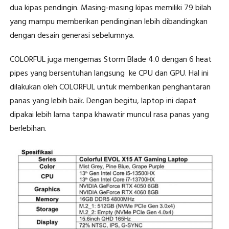
dua kipas pendingin. Masing-masing kipas memiliki 79 bilah
yang mampu memberikan pendinginan lebih dibandingkan
dengan desain generasi sebelumnya.
COLORFUL juga mengemas Storm Blade 4.0 dengan 6 heat
pipes yang bersentuhan langsung ke CPU dan GPU. Hal ini
dilakukan oleh COLORFUL untuk memberikan penghantaran
panas yang lebih baik. Dengan begitu, laptop ini dapat
dipakai lebih lama tanpa khawatir muncul rasa panas yang
berlebihan.