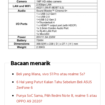
Bacaan menarik
Beli yang Mana, vivo S1 Pro atau realme 5s?
6 Hal yang Patut Kalian Tahu Sebelum Beli ASUS
ZenFone 6
Punya SoC Sama, Pilih Redmi Note 8, realme 5 atau
OPPO A9 2020?