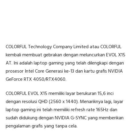
COLORFUL Technology Company Limited atau COLORFUL
kembali membuat gebrakan dengan meluncurkan EVOL X15
AT. Ini adalah laptop gaming yang telah dilengkapi dengan
prosesor Intel Core Generasi ke-13 dan kartu grafis NVIDIA
GeForce RTX 4050/RTX4060.
COLORFUL EVOL X15 memiliki layar berukuran 15,6 inci
dengan resolusi QHD (2560 x 1440). Menariknya lagi, layar
laptop gaming ini telah memiliki refresh rate 165Hz dan
sudah didukung dengan NVIDIA G-SYNC yang memberikan
pengalaman grafis yang tanpa cela.