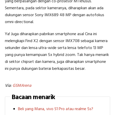
yang berpasangan dengan co-prosesor M1 khusus.
Sementara, pada sektor kameranya, diharapkan akan ada
dukungan sensor Sony IMX689 48 MP dengan autofokus
omni-directional.
Ya! Juga diharapkan pabrikan smartphone asal Cina ini
melengkapi Find X2 dengan sensor IMX708 sebagai kamera
sekunder dan lensa ultra-wide serta lensa telefoto 13 MP
yang punya kemampuan 5x hybrid zoom. Tak hanya menarik
di sektor chipset dan kamera, juga diharapkan smartphone
ini punya dukungan baterai berkapasitas besar.
Via:
GSMArena
Bacaan menarik
Beli yang Mana, vivo S1 Pro atau realme 5s?