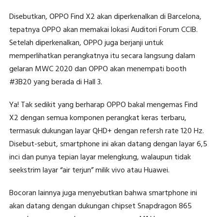
Disebutkan, OPPO Find X2 akan diperkenalkan di Barcelona,
tepatnya OPPO akan memakai lokasi Auditori Forum CCIB.
Setelah diperkenalkan, OPPO juga berjanji untuk
memperlihatkan perangkatnya itu secara langsung dalam
gelaran MWC 2020 dan OPPO akan menempati booth
#3B20 yang berada di Hall 3.
Ya! Tak sedikit yang berharap OPPO bakal mengemas Find
X2 dengan semua komponen perangkat keras terbaru,
termasuk dukungan layar QHD+ dengan refersh rate 120 Hz.
Disebut-sebut, smartphone ini akan datang dengan layar 6,5
inci dan punya tepian layar melengkung, walaupun tidak
seekstrim layar “air terjun” milik vivo atau Huawei.
Bocoran lainnya juga menyebutkan bahwa smartphone ini
akan datang dengan dukungan chipset Snapdragon 865