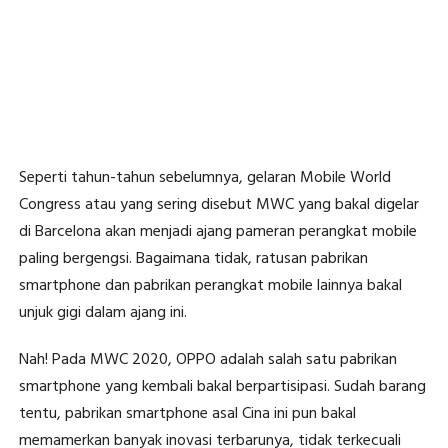
Seperti tahun-tahun sebelumnya, gelaran Mobile World
Congress atau yang sering disebut MWC yang bakal digelar
di Barcelona akan menjadi ajang pameran perangkat mobile
paling bergengsi. Bagaimana tidak, ratusan pabrikan
smartphone dan pabrikan perangkat mobile lainnya bakal
unjuk gigi dalam ajang ini.
Nah! Pada MWC 2020, OPPO adalah salah satu pabrikan
smartphone yang kembali bakal berpartisipasi. Sudah barang
tentu, pabrikan smartphone asal Cina ini pun bakal
memamerkan banyak inovasi terbarunya, tidak terkecuali