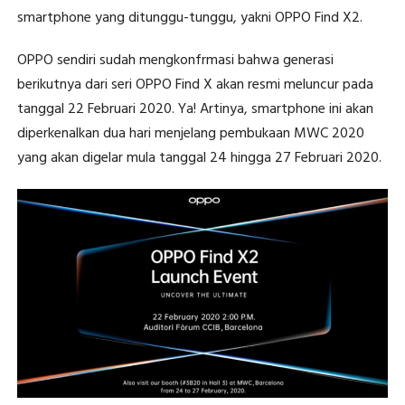
smartphone yang ditunggu-tunggu, yakni OPPO Find X2.
OPPO sendiri sudah mengkonfrmasi bahwa generasi
berikutnya dari seri OPPO Find X akan resmi meluncur pada
tanggal 22 Februari 2020. Ya! Artinya, smartphone ini akan
diperkenalkan dua hari menjelang pembukaan MWC 2020
yang akan digelar mula tanggal 24 hingga 27 Februari 2020.