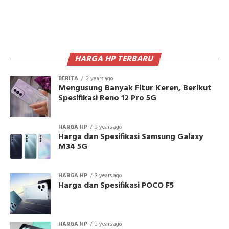
HARGA HP TERBARU
BERITA
2 years ago
Mengusung Banyak Fitur Keren, Berikut
Spesifikasi Reno 12 Pro 5G
HARGA HP
3 years ago
Harga dan Spesifikasi Samsung Galaxy
M34 5G
HARGA HP
3 years ago
Harga dan Spesifikasi POCO F5
HARGA HP
3 years ago