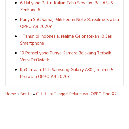
6 Hal yang Patut Kalian Tahu Sebelum Beli ASUS
ZenFone 6
Punya SoC Sama, Pilih Redmi Note 8, realme 5 atau
OPPO A9 2020?
1 Tahun di Indonesia, realme Gelontorkan 10 Seri
Smartphone
10 Ponsel yang Punya Kamera Belakang Terbaik
Versi DxOMark
Rp3 Jutaan, Pilih Samsung Galaxy A30s, realme 5
Pro atau OPPO A9 2020?
Home
»
Berita
»
Catat! Ini Tanggal Peluncuran OPPO Find X2