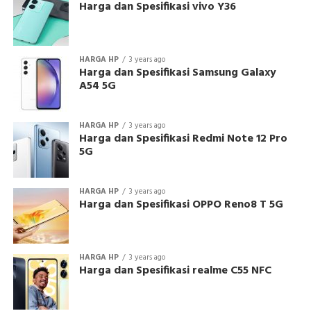
Harga dan Spesifikasi vivo Y36
HARGA HP
3 years ago
Harga dan Spesifikasi Samsung Galaxy
A54 5G
HARGA HP
3 years ago
Harga dan Spesifikasi Redmi Note 12 Pro
5G
HARGA HP
3 years ago
Harga dan Spesifikasi OPPO Reno8 T 5G
HARGA HP
3 years ago
Harga dan Spesifikasi realme C55 NFC