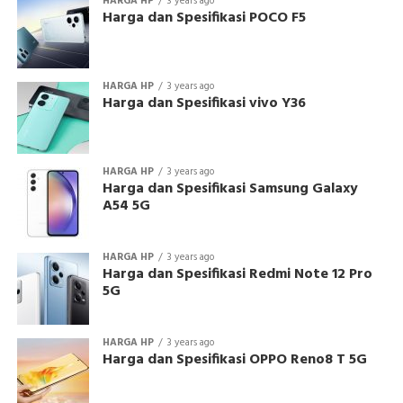
HARGA HP
3 years ago
Harga dan Spesifikasi POCO F5
HARGA HP
3 years ago
Harga dan Spesifikasi vivo Y36
HARGA HP
3 years ago
Harga dan Spesifikasi Samsung Galaxy
A54 5G
HARGA HP
3 years ago
Harga dan Spesifikasi Redmi Note 12 Pro
5G
HARGA HP
3 years ago
Harga dan Spesifikasi OPPO Reno8 T 5G