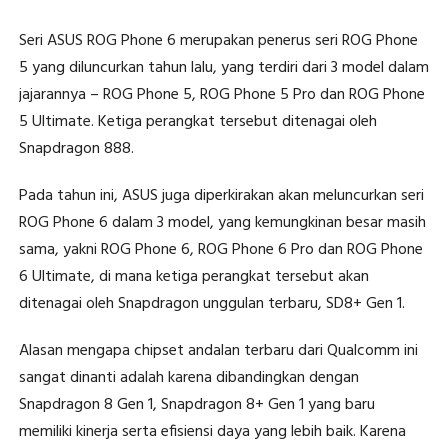
Seri ASUS ROG Phone 6 merupakan penerus seri ROG Phone
5 yang diluncurkan tahun lalu, yang terdiri dari 3 model dalam
jajarannya – ROG Phone 5, ROG Phone 5 Pro dan ROG Phone
5 Ultimate. Ketiga perangkat tersebut ditenagai oleh
Snapdragon 888.
Pada tahun ini, ASUS juga diperkirakan akan meluncurkan seri
ROG Phone 6 dalam 3 model, yang kemungkinan besar masih
sama, yakni ROG Phone 6, ROG Phone 6 Pro dan ROG Phone
6 Ultimate, di mana ketiga perangkat tersebut akan
ditenagai oleh Snapdragon unggulan terbaru, SD8+ Gen 1.
Alasan mengapa chipset andalan terbaru dari Qualcomm ini
sangat dinanti adalah karena dibandingkan dengan
Snapdragon 8 Gen 1, Snapdragon 8+ Gen 1 yang baru
memiliki kinerja serta efisiensi daya yang lebih baik. Karena