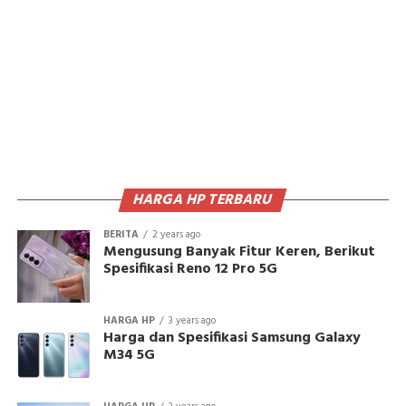
HARGA HP TERBARU
BERITA
2 years ago
Mengusung Banyak Fitur Keren, Berikut
Spesifikasi Reno 12 Pro 5G
HARGA HP
3 years ago
Harga dan Spesifikasi Samsung Galaxy
M34 5G