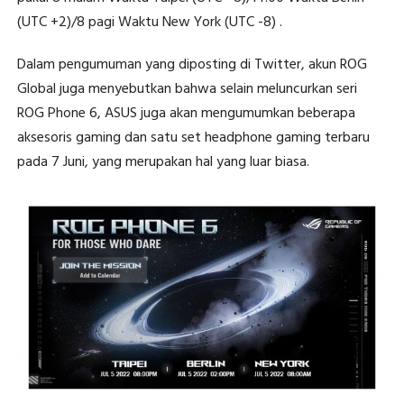
(UTC +2)/8 pagi Waktu New York (UTC -8) .
Dalam pengumuman yang diposting di Twitter, akun ROG
Global juga menyebutkan bahwa selain meluncurkan seri
ROG Phone 6, ASUS juga akan mengumumkan beberapa
aksesoris gaming dan satu set headphone gaming terbaru
pada 7 Juni, yang merupakan hal yang luar biasa.