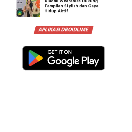
Xiaomi Wearables Dukung
Tampilan Stylish dan Gaya
Hidup Aktif
APLIKASI DROIDLIME