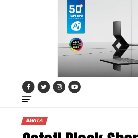
BERITA