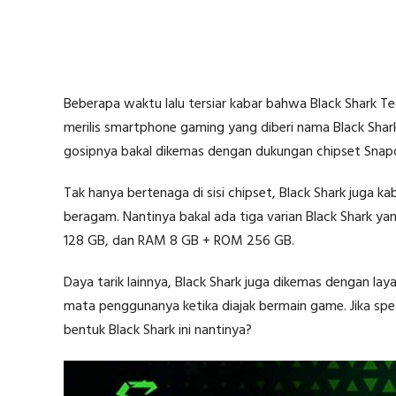
Beberapa waktu lalu tersiar kabar bahwa Black Shark Te
merilis smartphone gaming yang diberi nama Black Shar
gosipnya bakal dikemas dengan dukungan chipset Snap
Tak hanya bertenaga di sisi chipset, Black Shark juga 
beragam. Nantinya bakal ada tiga varian Black Shark 
128 GB, dan RAM 8 GB + ROM 256 GB.
Daya tarik lainnya, Black Shark juga dikemas dengan la
mata penggunanya ketika diajak bermain game. Jika spes
bentuk Black Shark ini nantinya?