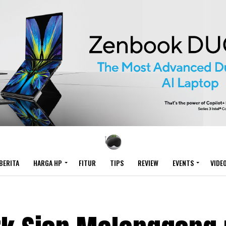
BERITA
HARGA HP
FITUR
TIPS
REVIEW
EVENTS
VIDE