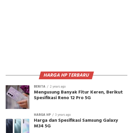
HARGA HP TERBARU
BERITA
2 years ago
Mengusung Banyak Fitur Keren, Berikut
Spesifikasi Reno 12 Pro 5G
HARGA HP
3 years ago
Harga dan Spesifikasi Samsung Galaxy
M34 5G