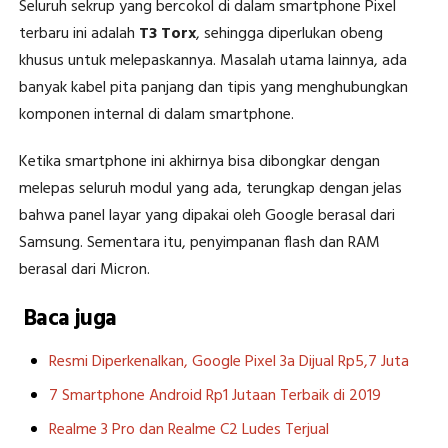
Seluruh sekrup yang bercokol di dalam smartphone Pixel
terbaru ini adalah
T3 Torx
, sehingga diperlukan obeng
khusus untuk melepaskannya. Masalah utama lainnya, ada
banyak kabel pita panjang dan tipis yang menghubungkan
komponen internal di dalam smartphone.
Ketika smartphone ini akhirnya bisa dibongkar dengan
melepas seluruh modul yang ada, terungkap dengan jelas
bahwa panel layar yang dipakai oleh Google berasal dari
Samsung. Sementara itu, penyimpanan flash dan RAM
berasal dari Micron.
Baca juga
Resmi Diperkenalkan, Google Pixel 3a Dijual Rp5,7 Juta
7 Smartphone Android Rp1 Jutaan Terbaik di 2019
Realme 3 Pro dan Realme C2 Ludes Terjual