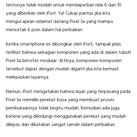
tentunya tidak mudah untuk mendapatkan nilai 6 dari 10
yang diberikan oleh iFixit. Ya! Cukup pantas jika kita
mengucapkan selamat datang Pixel 3a yang mampu
mencetak 6 poin dalam hal perbaikan.
Ketika smartphone ini dibongkar oleh iFixit, tampak jelas
terlihat bahwa sebagian komponen yang ada di dalam tubuh
Pixel 3a bersifat modular. Artinya, komponen-komponen
tersebut dapat dengan mudah diganti jika kita berhasil
melepaskan layarnya.
Namun, iFixit mengatakan bahwa layar yang terpasang pada
Pixel 3a memiliki perekat busa yang membuat proses
pembukaannya tidak begitu mudah. Kemudian ada juga
baterai yang dilindungi menggunakan perekat yang mudah
dilepas dan dikatakan sangat ramah dalam perbaikan.