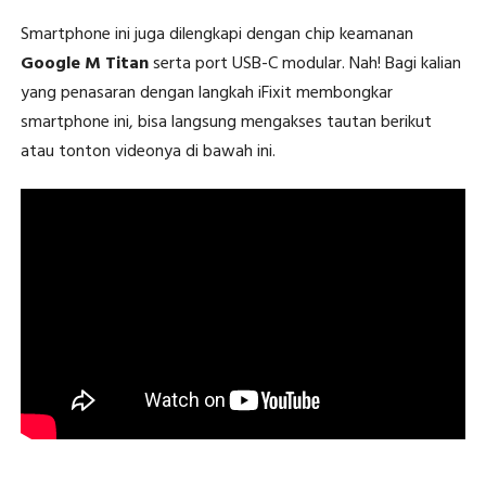
Smartphone ini juga dilengkapi dengan chip keamanan
Google M Titan
serta port USB-C modular. Nah! Bagi kalian
yang penasaran dengan langkah iFixit membongkar
smartphone ini, bisa langsung mengakses tautan berikut
atau tonton videonya di bawah ini.