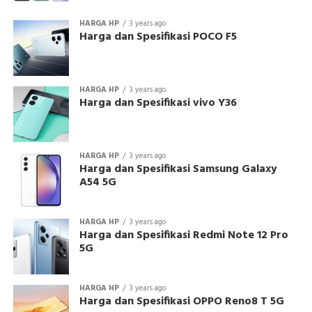
HARGA HP
3 years ago
Harga dan Spesifikasi POCO F5
HARGA HP
3 years ago
Harga dan Spesifikasi vivo Y36
HARGA HP
3 years ago
Harga dan Spesifikasi Samsung Galaxy
A54 5G
HARGA HP
3 years ago
Harga dan Spesifikasi Redmi Note 12 Pro
5G
HARGA HP
3 years ago
Harga dan Spesifikasi OPPO Reno8 T 5G