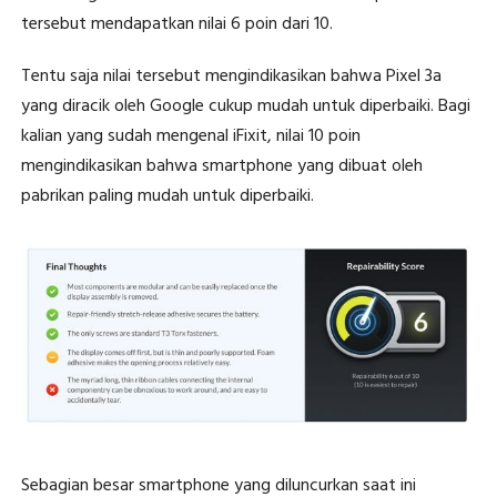
tersebut mendapatkan nilai 6 poin dari 10.
Tentu saja nilai tersebut mengindikasikan bahwa Pixel 3a
yang diracik oleh Google cukup mudah untuk diperbaiki. Bagi
kalian yang sudah mengenal iFixit, nilai 10 poin
mengindikasikan bahwa smartphone yang dibuat oleh
pabrikan paling mudah untuk diperbaiki.
Sebagian besar smartphone yang diluncurkan saat ini