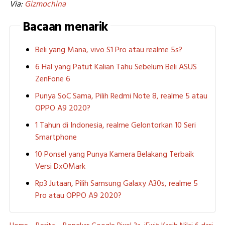
Via:
Gizmochina
Bacaan menarik
Beli yang Mana, vivo S1 Pro atau realme 5s?
6 Hal yang Patut Kalian Tahu Sebelum Beli ASUS
ZenFone 6
Punya SoC Sama, Pilih Redmi Note 8, realme 5 atau
OPPO A9 2020?
1 Tahun di Indonesia, realme Gelontorkan 10 Seri
Smartphone
10 Ponsel yang Punya Kamera Belakang Terbaik
Versi DxOMark
Rp3 Jutaan, Pilih Samsung Galaxy A30s, realme 5
Pro atau OPPO A9 2020?