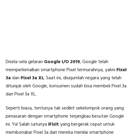
Disela-sela gelaran
Google I/O 2019
, Google telah
memperkenalkan smartphone Pixel termurahnya, yakni
Pixel
3a
dan
Pixel 3a XL
. Saat ini, disejumlah negara yang telah
ditunjuk oleh Google, konsumen sudah bisa membeli Pixel 3a
dan Pixel 3a XL.
Seperti biasa, tentunya tak sedikit sekelompok orang yang
penasaran dengan smartphone terjangkau besutan Google
ini. Ya! Salah satunya
iFixit
yang bergerak cepat untuk
membongkar Pixel 3a dan mereka menilai smartphone