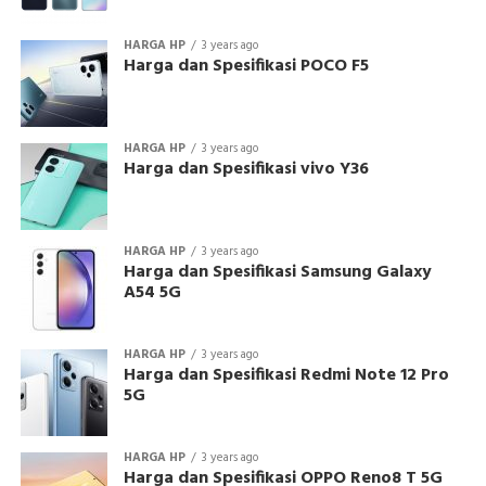
HARGA HP
3 years ago
Harga dan Spesifikasi POCO F5
HARGA HP
3 years ago
Harga dan Spesifikasi vivo Y36
HARGA HP
3 years ago
Harga dan Spesifikasi Samsung Galaxy
A54 5G
HARGA HP
3 years ago
Harga dan Spesifikasi Redmi Note 12 Pro
5G
HARGA HP
3 years ago
Harga dan Spesifikasi OPPO Reno8 T 5G