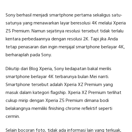
Sony berhasil menjadi smartphone pertama sekaligus satu-
satunya yang menawarkan layar beresolusi 4K melalui Xperia
Z5 Premium. Namun sejatinya resolusi tersebut tidak terlalu
kentara perbedaannya dengan resolusi 2K. Tapi jika Anda
tetap penasaran dan ingin menjajal smartphone berlayar 4K,
berharaplah pada Sony.
Dikutip dari Blog Xperia, Sony kedapatan bakal merilis
smartphone berlayar 4K terbarunya bulan Mei nanti.
Smartphone tersebut adalah Xperia XZ Premium yang
masuk dalam kategori flagship. Xperia XZ Premium terlihat
cukup mirip dengan Xperia Z5 Premium dimana bodi
belakangnya memiliki finishing chrome reflektif seperti
cermin.
Selain bocoran foto, tidak ada informasi lain yang terkuak,