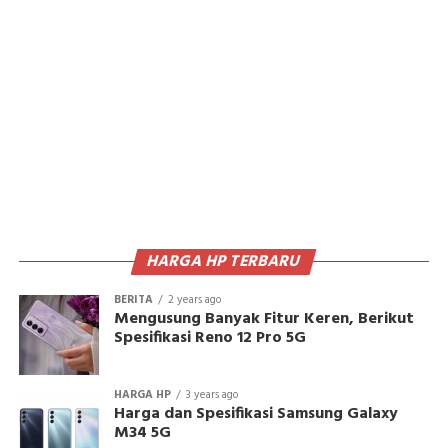
HARGA HP TERBARU
BERITA
2 years ago
Mengusung Banyak Fitur Keren, Berikut
Spesifikasi Reno 12 Pro 5G
HARGA HP
3 years ago
Harga dan Spesifikasi Samsung Galaxy
M34 5G