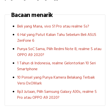
Bacaan menarik
Beli yang Mana, vivo S1 Pro atau realme 5s?
6 Hal yang Patut Kalian Tahu Sebelum Beli ASUS
ZenFone 6
Punya SoC Sama, Pilih Redmi Note 8, realme 5 atau
OPPO A9 2020?
1 Tahun di Indonesia, realme Gelontorkan 10 Seri
Smartphone
10 Ponsel yang Punya Kamera Belakang Terbaik
Versi DxOMark
Rp3 Jutaan, Pilih Samsung Galaxy A30s, realme 5
Pro atau OPPO A9 2020?