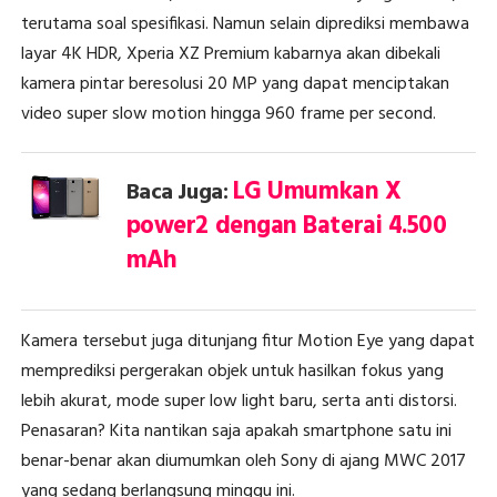
terutama soal spesifikasi. Namun selain diprediksi membawa
layar 4K HDR, Xperia XZ Premium kabarnya akan dibekali
kamera pintar beresolusi 20 MP yang dapat menciptakan
video super slow motion hingga 960 frame per second.
LG Umumkan X
Baca Juga:
power2 dengan Baterai 4.500
mAh
Kamera tersebut juga ditunjang fitur Motion Eye yang dapat
memprediksi pergerakan objek untuk hasilkan fokus yang
lebih akurat, mode super low light baru, serta anti distorsi.
Penasaran? Kita nantikan saja apakah smartphone satu ini
benar-benar akan diumumkan oleh Sony di ajang MWC 2017
yang sedang berlangsung minggu ini.