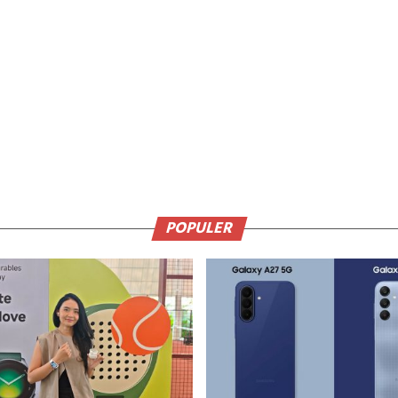
POPULER