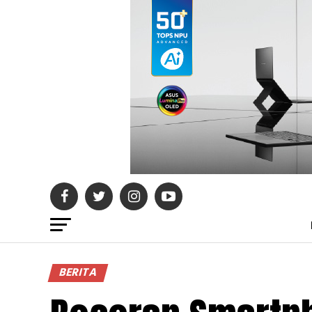
BERITA