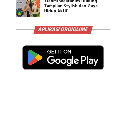
Xiaomi Wearables Dukung
Tampilan Stylish dan Gaya
Hidup Aktif
APLIKASI DROIDLIME