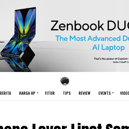
BERITA
HARGA HP
FITUR
TIPS
REVIEW
EVENTS
VIDE