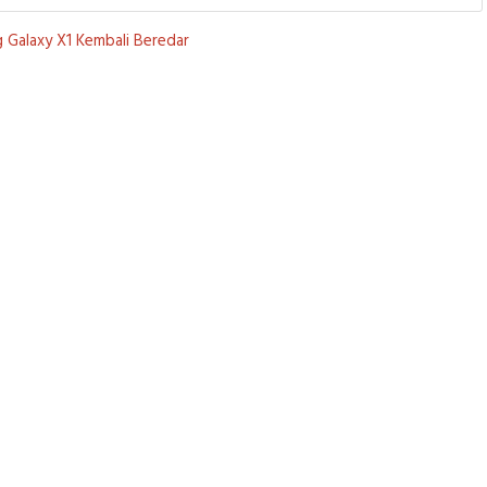
 Galaxy X1 Kembali Beredar