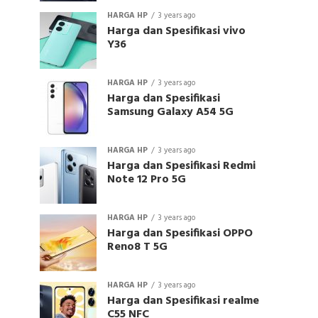
HARGA HP
3 years ago
Harga dan Spesifikasi vivo
Y36
HARGA HP
3 years ago
Harga dan Spesifikasi
Samsung Galaxy A54 5G
HARGA HP
3 years ago
Harga dan Spesifikasi Redmi
Note 12 Pro 5G
HARGA HP
3 years ago
Harga dan Spesifikasi OPPO
Reno8 T 5G
HARGA HP
3 years ago
Harga dan Spesifikasi realme
C55 NFC