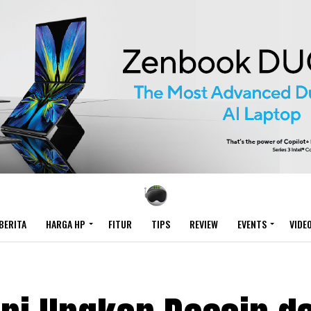
BERITA
HARGA HP
FITUR
TIPS
REVIEW
EVENTS
VIDE