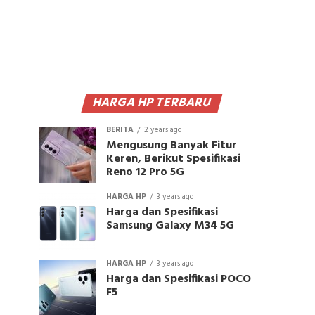
HARGA HP TERBARU
BERITA
2 years ago
Mengusung Banyak Fitur
Keren, Berikut Spesifikasi
Reno 12 Pro 5G
HARGA HP
3 years ago
Harga dan Spesifikasi
Samsung Galaxy M34 5G
HARGA HP
3 years ago
Harga dan Spesifikasi POCO
F5