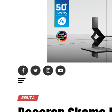
BERITA