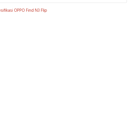
ifikasi OPPO Find N3 Flip