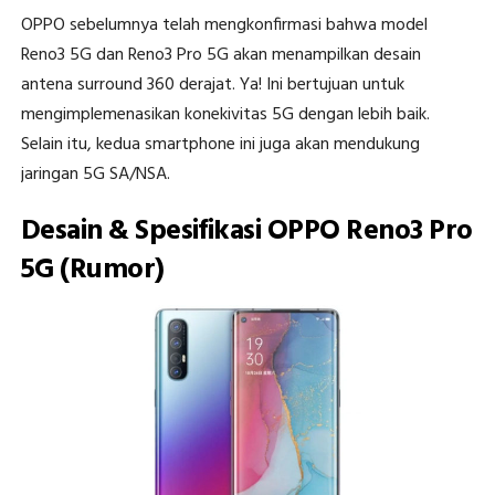
OPPO sebelumnya telah mengkonfirmasi bahwa model
Reno3 5G dan Reno3 Pro 5G akan menampilkan desain
antena surround 360 derajat. Ya! Ini bertujuan untuk
mengimplemenasikan konekivitas 5G dengan lebih baik.
Selain itu, kedua smartphone ini juga akan mendukung
jaringan 5G SA/NSA.
Desain & Spesifikasi OPPO Reno3 Pro
5G (Rumor)