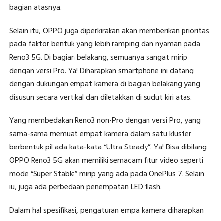
bagian atasnya.
Selain itu, OPPO juga diperkirakan akan memberikan prioritas
pada faktor bentuk yang lebih ramping dan nyaman pada
Reno3 5G. Di bagian belakang, semuanya sangat mirip
dengan versi Pro. Ya! Diharapkan smartphone ini datang
dengan dukungan empat kamera di bagian belakang yang
disusun secara vertikal dan diletakkan di sudut kiri atas.
Yang membedakan Reno3 non-Pro dengan versi Pro, yang
sama-sama memuat empat kamera dalam satu kluster
berbentuk pil ada kata-kata “Ultra Steady”. Ya! Bisa dibilang
OPPO Reno3 5G akan memiliki semacam fitur video seperti
mode “Super Stable” mirip yang ada pada OnePlus 7. Selain
iu, juga ada perbedaan penempatan LED flash.
Dalam hal spesifikasi, pengaturan empa kamera diharapkan