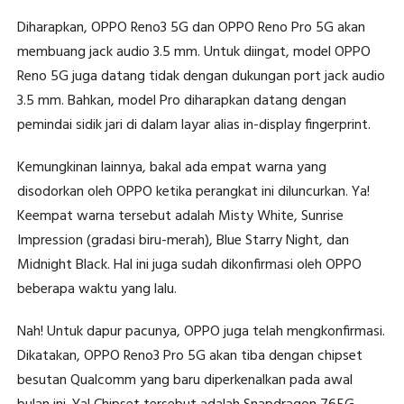
Diharapkan, OPPO Reno3 5G dan OPPO Reno Pro 5G akan
membuang jack audio 3.5 mm. Untuk diingat, model OPPO
Reno 5G juga datang tidak dengan dukungan port jack audio
3.5 mm. Bahkan, model Pro diharapkan datang dengan
pemindai sidik jari di dalam layar alias in-display fingerprint.
Kemungkinan lainnya, bakal ada empat warna yang
disodorkan oleh OPPO ketika perangkat ini diluncurkan. Ya!
Keempat warna tersebut adalah Misty White, Sunrise
Impression (gradasi biru-merah), Blue Starry Night, dan
Midnight Black. Hal ini juga sudah dikonfirmasi oleh OPPO
beberapa waktu yang lalu.
Nah! Untuk dapur pacunya, OPPO juga telah mengkonfirmasi.
Dikatakan, OPPO Reno3 Pro 5G akan tiba dengan chipset
besutan Qualcomm yang baru diperkenalkan pada awal