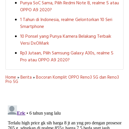
Punya SoC Sama, Pilih Redmi Note 8, realme 5 atau
OPPO A9 2020?
1 Tahun di Indonesia, realme Gelontorkan 10 Seri
Smartphone
10 Ponsel yang Punya Kamera Belakang Terbaik
Versi DxOMark
Rp3 Jutaan, Pilih Samsung Galaxy A30s, realme 5
Pro atau OPPO A9 2020?
Home
»
Berita
»
Bocoran Komplit OPPO Reno3 5G dan Reno3
Pro 5G