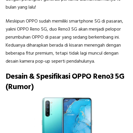
bulan yang lalu!
Meskipun OPPO sudah memiliki smartphone 5G di pasaran,
yakni OPPO Reno 5G, duo Reno3 5G akan menjadi pelopor
perumbuhan OPPO di pasar yang sedang berkembang ini.
Keduanya diharapkan berada di kisaran menengah dengan
beberapa fitur premium, tetapi tidak lagi muncul dengan
desain kamera pop-up seperti pendahulunya.
Desain & Spesifikasi OPPO Reno3 5G
(Rumor)