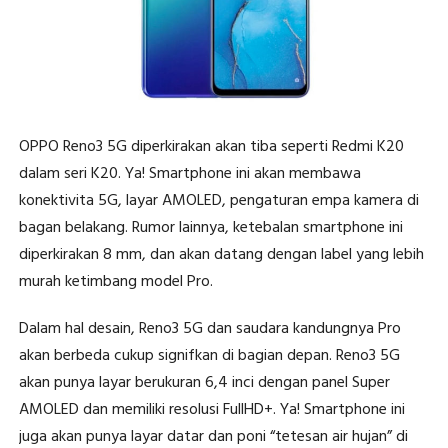
OPPO Reno3 5G diperkirakan akan tiba seperti Redmi K20
dalam seri K20. Ya! Smartphone ini akan membawa
konektivita 5G, layar AMOLED, pengaturan empa kamera di
bagan belakang. Rumor lainnya, ketebalan smartphone ini
diperkirakan 8 mm, dan akan datang dengan label yang lebih
murah ketimbang model Pro.
Dalam hal desain, Reno3 5G dan saudara kandungnya Pro
akan berbeda cukup signifkan di bagian depan. Reno3 5G
akan punya layar berukuran 6,4 inci dengan panel Super
AMOLED dan memiliki resolusi FullHD+. Ya! Smartphone ini
juga akan punya layar datar dan poni “tetesan air hujan” di