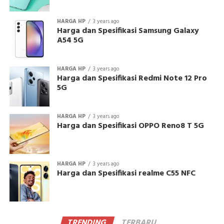
HARGA HP
3 years ago
Harga dan Spesifikasi Samsung Galaxy
A54 5G
HARGA HP
3 years ago
Harga dan Spesifikasi Redmi Note 12 Pro
5G
HARGA HP
3 years ago
Harga dan Spesifikasi OPPO Reno8 T 5G
HARGA HP
3 years ago
Harga dan Spesifikasi realme C55 NFC
TRENDING
TERBARU