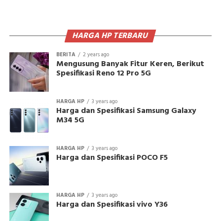
HARGA HP TERBARU
BERITA
2 years ago
Mengusung Banyak Fitur Keren, Berikut
Spesifikasi Reno 12 Pro 5G
HARGA HP
3 years ago
Harga dan Spesifikasi Samsung Galaxy
M34 5G
HARGA HP
3 years ago
Harga dan Spesifikasi POCO F5
HARGA HP
3 years ago
Harga dan Spesifikasi vivo Y36