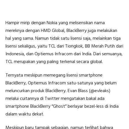
Hampir mirip dengan Nokia yang melisensikan nama
mereknya dengan HMD Global, BlackBerry juga melakukan
hal yang sama. Namun tidak satu lisensi saja, melainkan tiga
lisensi sekaligus, yaitu TCL dari Tiongkok, BB Merah Putih dari
Indonesia, dan Optiemus Infracom dari India. Dari semuanya,
TCL merupakan yang paling terkenal secara global.
Ternyata meskipun memegang lisensi smartphone
BlackBerry, Optiemus Infracom satu-satunya yang belum
meluncurkan produk BlackBerry. Evan Blass (@evleaks)
melalui cuitannya di Twitter mengatakan bakal ada
smartphone BlackBerry “Ghost” berlayar bezel-less di India
dalam waktu dekat.
Meskipun baru tampak sebagian, namun terlihat bahwa