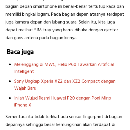
bagian depan smartphone ini benar-benar tertutup kaca dan
memiliki bingkai logam. Pada bagian depan atasnya terdapat
juga kamera depan dan lubang suara. Selain itu, kita juga
dapat melihat SIM tray yang harus dibuka dengan ejector
dan garis antena pada bagian kirinya.
Baca juga
Melenggang di MWC, Helio P60 Tawarkan Artificial
Intelligent
Sony Ungkap Xperia XZ2 dan XZ2 Compact dengan
Wajah Baru
Inilah Wujud Resmi Huawei P20 dengan Poni Mirip
iPhone X
Sementara itu tidak terlihat ada sensor fingerprint di bagian
depannya sehingga besar kemungkinan akan terdapat di