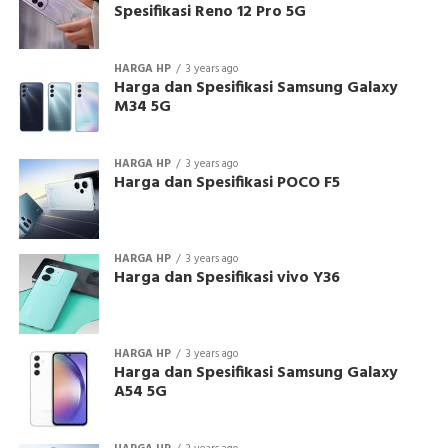
Spesifikasi Reno 12 Pro 5G
HARGA HP
3 years ago
Harga dan Spesifikasi Samsung Galaxy
M34 5G
HARGA HP
3 years ago
Harga dan Spesifikasi POCO F5
HARGA HP
3 years ago
Harga dan Spesifikasi vivo Y36
HARGA HP
3 years ago
Harga dan Spesifikasi Samsung Galaxy
A54 5G