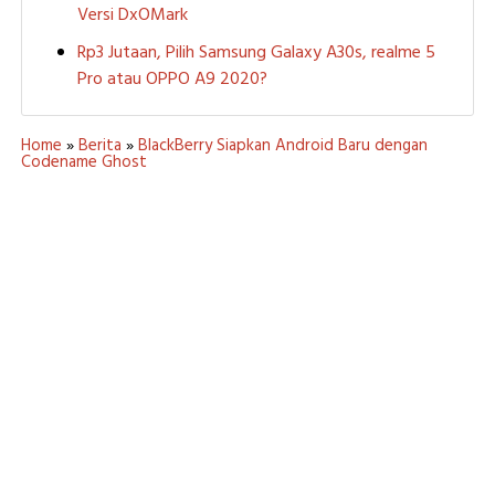
Versi DxOMark
Rp3 Jutaan, Pilih Samsung Galaxy A30s, realme 5
Pro atau OPPO A9 2020?
Home
»
Berita
»
BlackBerry Siapkan Android Baru dengan
Codename Ghost