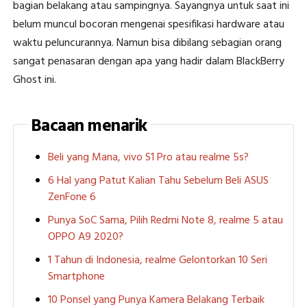
bagian belakang atau sampingnya. Sayangnya untuk saat ini
belum muncul bocoran mengenai spesifikasi hardware atau
waktu peluncurannya. Namun bisa dibilang sebagian orang
sangat penasaran dengan apa yang hadir dalam BlackBerry
Ghost ini.
Bacaan menarik
Beli yang Mana, vivo S1 Pro atau realme 5s?
6 Hal yang Patut Kalian Tahu Sebelum Beli ASUS
ZenFone 6
Punya SoC Sama, Pilih Redmi Note 8, realme 5 atau
OPPO A9 2020?
1 Tahun di Indonesia, realme Gelontorkan 10 Seri
Smartphone
10 Ponsel yang Punya Kamera Belakang Terbaik