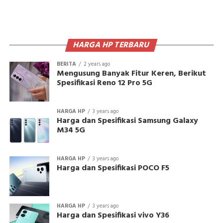
HARGA HP TERBARU
BERITA
2 years ago
Mengusung Banyak Fitur Keren, Berikut
Spesifikasi Reno 12 Pro 5G
HARGA HP
3 years ago
Harga dan Spesifikasi Samsung Galaxy
M34 5G
HARGA HP
3 years ago
Harga dan Spesifikasi POCO F5
HARGA HP
3 years ago
Harga dan Spesifikasi vivo Y36