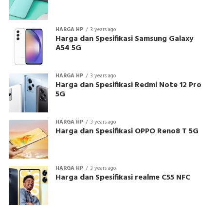
HARGA HP
3 years ago
Harga dan Spesifikasi Samsung Galaxy
A54 5G
HARGA HP
3 years ago
Harga dan Spesifikasi Redmi Note 12 Pro
5G
HARGA HP
3 years ago
Harga dan Spesifikasi OPPO Reno8 T 5G
HARGA HP
3 years ago
Harga dan Spesifikasi realme C55 NFC