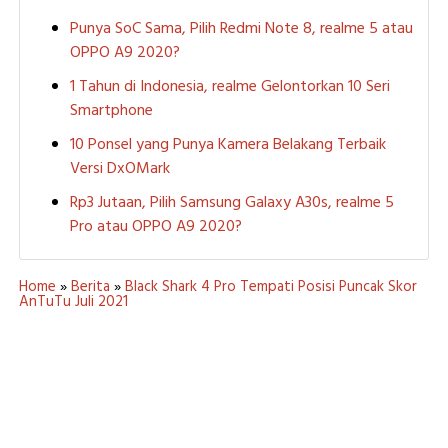
Punya SoC Sama, Pilih Redmi Note 8, realme 5 atau
OPPO A9 2020?
1 Tahun di Indonesia, realme Gelontorkan 10 Seri
Smartphone
10 Ponsel yang Punya Kamera Belakang Terbaik
Versi DxOMark
Rp3 Jutaan, Pilih Samsung Galaxy A30s, realme 5
Pro atau OPPO A9 2020?
Home
»
Berita
»
Black Shark 4 Pro Tempati Posisi Puncak Skor
AnTuTu Juli 2021