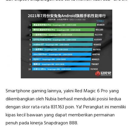
Smartphone gaming lainnya, yakni Red Magic 6 Pro yang
dikembangkan oleh Nubia berhasil menduduki posisi kedua
dengan skor rata-rata 831.163 poin. Ya! Perangkat ini memiliki
kipas kecil bawaan yang dapat memberikan permainan
penuh pada kinerja Snapdragon 888.