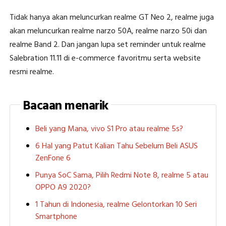
Tidak hanya akan meluncurkan realme GT Neo 2, realme juga
akan meluncurkan realme narzo 50A, realme narzo 50i dan
realme Band 2. Dan jangan lupa set reminder untuk realme
Salebration 11.11 di e-commerce favoritmu serta website
resmi realme.
Bacaan menarik
Beli yang Mana, vivo S1 Pro atau realme 5s?
6 Hal yang Patut Kalian Tahu Sebelum Beli ASUS
ZenFone 6
Punya SoC Sama, Pilih Redmi Note 8, realme 5 atau
OPPO A9 2020?
1 Tahun di Indonesia, realme Gelontorkan 10 Seri
Smartphone