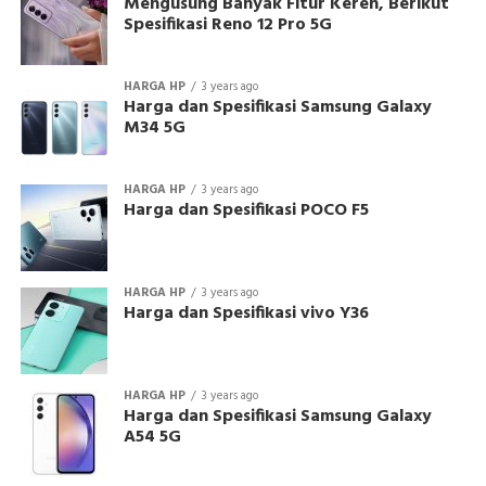
Mengusung Banyak Fitur Keren, Berikut
Spesifikasi Reno 12 Pro 5G
HARGA HP
3 years ago
Harga dan Spesifikasi Samsung Galaxy
M34 5G
HARGA HP
3 years ago
Harga dan Spesifikasi POCO F5
HARGA HP
3 years ago
Harga dan Spesifikasi vivo Y36
HARGA HP
3 years ago
Harga dan Spesifikasi Samsung Galaxy
A54 5G