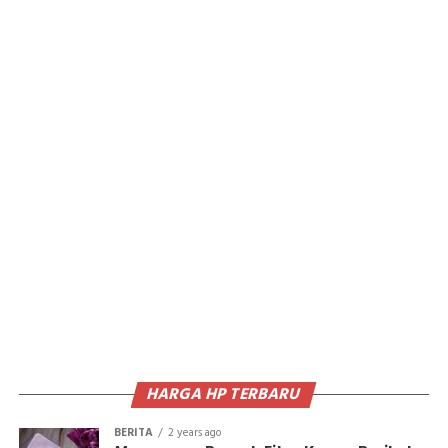
HARGA HP TERBARU
BERITA
2 years ago