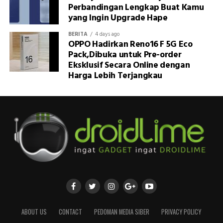
Perbandingan Lengkap Buat Kamu
yang Ingin Upgrade Hape
BERITA
4 days ago
OPPO Hadirkan Reno16 F 5G Eco
Pack,Dibuka untuk Pre-order
Eksklusif Secara Online dengan
Harga Lebih Terjangkau
ABOUT US
CONTACT
PEDOMAN MEDIA SIBER
PRIVACY POLICY