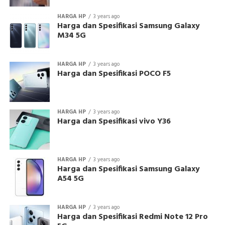
HARGA HP
3 years ago
Harga dan Spesifikasi Samsung Galaxy
M34 5G
HARGA HP
3 years ago
Harga dan Spesifikasi POCO F5
HARGA HP
3 years ago
Harga dan Spesifikasi vivo Y36
HARGA HP
3 years ago
Harga dan Spesifikasi Samsung Galaxy
A54 5G
HARGA HP
3 years ago
Harga dan Spesifikasi Redmi Note 12 Pro