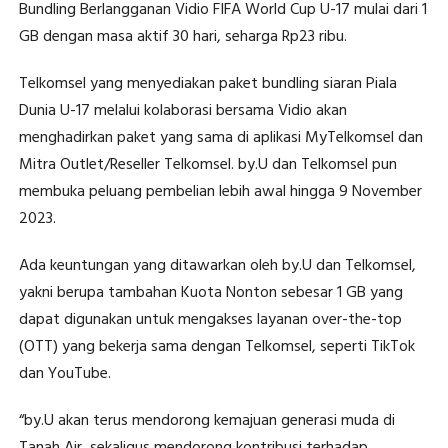
Bundling Berlangganan Vidio FIFA World Cup U-17 mulai dari 1
GB dengan masa aktif 30 hari, seharga Rp23 ribu.
Telkomsel yang menyediakan paket bundling siaran Piala
Dunia U-17 melalui kolaborasi bersama Vidio akan
menghadirkan paket yang sama di aplikasi MyTelkomsel dan
Mitra Outlet/Reseller Telkomsel. by.U dan Telkomsel pun
membuka peluang pembelian lebih awal hingga 9 November
2023.
Ada keuntungan yang ditawarkan oleh by.U dan Telkomsel,
yakni berupa tambahan Kuota Nonton sebesar 1 GB yang
dapat digunakan untuk mengakses layanan over-the-top
(OTT) yang bekerja sama dengan Telkomsel, seperti TikTok
dan YouTube.
“by.U akan terus mendorong kemajuan generasi muda di