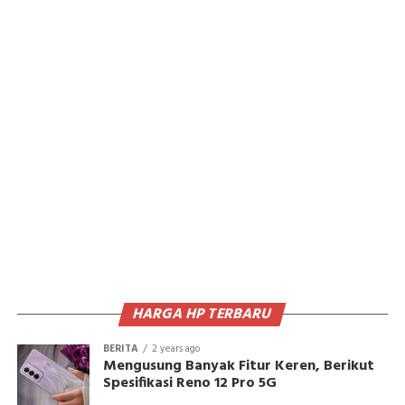
HARGA HP TERBARU
BERITA
2 years ago
Mengusung Banyak Fitur Keren, Berikut
Spesifikasi Reno 12 Pro 5G