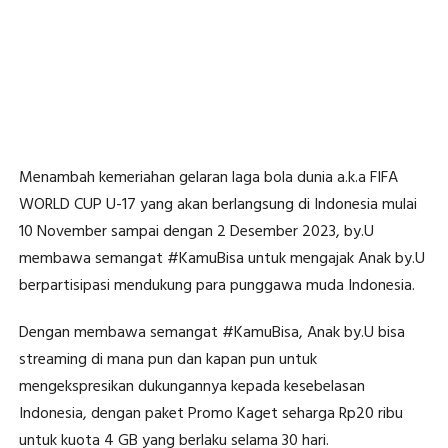
Menambah kemeriahan gelaran laga bola dunia a.k.a FIFA
WORLD CUP U-17 yang akan berlangsung di Indonesia mulai
10 November sampai dengan 2 Desember 2023, by.U
membawa semangat #KamuBisa untuk mengajak Anak by.U
berpartisipasi mendukung para punggawa muda Indonesia.
Dengan membawa semangat #KamuBisa, Anak by.U bisa
streaming di mana pun dan kapan pun untuk
mengekspresikan dukungannya kepada kesebelasan
Indonesia, dengan paket Promo Kaget seharga Rp20 ribu
untuk kuota 4 GB yang berlaku selama 30 hari.