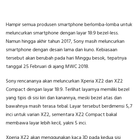
Hampir semua produsen smartphone berlomba-lomba untuk
meluncurkan smartphone dengan layar 18:9 bezel-less.
Namun hingga akhir tahun 2017, Sony masih meluncurkan
smartphone dengan desain lama dan kuno. Kebiasaan
tersebut akan berubah pada hari Minggu besok, tepatnya
tanggal 25 Februari di ajang MWC 2018.
Sony rencananya akan meluncurkan Xperia XZ2 dan XZ2
Compact dengan layar 18:9. Terlihat layarnya memiliki bezel
yang tipis di sisi kiri dan kanannya, meski bezel atas dan
bawahnya masih terasa tebal. Layar tersebut berdimensi 5,7
inci untuk varian XZ2, sementara XZ2 Compact bakal
membawa layar lebih kecil, yakni 5 inci.
Xperia XZ2 akan menggunakan kaca 3D pada kedua sisi