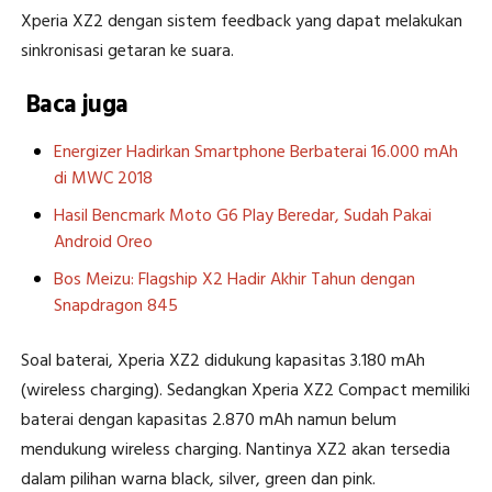
Xperia XZ2 dengan sistem feedback yang dapat melakukan
sinkronisasi getaran ke suara.
Baca juga
Energizer Hadirkan Smartphone Berbaterai 16.000 mAh
di MWC 2018
Hasil Bencmark Moto G6 Play Beredar, Sudah Pakai
Android Oreo
Bos Meizu: Flagship X2 Hadir Akhir Tahun dengan
Snapdragon 845
Soal baterai, Xperia XZ2 didukung kapasitas 3.180 mAh
(wireless charging). Sedangkan Xperia XZ2 Compact memiliki
baterai dengan kapasitas 2.870 mAh namun belum
mendukung wireless charging. Nantinya XZ2 akan tersedia
dalam pilihan warna black, silver, green dan pink.