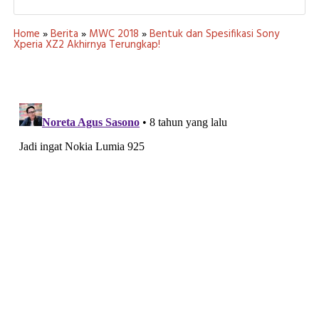
Home
»
Berita
»
MWC 2018
»
Bentuk dan Spesifikasi Sony
Xperia XZ2 Akhirnya Terungkap!