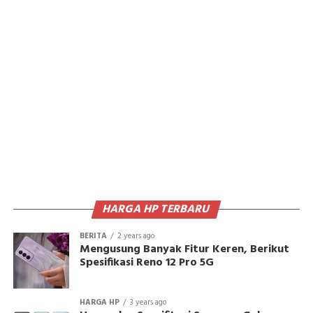
HARGA HP TERBARU
BERITA
2 years ago
Mengusung Banyak Fitur Keren, Berikut
Spesifikasi Reno 12 Pro 5G
HARGA HP
3 years ago