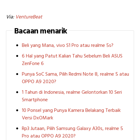
Via:
VentureBeat
Bacaan menarik
Beli yang Mana, vivo S1 Pro atau realme 5s?
6 Hal yang Patut Kalian Tahu Sebelum Beli ASUS
ZenFone 6
Punya SoC Sama, Pilih Redmi Note 8, realme 5 atau
OPPO A9 2020?
1 Tahun di Indonesia, realme Gelontorkan 10 Seri
Smartphone
10 Ponsel yang Punya Kamera Belakang Terbaik
Versi DxOMark
Rp3 Jutaan, Pilih Samsung Galaxy A30s, realme 5
Pro atau OPPO A9 2020?