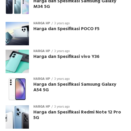
Harga dan Spesifikasi Samsung Galaxy
M34 5G
HARGA HP
3 years ago
Harga dan Spesifikasi POCO F5
HARGA HP
3 years ago
Harga dan Spesifikasi vivo Y36
HARGA HP
3 years ago
Harga dan Spesifikasi Samsung Galaxy
A54 5G
HARGA HP
3 years ago
Harga dan Spesifikasi Redmi Note 12 Pro
5G