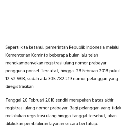
Seperti kita ketahui, pemerintah Republik Indonesia melalui
Kementerian Kominfo beberapa bulan lalu telah
mengkampanyekan registrasi ulang nomor prabayar
pengguna ponsel. Tercatat, hingga 28 Februari 2018 pukul
12.52 WIB, sudah ada 305.782.219 nomor pelanggan yang
diregistrasikan.
Tanggal 28 Februari 2018 sendiri merupakan batas akhir
registrasi ulang nomor prabayar. Bagi pelanggan yang tidak
melakukan registrasi ulang hingga tanggal tersebut, akan
dilakukan pemblokiran layanan secara bertahap.