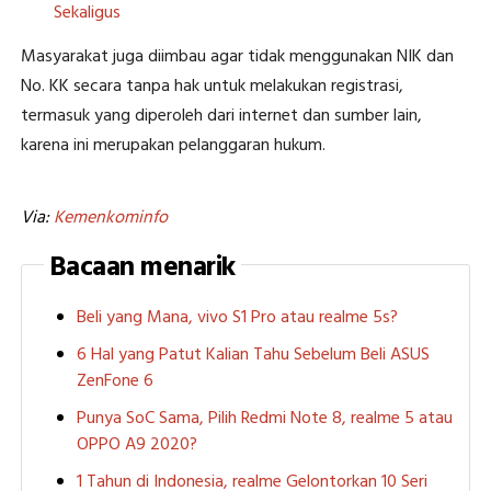
Sekaligus
Masyarakat juga diimbau agar tidak menggunakan NIK dan
No. KK secara tanpa hak untuk melakukan registrasi,
termasuk yang diperoleh dari internet dan sumber lain,
karena ini merupakan pelanggaran hukum.
Via:
Kemenkominfo
Bacaan menarik
Beli yang Mana, vivo S1 Pro atau realme 5s?
6 Hal yang Patut Kalian Tahu Sebelum Beli ASUS
ZenFone 6
Punya SoC Sama, Pilih Redmi Note 8, realme 5 atau
OPPO A9 2020?
1 Tahun di Indonesia, realme Gelontorkan 10 Seri