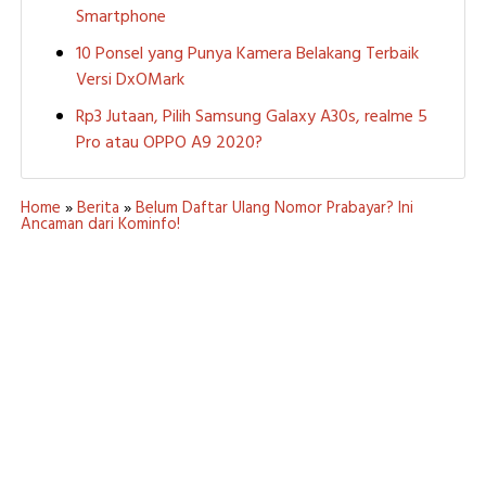
Smartphone
10 Ponsel yang Punya Kamera Belakang Terbaik
Versi DxOMark
Rp3 Jutaan, Pilih Samsung Galaxy A30s, realme 5
Pro atau OPPO A9 2020?
Home
»
Berita
»
Belum Daftar Ulang Nomor Prabayar? Ini
Ancaman dari Kominfo!