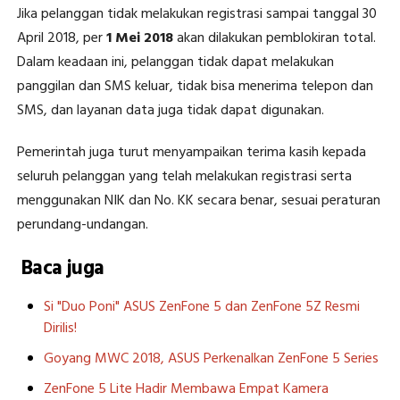
Jika pelanggan tidak melakukan registrasi sampai tanggal 30
April 2018, per
1 Mei 2018
akan dilakukan pemblokiran total.
Dalam keadaan ini, pelanggan tidak dapat melakukan
panggilan dan SMS keluar, tidak bisa menerima telepon dan
SMS, dan layanan data juga tidak dapat digunakan.
Pemerintah juga turut menyampaikan terima kasih kepada
seluruh pelanggan yang telah melakukan registrasi serta
menggunakan NIK dan No. KK secara benar, sesuai peraturan
perundang-undangan.
Baca juga
Si "Duo Poni" ASUS ZenFone 5 dan ZenFone 5Z Resmi
Dirilis!
Goyang MWC 2018, ASUS Perkenalkan ZenFone 5 Series
ZenFone 5 Lite Hadir Membawa Empat Kamera