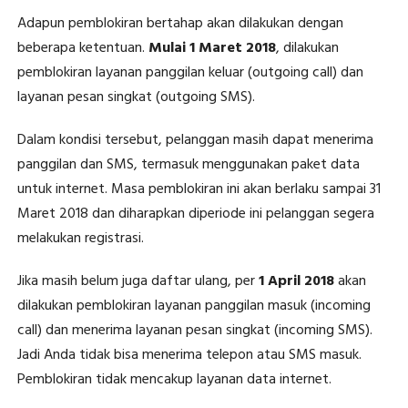
Adapun pemblokiran bertahap akan dilakukan dengan
beberapa ketentuan.
Mulai 1 Maret 2018
, dilakukan
pemblokiran layanan panggilan keluar (outgoing call) dan
layanan pesan singkat (outgoing SMS).
Dalam kondisi tersebut, pelanggan masih dapat menerima
panggilan dan SMS, termasuk menggunakan paket data
untuk internet. Masa pemblokiran ini akan berlaku sampai 31
Maret 2018 dan diharapkan diperiode ini pelanggan segera
melakukan registrasi.
Jika masih belum juga daftar ulang, per
1 April 2018
akan
dilakukan pemblokiran layanan panggilan masuk (incoming
call) dan menerima layanan pesan singkat (incoming SMS).
Jadi Anda tidak bisa menerima telepon atau SMS masuk.
Pemblokiran tidak mencakup layanan data internet.