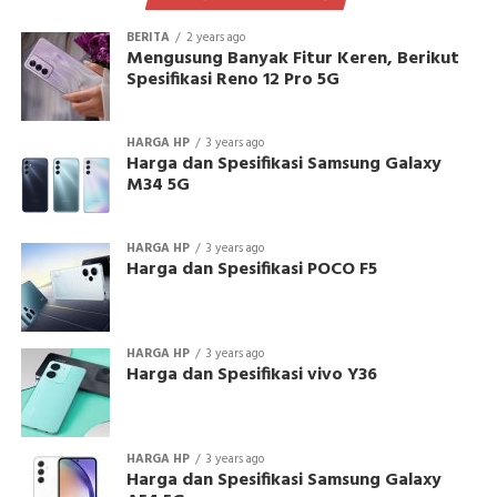
BERITA
2 years ago
Mengusung Banyak Fitur Keren, Berikut
Spesifikasi Reno 12 Pro 5G
HARGA HP
3 years ago
Harga dan Spesifikasi Samsung Galaxy
M34 5G
HARGA HP
3 years ago
Harga dan Spesifikasi POCO F5
HARGA HP
3 years ago
Harga dan Spesifikasi vivo Y36
HARGA HP
3 years ago
Harga dan Spesifikasi Samsung Galaxy