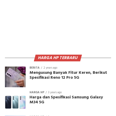
HARGA HP TERBARU
BERITA
2 years ago
Mengusung Banyak Fitur Keren, Berikut
Spesifikasi Reno 12 Pro 5G
HARGA HP
3 years ago
Harga dan Spesifikasi Samsung Galaxy
M34 5G