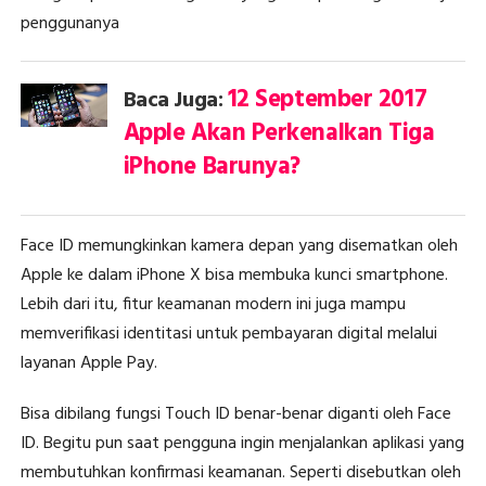
penggunanya
12 September 2017
Baca Juga:
Apple Akan Perkenalkan Tiga
iPhone Barunya?
Face ID memungkinkan kamera depan yang disematkan oleh
Apple ke dalam iPhone X bisa membuka kunci smartphone.
Lebih dari itu, fitur keamanan modern ini juga mampu
memverifikasi identitasi untuk pembayaran digital melalui
layanan Apple Pay.
Bisa dibilang fungsi Touch ID benar-benar diganti oleh Face
ID. Begitu pun saat pengguna ingin menjalankan aplikasi yang
membutuhkan konfirmasi keamanan. Seperti disebutkan oleh