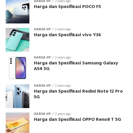
HARGA HP
3 years ago
Harga dan Spesifikasi POCO F5
HARGA HP
3 years ago
Harga dan Spesifikasi vivo Y36
HARGA HP
3 years ago
Harga dan Spesifikasi Samsung Galaxy
A54 5G
HARGA HP
3 years ago
Harga dan Spesifikasi Redmi Note 12 Pro
5G
HARGA HP
3 years ago
Harga dan Spesifikasi OPPO Reno8 T 5G