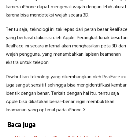
kamera iPhone dapat mengenali wajah dengan lebih akurat
karena bisa mendeteksi wajah secara 3D.
Tentu saja, teknologi ini tak lepas dari peran besar RealFace
yang berhasil diakuisisi oleh Apple. Perangkat lunak besutan
RealFace ini secara internal akan menghasilkan peta 3D dari
wajah pengguna, yang menambahkan lapisan keamanan
ekstra untuk telepon.
Disebutkan teknologi yang dikembangkan oleh RealFace ini
juga sangat sensitif sehingga bisa mengidentifikasi kembar
identik dengan benar. Terkait dengan hal itu, tentu saja
Apple bisa dikatakan benar-benar ingin membuktikan
keamanan yang optimal pada iPhone X.
Baca juga