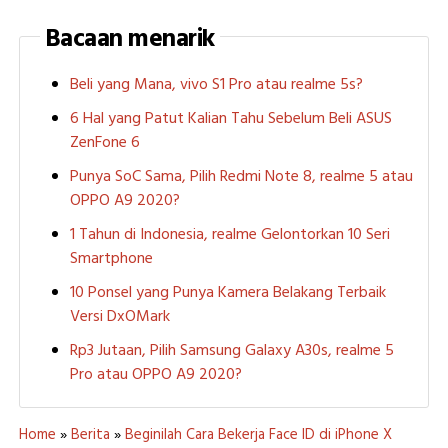
Bacaan menarik
Beli yang Mana, vivo S1 Pro atau realme 5s?
6 Hal yang Patut Kalian Tahu Sebelum Beli ASUS
ZenFone 6
Punya SoC Sama, Pilih Redmi Note 8, realme 5 atau
OPPO A9 2020?
1 Tahun di Indonesia, realme Gelontorkan 10 Seri
Smartphone
10 Ponsel yang Punya Kamera Belakang Terbaik
Versi DxOMark
Rp3 Jutaan, Pilih Samsung Galaxy A30s, realme 5
Pro atau OPPO A9 2020?
Home
»
Berita
»
Beginilah Cara Bekerja Face ID di iPhone X