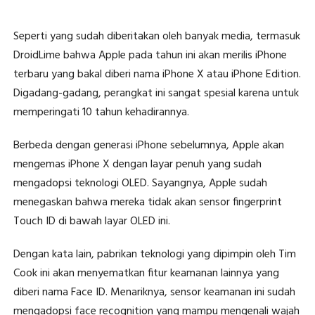
Seperti yang sudah diberitakan oleh banyak media, termasuk
DroidLime bahwa Apple pada tahun ini akan merilis iPhone
terbaru yang bakal diberi nama iPhone X atau iPhone Edition.
Digadang-gadang, perangkat ini sangat spesial karena untuk
memperingati 10 tahun kehadirannya.
Berbeda dengan generasi iPhone sebelumnya, Apple akan
mengemas iPhone X dengan layar penuh yang sudah
mengadopsi teknologi OLED. Sayangnya, Apple sudah
menegaskan bahwa mereka tidak akan sensor fingerprint
Touch ID di bawah layar OLED ini.
Dengan kata lain, pabrikan teknologi yang dipimpin oleh Tim
Cook ini akan menyematkan fitur keamanan lainnya yang
diberi nama Face ID. Menariknya, sensor keamanan ini sudah
mengadopsi face recognition yang mampu mengenali wajah