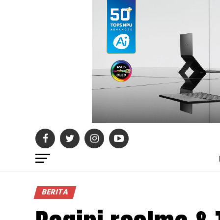
BERITA