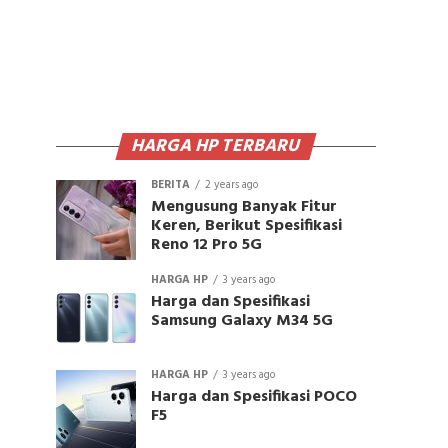
HARGA HP TERBARU
BERITA
2 years ago
Mengusung Banyak Fitur
Keren, Berikut Spesifikasi
Reno 12 Pro 5G
HARGA HP
3 years ago
Harga dan Spesifikasi
Samsung Galaxy M34 5G
HARGA HP
3 years ago
Harga dan Spesifikasi POCO
F5