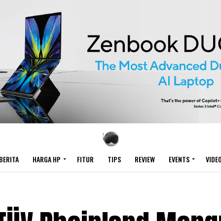
BERITA
HARGA HP
FITUR
TIPS
REVIEW
EVENTS
VIDE