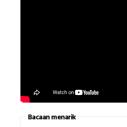
Bacaan menarik