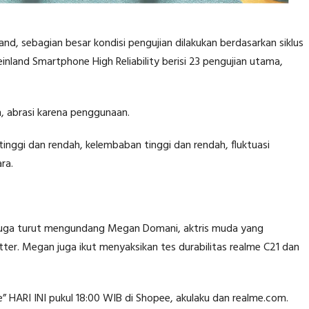
land, sebagian besar kondisi pengujian dilakukan berdasarkan siklus
inland Smartphone High Reliability berisi 23 pengujian utama,
h, abrasi karena penggunaan.
 tinggi dan rendah, kelembaban tinggi dan rendah, fluktuasi
ra.
 juga turut mengundang Megan Domani, aktris muda yang
tter. Megan juga ikut menyaksikan tes durabilitas realme C21 dan
le” HARI INI pukul 18:00 WIB di Shopee, akulaku dan realme.com.