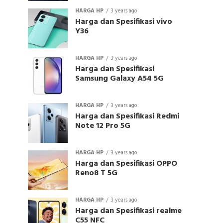
HARGA HP
3 years ago
Harga dan Spesifikasi vivo
Y36
HARGA HP
3 years ago
Harga dan Spesifikasi
Samsung Galaxy A54 5G
HARGA HP
3 years ago
Harga dan Spesifikasi Redmi
Note 12 Pro 5G
HARGA HP
3 years ago
Harga dan Spesifikasi OPPO
Reno8 T 5G
HARGA HP
3 years ago
Harga dan Spesifikasi realme
C55 NFC