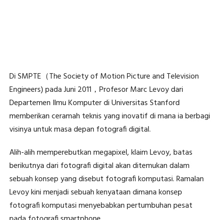
Di SMPTE（The Society of Motion Picture and Television
Engineers) pada Juni 2011，Profesor Marc Levoy dari
Departemen Ilmu Komputer di Universitas Stanford
memberikan ceramah teknis yang inovatif di mana ia berbagi
visinya untuk masa depan fotografi digital.
Alih-alih memperebutkan megapixel, klaim Levoy, batas
berikutnya dari fotografi digital akan ditemukan dalam
sebuah konsep yang disebut fotografi komputasi. Ramalan
Levoy kini menjadi sebuah kenyataan dimana konsep
fotografi komputasi menyebabkan pertumbuhan pesat
pada fotografi smartphone.