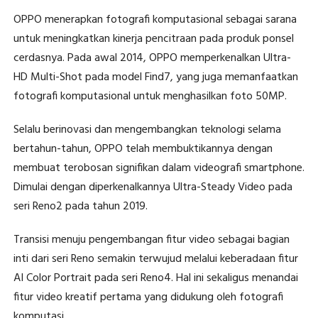
OPPO menerapkan fotografi komputasional sebagai sarana
untuk meningkatkan kinerja pencitraan pada produk ponsel
cerdasnya. Pada awal 2014, OPPO memperkenalkan Ultra-
HD Multi-Shot pada model Find7, yang juga memanfaatkan
fotografi komputasional untuk menghasilkan foto 50MP.
Selalu berinovasi dan mengembangkan teknologi selama
bertahun-tahun, OPPO telah membuktikannya dengan
membuat terobosan signifikan dalam videografi smartphone.
Dimulai dengan diperkenalkannya Ultra-Steady Video pada
seri Reno2 pada tahun 2019.
Transisi menuju pengembangan fitur video sebagai bagian
inti dari seri Reno semakin terwujud melalui keberadaan fitur
AI Color Portrait pada seri Reno4. Hal ini sekaligus menandai
fitur video kreatif pertama yang didukung oleh fotografi
komputasi.