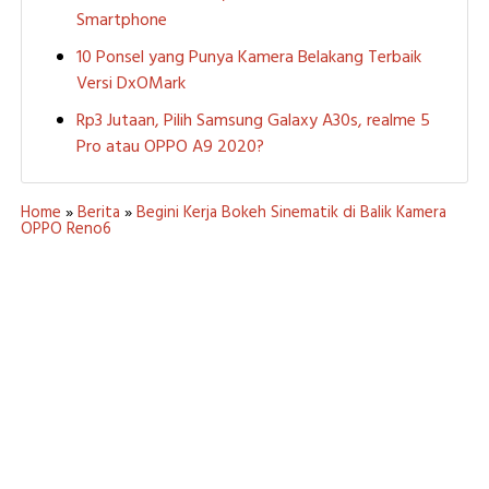
Smartphone
10 Ponsel yang Punya Kamera Belakang Terbaik
Versi DxOMark
Rp3 Jutaan, Pilih Samsung Galaxy A30s, realme 5
Pro atau OPPO A9 2020?
Home
»
Berita
»
Begini Kerja Bokeh Sinematik di Balik Kamera
OPPO Reno6