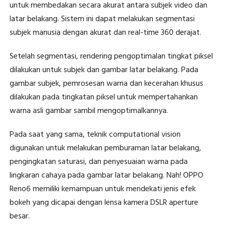
untuk membedakan secara akurat antara subjek video dan
latar belakang. Sistem ini dapat melakukan segmentasi
subjek manusia dengan akurat dan real-time 360 derajat.
Setelah segmentasi, rendering pengoptimalan tingkat piksel
dilakukan untuk subjek dan gambar latar belakang. Pada
gambar subjek, pemrosesan warna dan kecerahan khusus
dilakukan pada tingkatan piksel untuk mempertahankan
warna asli gambar sambil mengoptimalkannya.
Pada saat yang sama, teknik computational vision
digunakan untuk melakukan pemburaman latar belakang,
pengingkatan saturasi, dan penyesuaian warna pada
lingkaran cahaya pada gambar latar belakang. Nah! OPPO
Reno6 memiliki kemampuan untuk mendekati jenis efek
bokeh yang dicapai dengan lensa kamera DSLR aperture
besar.