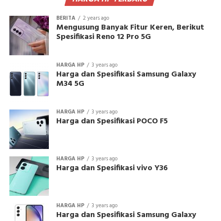
BERITA
2 years ago
Mengusung Banyak Fitur Keren, Berikut
Spesifikasi Reno 12 Pro 5G
HARGA HP
3 years ago
Harga dan Spesifikasi Samsung Galaxy
M34 5G
HARGA HP
3 years ago
Harga dan Spesifikasi POCO F5
HARGA HP
3 years ago
Harga dan Spesifikasi vivo Y36
HARGA HP
3 years ago
Harga dan Spesifikasi Samsung Galaxy