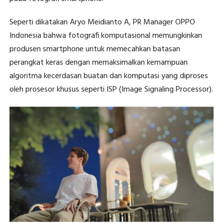
Seperti dikatakan Aryo Meidianto A, PR Manager OPPO
Indonesia bahwa fotografi komputasional memungkinkan
produsen smartphone untuk memecahkan batasan
perangkat keras dengan memaksimalkan kemampuan
algoritma kecerdasan buatan dan komputasi yang diproses
oleh prosesor khusus seperti ISP (Image Signaling Processor).