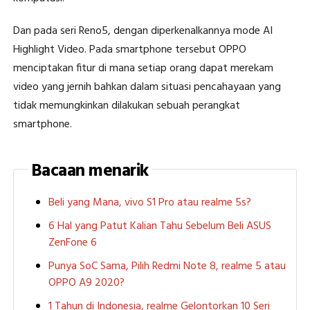
Dan pada seri Reno5, dengan diperkenalkannya mode AI
Highlight Video. Pada smartphone tersebut OPPO
menciptakan fitur di mana setiap orang dapat merekam
video yang jernih bahkan dalam situasi pencahayaan yang
tidak memungkinkan dilakukan sebuah perangkat
smartphone.
Bacaan menarik
Beli yang Mana, vivo S1 Pro atau realme 5s?
6 Hal yang Patut Kalian Tahu Sebelum Beli ASUS
ZenFone 6
Punya SoC Sama, Pilih Redmi Note 8, realme 5 atau
OPPO A9 2020?
1 Tahun di Indonesia, realme Gelontorkan 10 Seri