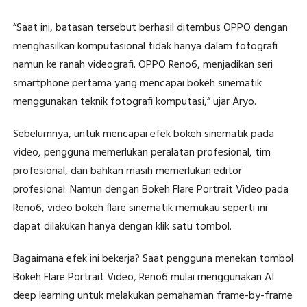
“Saat ini, batasan tersebut berhasil ditembus OPPO dengan
menghasilkan komputasional tidak hanya dalam fotografi
namun ke ranah videografi. OPPO Reno6, menjadikan seri
smartphone pertama yang mencapai bokeh sinematik
menggunakan teknik fotografi komputasi,” ujar Aryo.
Sebelumnya, untuk mencapai efek bokeh sinematik pada
video, pengguna memerlukan peralatan profesional, tim
profesional, dan bahkan masih memerlukan editor
profesional. Namun dengan Bokeh Flare Portrait Video pada
Reno6, video bokeh flare sinematik memukau seperti ini
dapat dilakukan hanya dengan klik satu tombol.
Bagaimana efek ini bekerja? Saat pengguna menekan tombol
Bokeh Flare Portrait Video, Reno6 mulai menggunakan AI
deep learning untuk melakukan pemahaman frame-by-frame